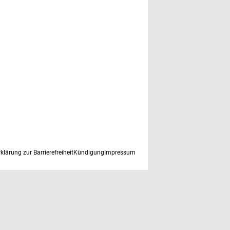
rklärung zur Barrierefreiheit
Kündigung
Impressum