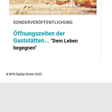
Öffnungszeiten der
Gaststätten...
"Dem Leben
begegnen"
© NPG Digital GmbH 2025