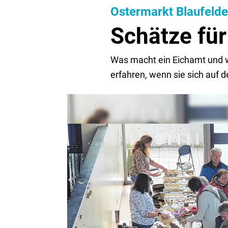
Ostermarkt Blaufeld
Schätze für
Was macht ein Eichamt und w
erfahren, wenn sie sich auf 