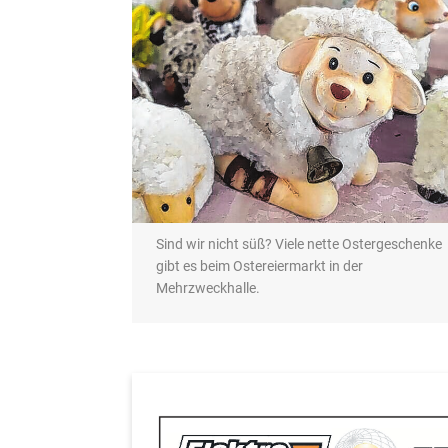
Sind wir nicht süß? Viele nette Ostergeschenke
gibt es beim Ostereiermarkt in der
Mehrzweckhalle.