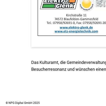
Das Kulturamt, die Gemeindeverwaltung, 
Besucherresonanz und wünschen einen 
© NPG Digital GmbH 2025