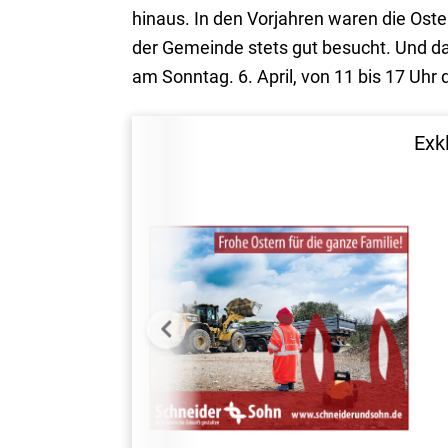
hinaus. In den Vorjahren waren die Oste
der Gemeinde stets gut besucht. Und da
am Sonntag. 6. April, von 11 bis 17 Uhr
Exk