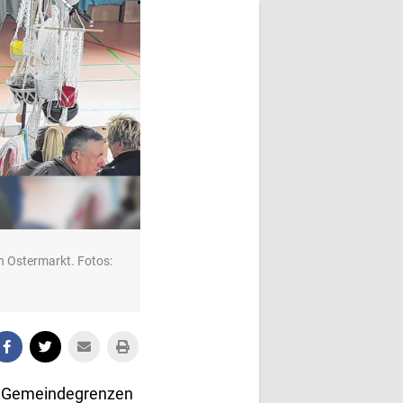
n Ostermarkt. Fotos:
ie Gemeindegrenzen