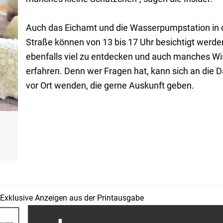
Auch das Eichamt und die Wasserpumpstation in 
Straße können von 13 bis 17 Uhr besichtigt werden
ebenfalls viel zu entdecken und auch manches W
erfahren. Denn wer Fragen hat, kann sich an die
vor Ort wenden, die gerne Auskunft geben.
Exklusive Anzeigen aus der Printausgabe