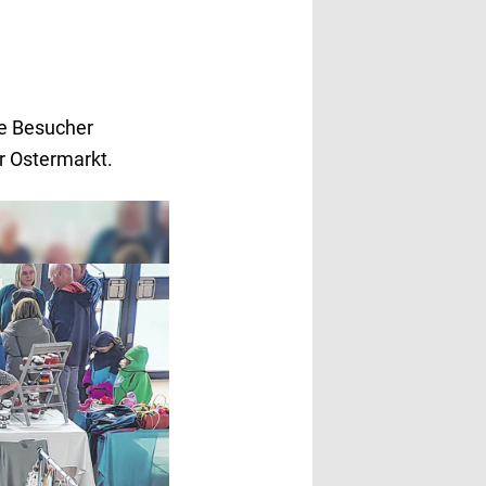
ie Besucher
r Ostermarkt.