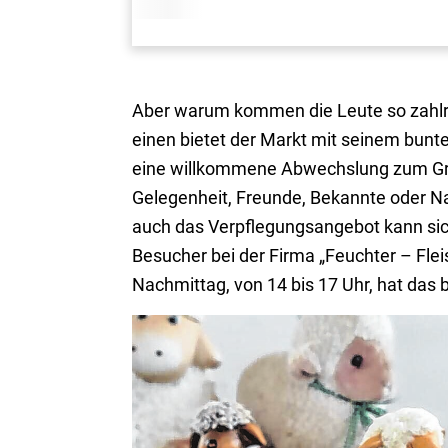
Aber warum kommen die Leute so zahlr
einen bietet der Markt mit seinem bun
eine willkommene Abwechslung zum Grau
Gelegenheit, Freunde, Bekannte oder Na
auch das Verpflegungsangebot kann sich
Besucher bei der Firma „Feuchter – F
Nachmittag, von 14 bis 17 Uhr, hat das 