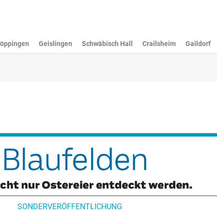
öppingen
Geislingen
Schwäbisch Hall
Crailsheim
Gaildorf
SONDERVERÖFFENTLICHUNG