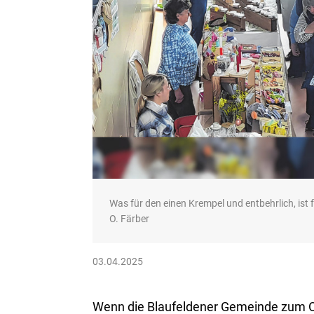
Was für den einen Krempel und entbehrlich, ist
O. Färber
03.04.2025
Wenn die Blaufeldener Gemeinde zum Os