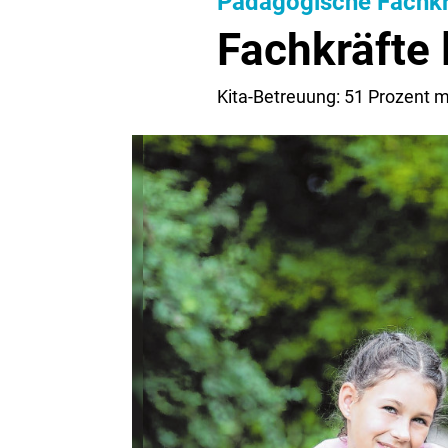
Pädagogische Fachkr
Fachkräfte 
Kita-Betreuung: 51 Prozent 