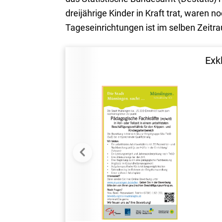
dreijährige Kinder in Kraft trat, waren 
Tageseinrichtungen ist im selben Zeitr
Exk