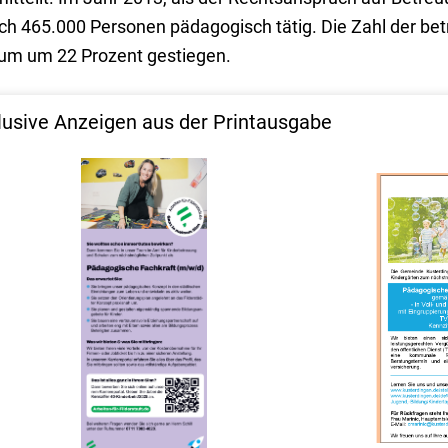
noch 465.000 Personen pädagogisch tätig. Die Zahl der bet
aum um 22 Prozent gestiegen.
lusive Anzeigen aus der Printausgabe