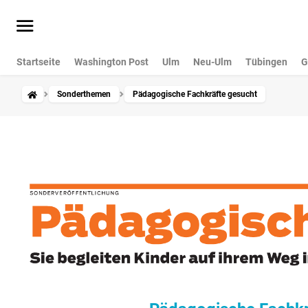
Startseite
Washington Post
Ulm
Neu-Ulm
Tübingen
G
Sonderthemen
Pädagogische Fachkräfte gesucht