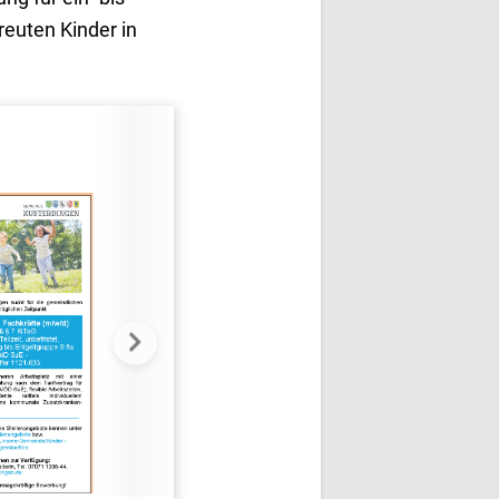
reuten Kinder in