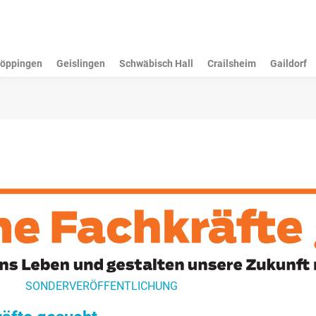
öppingen
Geislingen
Schwäbisch Hall
Crailsheim
Gaildorf
SONDERVERÖFFENTLICHUNG