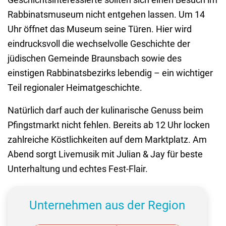
Rabbinatsmuseum nicht entgehen lassen. Um 14
Uhr öffnet das Museum seine Türen. Hier wird
eindrucksvoll die wechselvolle Geschichte der
jüdischen Gemeinde Braunsbach sowie des
einstigen Rabbinatsbezirks lebendig – ein wichtiger
Teil regionaler Heimatgeschichte.
Natürlich darf auch der kulinarische Genuss beim
Pfingstmarkt nicht fehlen. Bereits ab 12 Uhr locken
zahlreiche Köstlichkeiten auf dem Marktplatz. Am
Abend sorgt Livemusik mit Julian & Jay für beste
Unterhaltung und echtes Fest-Flair.
Unternehmen aus der Region