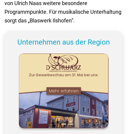
von Ulrich Naas weitere besondere
Programmpunkte. Für musikalische Unterhaltung
sorgt das „Blaswerk Ilshofen“.
Unternehmen aus der Region