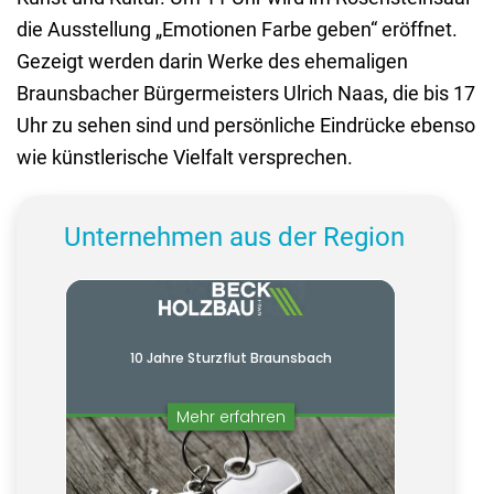
die Ausstellung „Emotionen Farbe geben“ eröffnet.
Gezeigt werden darin Werke des ehemaligen
Braunsbacher Bürgermeisters Ulrich Naas, die bis 17
Uhr zu sehen sind und persönliche Eindrücke ebenso
wie künstlerische Vielfalt versprechen.
Unternehmen aus der Region