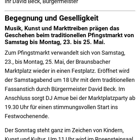
Ihr David Beck, Bürgermeister
Begegnung und Geselligkeit
Musik, Kunst und Markttreiben prägen das
Geschehen beim traditionellen Pfingstmarkt von
Samstag bis Montag, 23. bis 25. Mai.
Zum Pfingstmarkt verwandelt sich von Samstag,
23., bis Montag, 25. Mai, der Braunsbacher
Marktplatz wieder in einen Festplatz. Eröffnet wird
der Samstagabend um 18 Uhr mit dem traditionellen
Fassanstich durch Bürgermeister David Beck. Im
Anschluss sorgt DJ Amue bei der Marktplatzparty ab
19.30 Uhr für einen stimmungsvollen Start ins
Festwochenende.
Der Sonntag steht ganz im Zeichen von Kindern,
Kunst und Kultur. Um 11 Uhr wird im Rosensteinsaal