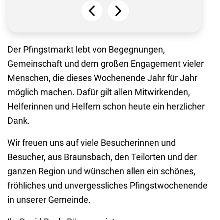
Der Pfingstmarkt lebt von Begegnungen,
Gemeinschaft und dem großen Engagement vieler
Menschen, die dieses Wochenende Jahr für Jahr
möglich machen. Dafür gilt allen Mitwirkenden,
Helferinnen und Helfern schon heute ein herzlicher
Dank.
Wir freuen uns auf viele Besucherinnen und
Besucher, aus Braunsbach, den Teilorten und der
ganzen Region und wünschen allen ein schönes,
fröhliches und unvergessliches Pfingstwochenende
in unserer Gemeinde.