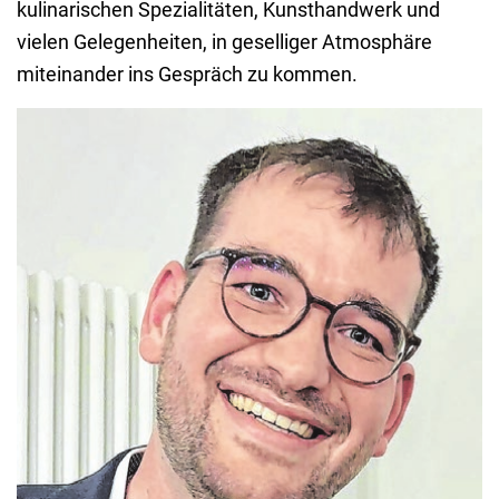
kulinarischen Spezialitäten, Kunsthandwerk und
vielen Gelegenheiten, in geselliger Atmosphäre
miteinander ins Gespräch zu kommen.