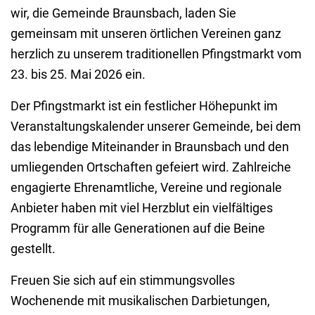
wir, die Gemeinde Braunsbach, laden Sie
gemeinsam mit unseren örtlichen Vereinen ganz
herzlich zu unserem traditionellen Pfingstmarkt vom
23. bis 25. Mai 2026 ein.
Der Pfingstmarkt ist ein festlicher Höhepunkt im
Veranstaltungskalender unserer Gemeinde, bei dem
das lebendige Miteinander in Braunsbach und den
umliegenden Ortschaften gefeiert wird. Zahlreiche
engagierte Ehrenamtliche, Vereine und regionale
Anbieter haben mit viel Herzblut ein vielfältiges
Programm für alle Generationen auf die Beine
gestellt.
Freuen Sie sich auf ein stimmungsvolles
Wochenende mit musikalischen Darbietungen,