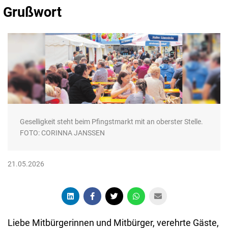
Grußwort
Geselligkeit steht beim Pfingstmarkt mit an oberster Stelle.
FOTO: CORINNA JANSSEN
21.05.2026
Liebe Mitbürgerinnen und Mitbürger, verehrte Gäste,