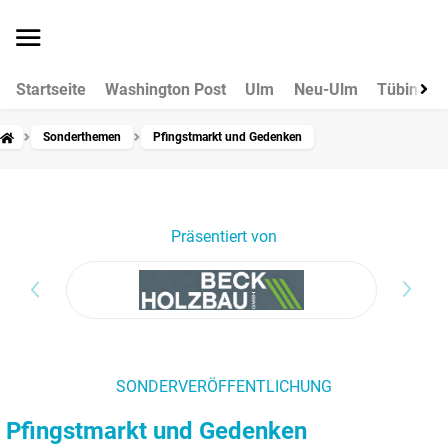
Startseite
Washington Post
Ulm
Neu-Ulm
Tübingen
Sonderthemen
Pfingstmarkt und Gedenken
Präsentiert von
SONDERVERÖFFENTLICHUNG
Pfingstmarkt und Gedenken