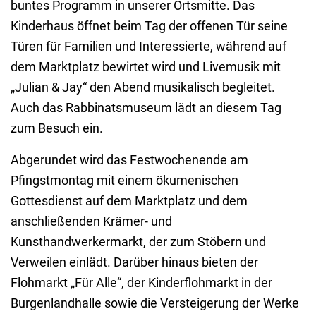
buntes Programm in unserer Ortsmitte. Das
Kinderhaus öffnet beim Tag der offenen Tür seine
Türen für Familien und Interessierte, während auf
dem Marktplatz bewirtet wird und Livemusik mit
„Julian & Jay“ den Abend musikalisch begleitet.
Auch das Rabbinatsmuseum lädt an diesem Tag
zum Besuch ein.
Abgerundet wird das Festwochenende am
Pfingstmontag mit einem ökumenischen
Gottesdienst auf dem Marktplatz und dem
anschließenden Krämer- und
Kunsthandwerkermarkt, der zum Stöbern und
Verweilen einlädt. Darüber hinaus bieten der
Flohmarkt „Für Alle“, der Kinderflohmarkt in der
Burgenlandhalle sowie die Versteigerung der Werke