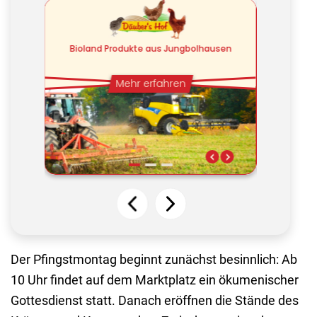
Der Pfingstmontag beginnt zunächst besinnlich: Ab
10 Uhr findet auf dem Marktplatz ein ökumenischer
Gottesdienst statt. Danach eröffnen die Stände des