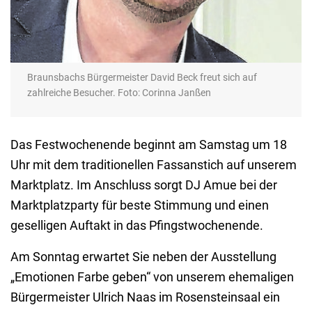
Braunsbachs Bürgermeister David Beck freut sich auf
zahlreiche Besucher. Foto: Corinna Janßen
Das Festwochenende beginnt am Samstag um 18
Uhr mit dem traditionellen Fassanstich auf unserem
Marktplatz. Im Anschluss sorgt DJ Amue bei der
Marktplatzparty für beste Stimmung und einen
geselligen Auftakt in das Pfingstwochenende.
Am Sonntag erwartet Sie neben der Ausstellung
„Emotionen Farbe geben“ von unserem ehemaligen
Bürgermeister Ulrich Naas im Rosensteinsaal ein