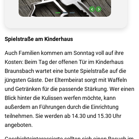
Spielstraße am Kinderhaus
Auch Familien kommen am Sonntag voll auf ihre
Kosten: Beim Tag der offenen Tür im Kinderhaus
Braunsbach wartet eine bunte Spielstraße auf die
jüngsten Gäste. Der Elternbeirat sorgt mit Waffeln
und Getränken für die passende Stärkung. Wer einen
Blick hinter die Kulissen werfen möchte, kann
außerdem an Führungen durch die Einrichtung
teilnehmen. Sie werden ab 14.30 und 15.30 Uhr
angeboten.
Geschichtsinteressierte sollten sich einen Besuch im