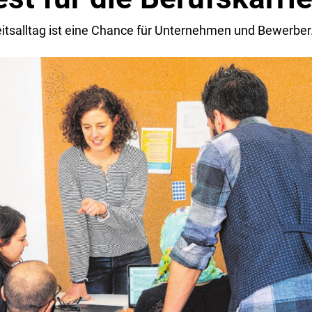
beitsalltag ist eine Chance für Unternehmen und Bewerber