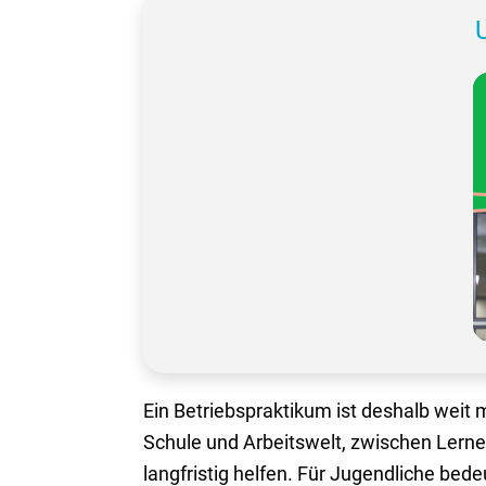
Ein Betriebspraktikum ist deshalb weit m
Schule und Arbeitswelt, zwischen Lerne
langfristig helfen. Für Jugendliche bed