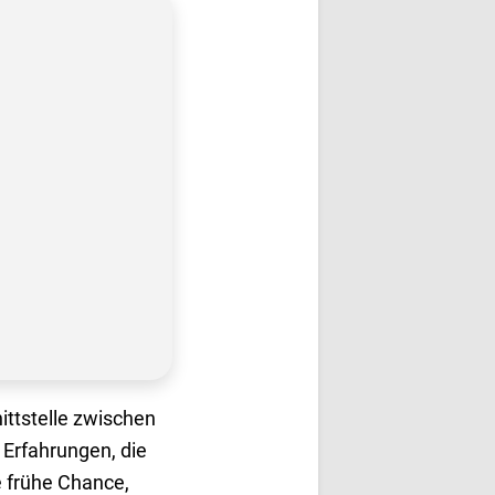
nittstelle zwischen
 Erfahrungen, die
e frühe Chance,