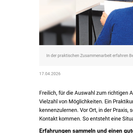
In der praktischen Zusammenarbeit erfahren Be
17.04.2026
Freilich, für die Auswahl zum richtigen
Vielzahl von Möglichkeiten. Ein Praktiku
kennenzulernen. Vor Ort, in der Praxis,
Kontakt kommen. So entsteht eine Situat
Erfahrungen sammeln und einen gut