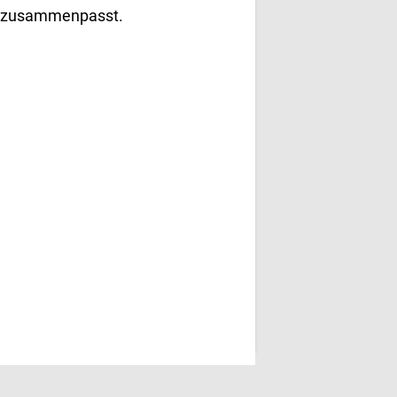
an zusammenpasst.