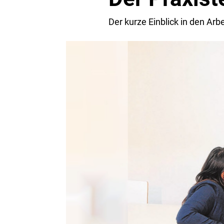
Der kurze Einblick in den Ar