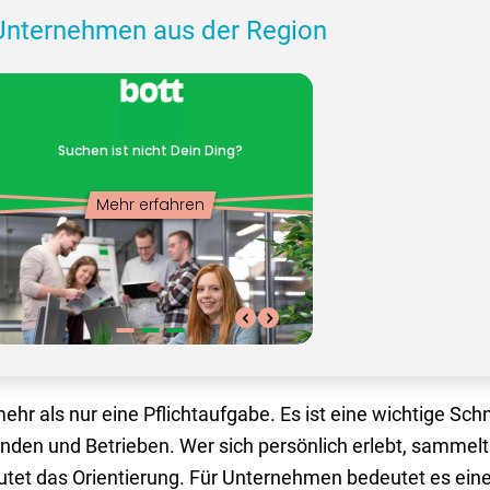
Unternehmen aus der Region
ehr als nur eine Pflichtaufgabe. Es ist eine wichtige Sch
nden und Betrieben. Wer sich persönlich erlebt, sammelt
eutet das Orientierung. Für Unternehmen bedeutet es ein