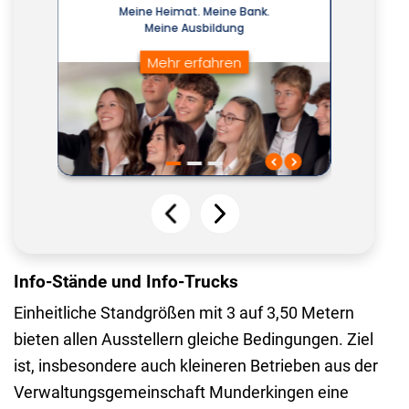
Info-Stände und Info-Trucks
Einheitliche Standgrößen mit 3 auf 3,50 Metern
bieten allen Ausstellern gleiche Bedingungen. Ziel
ist, insbesondere auch kleineren Betrieben aus der
Verwaltungsgemeinschaft Munderkingen eine