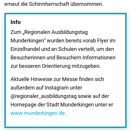
erneut die Schirmherrschaft übernommen.
Info
Zum „Regionalen Ausbildungstag
Munderkingen“ wurden bereits vorab Flyer im
Einzelhandel und an Schulen verteilt, um den
Besucherinnen und Besuchern Informationen
zur besseren Orientierung mitzugeben.
Aktuelle Hinweise zur Messe finden sich
außerdem auf Instagram unter
@regionaler_ausbildungstag sowie auf der
Homepage der Stadt Munderkingen unter er
www.munderkingen.de
.