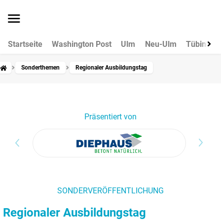
Startseite
Washington Post
Ulm
Neu-Ulm
Tübingen
Sonderthemen
Regionaler Ausbildungstag
Präsentiert von
S
SONDERVERÖFFENTLICHUNG
Regionaler Ausbildungstag