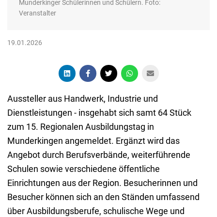
Munderkinger Schülerinnen und Schülern. Foto:
Veranstalter
19.01.2026
Aussteller aus Handwerk, Industrie und
Dienstleistungen - insgehabt sich samt 64 Stück
zum 15. Regionalen Ausbildungstag in
Munderkingen angemeldet. Ergänzt wird das
Angebot durch Berufsverbände, weiterführende
Schulen sowie verschiedene öffentliche
Einrichtungen aus der Region. Besucherinnen und
Besucher können sich an den Ständen umfassend
über Ausbildungsberufe, schulische Wege und