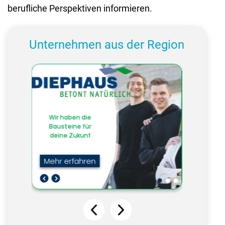
berufliche Perspektiven informieren.
Unternehmen aus der Region