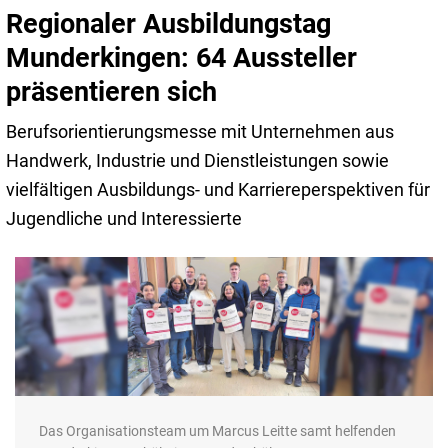
Regionaler Ausbildungstag
Munderkingen: 64 Aussteller
präsentieren sich
Berufsorientierungsmesse mit Unternehmen aus
Handwerk, Industrie und Dienstleistungen sowie
vielfältigen Ausbildungs- und Karriereperspektiven für
Jugendliche und Interessierte
Das Organisationsteam um Marcus Leitte samt helfenden