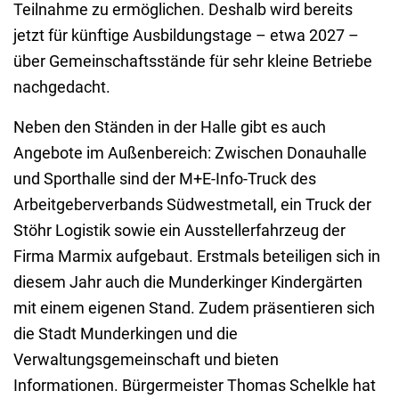
Teilnahme zu ermöglichen. Deshalb wird bereits
jetzt für künftige Ausbildungstage – etwa 2027 –
über Gemeinschaftsstände für sehr kleine Betriebe
nachgedacht.
Neben den Ständen in der Halle gibt es auch
Angebote im Außenbereich: Zwischen Donauhalle
und Sporthalle sind der M+E-Info-Truck des
Arbeitgeberverbands Südwestmetall, ein Truck der
Stöhr Logistik sowie ein Ausstellerfahrzeug der
Firma Marmix aufgebaut. Erstmals beteiligen sich in
diesem Jahr auch die Munderkinger Kindergärten
mit einem eigenen Stand. Zudem präsentieren sich
die Stadt Munderkingen und die
Verwaltungsgemeinschaft und bieten
Informationen. Bürgermeister Thomas Schelkle hat