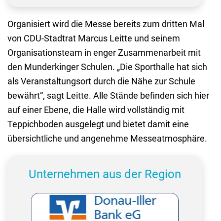
Organisiert wird die Messe bereits zum dritten Mal
von CDU-Stadtrat Marcus Leitte und seinem
Organisationsteam in enger Zusammenarbeit mit
den Munderkinger Schulen. „Die Sporthalle hat sich
als Veranstaltungsort durch die Nähe zur Schule
bewährt“, sagt Leitte. Alle Stände befinden sich hier
auf einer Ebene, die Halle wird vollständig mit
Teppichboden ausgelegt und bietet damit eine
übersichtliche und angenehme Messeatmosphäre.
Unternehmen aus der Region