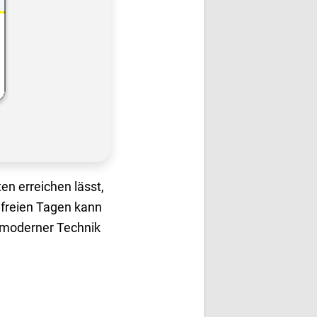
en erreichen lässt,
 freien Tagen kann
 moderner Technik