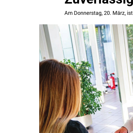
Am Donnerstag, 20. März, is