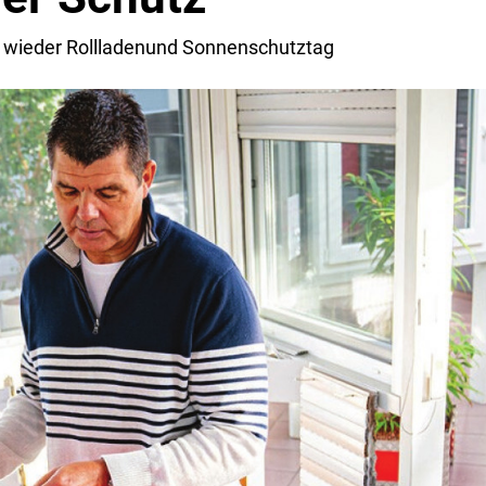
t wieder Rollladenund Sonnenschutztag