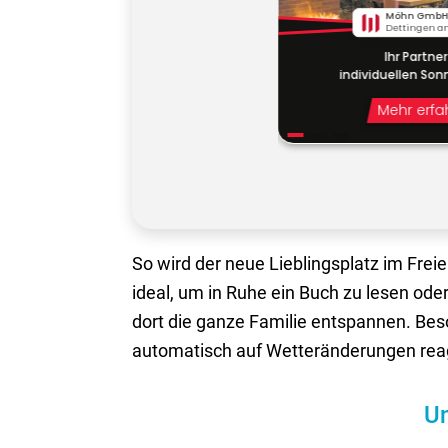
So wird der neue Lieblingsplatz im Freie
ideal, um in Ruhe ein Buch zu lesen od
dort die ganze Familie entspannen. Be
automatisch auf Wetteränderungen reag
Un