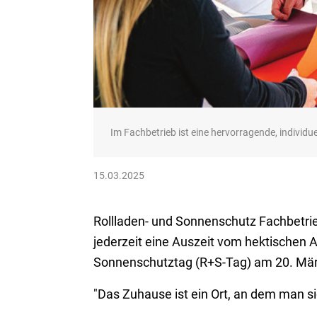
Im Fachbetrieb ist eine hervorragende, individu
15.03.2025
Rollladen- und Sonnenschutz Fachbetrie
jederzeit eine Auszeit vom hektischen 
Sonnenschutztag (R+S-Tag) am 20. Mär
"Das Zuhause ist ein Ort, an dem man 