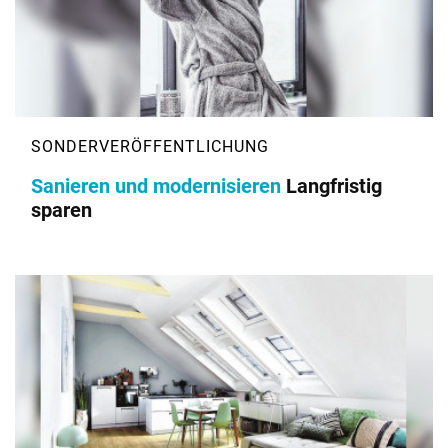
Sanieren und modernisieren
Langfristig
sparen