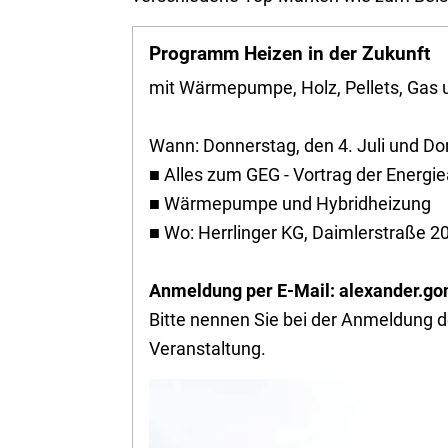
Programm Heizen in der Zukunft
mit Wärmepumpe, Holz, Pellets, Gas u
Wann: Donnerstag, den 4. Juli und Don
■ Alles zum GEG - Vortrag der Energi
■ Wärmepumpe und Hybridheizung
■ Wo: Herrlinger KG, Daimlerstraße 2
Anmeldung per E-Mail: alexander.go
Bitte nennen Sie bei der Anmeldung 
Veranstaltung.