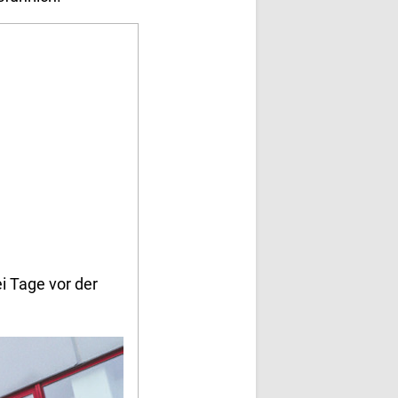
i Tage vor der