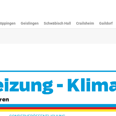
öppingen
Geislingen
Schwäbisch Hall
Crailsheim
Gaildorf