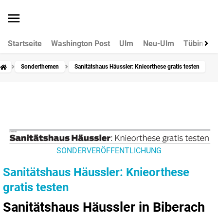
Startseite
Washington Post
Ulm
Neu-Ulm
Tübingen
Sonderthemen
Sanitätshaus Häussler: Knieorthese gratis testen
SONDERVERÖFFENTLICHUNG
Sanitätshaus Häussler: Knieorthese
gratis testen
Sanitätshaus Häussler in Biberach