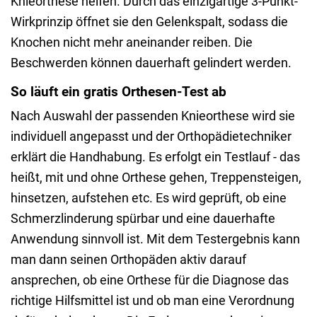
Knieorthese helfen. Durch das einzigartige 3-Punkt-
Wirkprinzip öffnet sie den Gelenkspalt, sodass die
Knochen nicht mehr aneinander reiben. Die
Beschwerden können dauerhaft gelindert werden.
So läuft ein gratis Orthesen-Test ab
Nach Auswahl der passenden Knieorthese wird sie
individuell angepasst und der Orthopädietechniker
erklärt die Handhabung. Es erfolgt ein Testlauf - das
heißt, mit und ohne Orthese gehen, Treppensteigen,
hinsetzen, aufstehen etc. Es wird geprüft, ob eine
Schmerzlinderung spürbar und eine dauerhafte
Anwendung sinnvoll ist. Mit dem Testergebnis kann
man dann seinen Orthopäden aktiv darauf
ansprechen, ob eine Orthese für die Diagnose das
richtige Hilfsmittel ist und ob man eine Verordnung