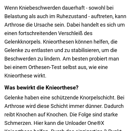
Wenn Kniebeschwerden dauerhaft - sowohl bei
Belastung als auch im Ruhezustand - auftreten, kann
Arthrose die Ursache sein. Dabei handelt es sich um
einen fortschreitenden Verschleiß des
Gelenkknorpels. Knieorthesen können helfen, die
Gelenke zu entlasten und zu stabilisieren, um die
Beschwerden zu lindern. Am besten probiert man
bei einem Orthesen-Test selbst aus, wie eine
Knieorthese wirkt.
Was bewirkt die Knieorthese?
Gelenke haben eine schützende Knorpelschicht. Bei
Arthrose wird diese Schicht immer dünner. Dadurch
reibt Knochen auf Knochen. Die Folge sind starke
Schmerzen. Hier kann die Unloader One®X