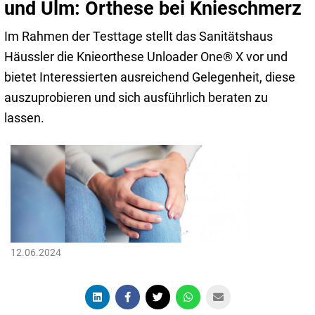
und Ulm: Orthese bei Knieschmerz
Im Rahmen der Testtage stellt das Sanitätshaus
Häussler die Knieorthese Unloader One® X vor und
bietet Interessierten ausreichend Gelegenheit, diese
auszuprobieren und sich ausführlich beraten zu
lassen.
12.06.2024