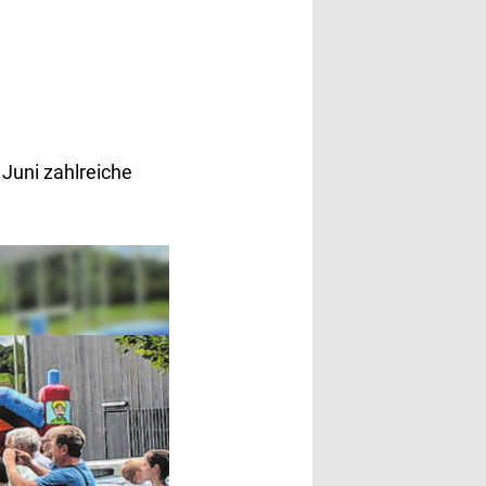
Juni zahlreiche