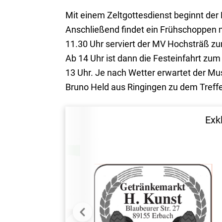
Mit einem Zeltgottesdienst beginnt de
Anschließend findet ein Frühschoppen m
11.30 Uhr serviert der MV Hochsträß zu
Ab 14 Uhr ist dann die Festeinfahrt zum
13 Uhr. Je nach Wetter erwartet der Mu
Bruno Held aus Ringingen zu dem Treff
Exk