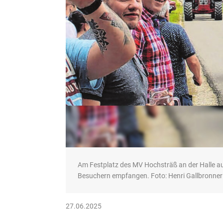
Am Festplatz des MV Hochsträß an der Halle a
Besuchern empfangen. Foto: Henri Gallbronner
27.06.2025