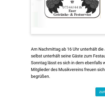
Am Nachmittag ab 16 Uhr unterhält die
selbst unterhält seine Gäste zum Fest
Sonntag lässt es sich in dem ebenfalls
Mitglieder des Musikvereins freuen sich
begrüßen.
zur