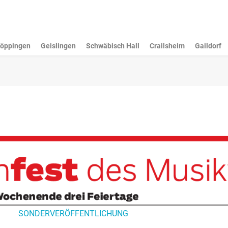
öppingen
Geislingen
Schwäbisch Hall
Crailsheim
Gaildorf
SONDERVERÖFFENTLICHUNG