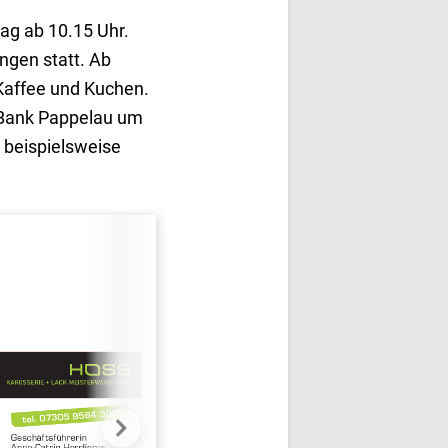
ag ab 10.15 Uhr.
ngen statt. Ab
 Kaffee und Kuchen.
r Bank Pappelau um
 beispielsweise