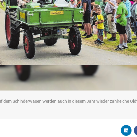
uf dem Schinderwasen werden auch in diesem Jahr wieder zahlreiche Old