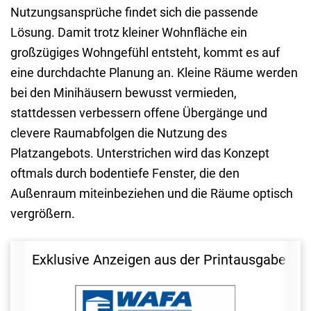
Nutzungsansprüche findet sich die passende
Lösung. Damit trotz kleiner Wohnfläche ein
großzügiges Wohngefühl entsteht, kommt es auf
eine durchdachte Planung an. Kleine Räume werden
bei den Minihäusern bewusst vermieden,
stattdessen verbessern offene Übergänge und
clevere Raumabfolgen die Nutzung des
Platzangebots. Unterstrichen wird das Konzept
oftmals durch bodentiefe Fenster, die den
Außenraum miteinbeziehen und die Räume optisch
vergrößern.
Exklusive Anzeigen aus der Printausgabe