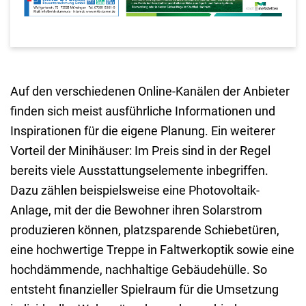
Auf den verschiedenen Online-Kanälen der Anbieter
finden sich meist ausführliche Informationen und
Inspirationen für die eigene Planung. Ein weiterer
Vorteil der Minihäuser: Im Preis sind in der Regel
bereits viele Ausstattungselemente inbegriffen.
Dazu zählen beispielsweise eine Photovoltaik-
Anlage, mit der die Bewohner ihren Solarstrom
produzieren können, platzsparende Schiebetüren,
eine hochwertige Treppe in Faltwerkoptik sowie eine
hochdämmende, nachhaltige Gebäudehülle. So
entsteht finanzieller Spielraum für die Umsetzung