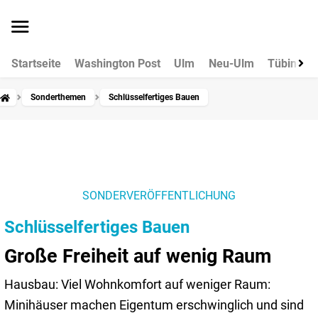
Startseite
Washington Post
Ulm
Neu-Ulm
Tübingen
Sonderthemen
Schlüsselfertiges Bauen
SONDERVERÖFFENTLICHUNG
Schlüsselfertiges Bauen
Große Freiheit auf wenig Raum
Hausbau: Viel Wohnkomfort auf weniger Raum:
Minihäuser machen Eigentum erschwinglich und sind