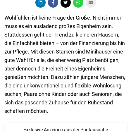
Wohlfühlen ist keine Frage der Größe. Nicht immer
muss es ein ausladend großes Eigenheim sein.
Stattdessen geht der Trend zu kleineren Häusern,
die Einfachheit bieten – von der Finanzierung bis hin
zur Pflege. Mit diesen Stärken sind Minihäuser eine
gute Wahl für alle, die eher wenig Platz benötigen,
aber dennoch die Freiheit eines Eigenheims
genießen möchten. Dazu zählen jüngere Menschen,
die eine unkonventionelle und flexible Wohnlösung
suchen, Paare ohne Kinder oder auch Senioren, die
sich das passende Zuhause für den Ruhestand
schaffen möchten.
Exklusive Anzeigen aus der Printausgabe