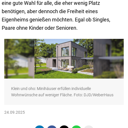
eine gute Wahl für alle, die eher wenig Platz
benötigen, aber dennoch die Freiheit eines
Eigenheims genießen möchten. Egal ob Singles,
Paare ohne Kinder oder Senioren.
Klein und oho: Minihäuser erfüllen individuelle
Wohnwünsche auf weniger Fläche. Foto: DJD/WeberHaus
24.09.2025