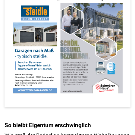
So bleibt Eigentum erschwinglich