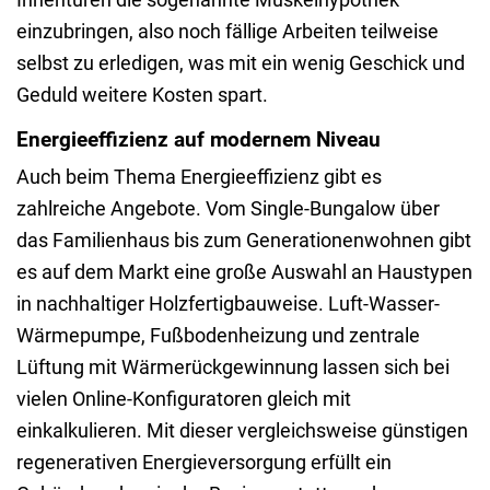
einzubringen, also noch fällige Arbeiten teilweise
selbst zu erledigen, was mit ein wenig Geschick und
Geduld weitere Kosten spart.
Energieeffizienz auf modernem Niveau
Auch beim Thema Energieeffizienz gibt es
zahlreiche Angebote. Vom Single-Bungalow über
das Familienhaus bis zum Generationenwohnen gibt
es auf dem Markt eine große Auswahl an Haustypen
in nachhaltiger Holzfertigbauweise. Luft-Wasser-
Wärmepumpe, Fußbodenheizung und zentrale
Lüftung mit Wärmerückgewinnung lassen sich bei
vielen Online-Konfiguratoren gleich mit
einkalkulieren. Mit dieser vergleichsweise günstigen
regenerativen Energieversorgung erfüllt ein