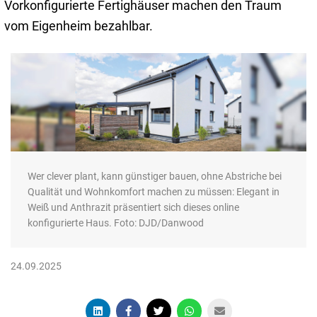
Vorkonfigurierte Fertighäuser machen den Traum
vom Eigenheim bezahlbar.
Wer clever plant, kann günstiger bauen, ohne Abstriche bei
Qualität und Wohnkomfort machen zu müssen: Elegant in
Weiß und Anthrazit präsentiert sich dieses online
konfigurierte Haus. Foto: DJD/Danwood
24.09.2025