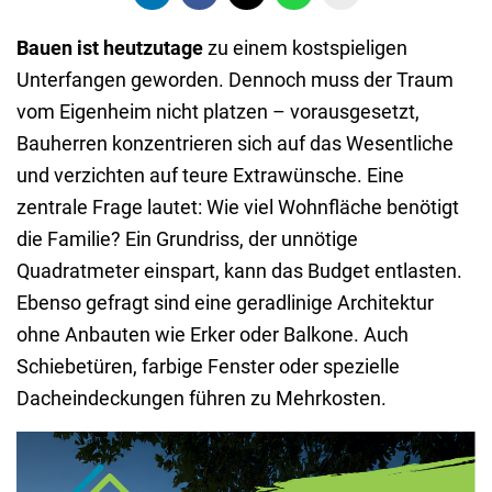
Bauen ist heutzutage
zu einem kostspieligen
Unterfangen geworden. Dennoch muss der Traum
vom Eigenheim nicht platzen – vorausgesetzt,
Bauherren konzentrieren sich auf das Wesentliche
und verzichten auf teure Extrawünsche. Eine
zentrale Frage lautet: Wie viel Wohnfläche benötigt
die Familie? Ein Grundriss, der unnötige
Quadratmeter einspart, kann das Budget entlasten.
Ebenso gefragt sind eine geradlinige Architektur
ohne Anbauten wie Erker oder Balkone. Auch
Schiebetüren, farbige Fenster oder spezielle
Dacheindeckungen führen zu Mehrkosten.