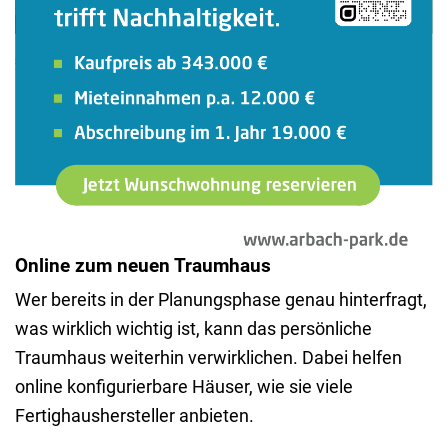
Online zum neuen Traumhaus
Wer bereits in der Planungsphase genau hinterfragt,
was wirklich wichtig ist, kann das persönliche
Traumhaus weiterhin verwirklichen. Dabei helfen
online konfigurierbare Häuser, wie sie viele
Fertighaushersteller anbieten.