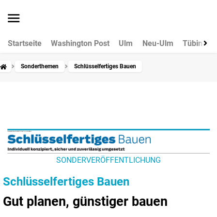
Startseite
Washington Post
Ulm
Neu-Ulm
Tübingen
Sonderthemen
Schlüsselfertiges Bauen
SONDERVERÖFFENTLICHUNG
Schlüsselfertiges Bauen
Gut planen, günstiger bauen