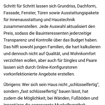
Schritt für Schritt lassen sich Grundriss, Dachform,
Fassade, Fenster, Türen sowie Ausstattungspakete
für Innenausstattung und Haustechnik
zusammenstellen. Jede Auswahl aktualisiert den
Preis, sodass die Bauinteressenten jederzeitige
Transparenz und Kontrolle über das Budget haben.
Das hilft sowohl jungen Familien, die hart kalkulieren
und dennoch nicht auf Qualität, und Wohnkomfort
verzichten wollen, aber auch für Singles und Paare
lassen sich durch Online-Konfiguratoren
vorkonfektionierte Angebote erstellen.
Übrigens: Wer sich sein Haus nicht „schlüsselfertig“,
sondern „fast schlüsselfertig“ bauen lässt, hat
zudem die Möglichkeit, bei Wänden, Fußböden und
Innentüren die sogenannte Muskelhypothek