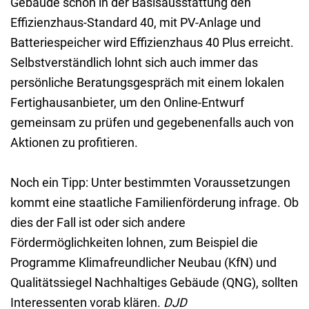
Gebäude schon in der Basisausstattung den
Effizienzhaus-Standard 40, mit PV-Anlage und
Batteriespeicher wird Effizienzhaus 40 Plus erreicht.
Selbstverständlich lohnt sich auch immer das
persönliche Beratungsgespräch mit einem lokalen
Fertighausanbieter, um den Online-Entwurf
gemeinsam zu prüfen und gegebenenfalls auch von
Aktionen zu profitieren.
Noch ein Tipp: Unter bestimmten Voraussetzungen
kommt eine staatliche Familienförderung infrage. Ob
dies der Fall ist oder sich andere
Fördermöglichkeiten lohnen, zum Beispiel die
Programme Klimafreundlicher Neubau (KfN) und
Qualitätssiegel Nachhaltiges Gebäude (QNG), sollten
Interessenten vorab klären.
DJD