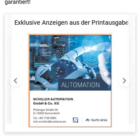
garantiert!
Exklusive Anzeigen aus der Printausgabe