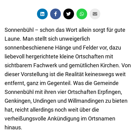
Sonnenbühl – schon das Wort allein sorgt für gute
Laune. Man stellt sich unweigerlich
sonnenbeschienene Hänge und Felder vor, dazu
liebevoll hergerichtete kleine Ortschaften mit
sichtbarem Fachwerk und gemütlichen Kirchen. Von
dieser Vorstellung ist die Realität keineswegs weit
entfernt, ganz im Gegenteil. Was die Gemeinde
Sonnenbühl mit ihren vier Ortschaften Erpfingen,
Genkingen, Undingen und Willmandingen zu bieten
hat, reicht allerdings noch weit über die
verheißungsvolle Ankündigung im Ortsnamen
hinaus.