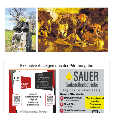
Exklusive Anzeigen aus der Printausgabe