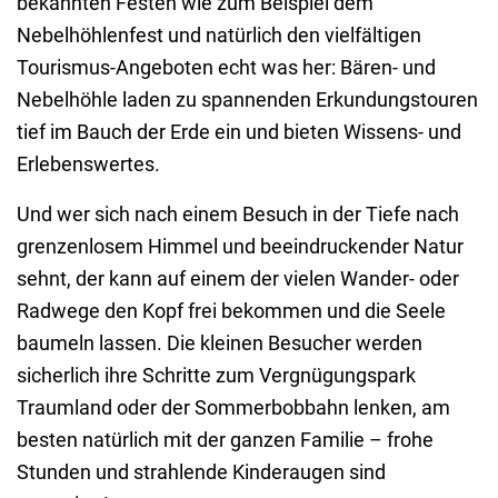
bekannten Festen wie zum Beispiel dem
Nebelhöhlenfest und natürlich den vielfältigen
Tourismus-Angeboten echt was her: Bären- und
Nebelhöhle laden zu spannenden Erkundungstouren
tief im Bauch der Erde ein und bieten Wissens- und
Erlebenswertes.
Und wer sich nach einem Besuch in der Tiefe nach
grenzenlosem Himmel und beeindruckender Natur
sehnt, der kann auf einem der vielen Wander- oder
Radwege den Kopf frei bekommen und die Seele
baumeln lassen. Die kleinen Besucher werden
sicherlich ihre Schritte zum Vergnügungspark
Traumland oder der Sommerbobbahn lenken, am
besten natürlich mit der ganzen Familie – frohe
Stunden und strahlende Kinderaugen sind