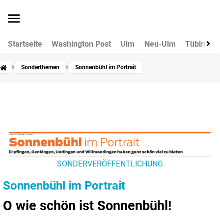
Startseite
Washington Post
Ulm
Neu-Ulm
Tübingen
Sonderthemen
Sonnenbühl im Portrait
SONDERVERÖFFENTLICHUNG
Sonnenbühl im Portrait
O wie schön ist Sonnenbühl!