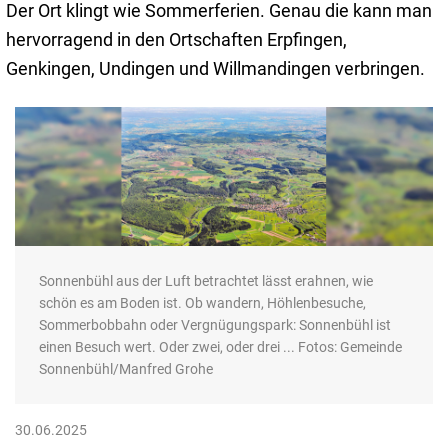
Der Ort klingt wie Sommerferien. Genau die kann man
hervorragend in den Ortschaften Erpfingen,
Genkingen, Undingen und Willmandingen verbringen.
Sonnenbühl aus der Luft betrachtet lässt erahnen, wie
schön es am Boden ist. Ob wandern, Höhlenbesuche,
Sommerbobbahn oder Vergnügungspark: Sonnenbühl ist
einen Besuch wert. Oder zwei, oder drei ... Fotos: Gemeinde
Sonnenbühl/Manfred Grohe
30.06.2025