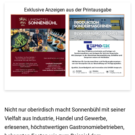
Exklusive Anzeigen aus der Printausgabe
Nicht nur oberirdisch macht Sonnenbühl mit seiner
Vielfalt aus Industrie, Handel und Gewerbe,
erlesenen, höchstwertigen Gastronomiebetrieben,