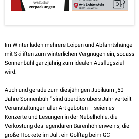
Im Winter laden mehrere Loipen und Abfahrtshänge
mit Skiliften zum winterlichen Vergnügen ein, sodass
Sonnenbühl ganzjährig zum idealen Ausflugsziel
wird.
Auch und gerade zum diesjährigen Jubiläum „50
Jahre Sonnenbühl“ sind überdies übers Jahr verteilt
Veranstaltungen aller Art geboten – seien es
Konzerte und Lesungen in der Nebelhöhle, die
Verkostung des legendären Bärenhöhlenweins, die
große Hockete im Juli, ein Golftag beim GC