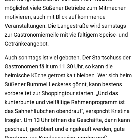
möglichst viele Süßener Betriebe zum Mitmachen
motivieren, auch mit Blick auf kommende
Veranstaltungen. Die Langestraße wird samstags
zur Gastronomiemeile mit vielfältigem Speise- und
Getränkeangebot.
Auch sonntags ist viel geboten. Der Startschuss der
Gastronomen fällt um 11.30 Uhr, so kann die
heimische Küche getrost kalt bleiben. Wer sich beim
Süßener Bummel Leckeres gönnt, kann bestens
vorbereitet zur Shoppingtour starten. „Und das
kunterbunte und vielfältige Rahmenprogramm ist
das Sahnehäubchen obendrauf“, verspricht Kristina
Irsigler. Um 13 Uhr öffnen die Geschäfte, dann kann
geschaut, gestöbert und eingekauft werden, gute
Beratung und Kundenservice werden groß