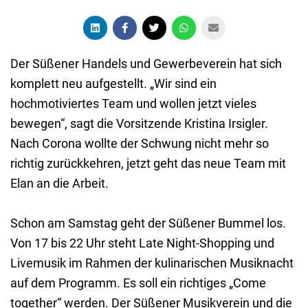
Der Süßener Handels und Gewerbeverein hat sich
komplett neu aufgestellt. „Wir sind ein
hochmotiviertes Team und wollen jetzt vieles
bewegen“, sagt die Vorsitzende Kristina Irsigler.
Nach Corona wollte der Schwung nicht mehr so
richtig zurückkehren, jetzt geht das neue Team mit
Elan an die Arbeit.
Schon am Samstag geht der Süßener Bummel los.
Von 17 bis 22 Uhr steht Late Night-Shopping und
Livemusik im Rahmen der kulinarischen Musiknacht
auf dem Programm. Es soll ein richtiges „Come
together“ werden. Der Süßener Musikverein und die