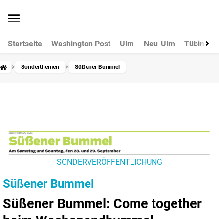
Startseite
Washington Post
Ulm
Neu-Ulm
Tübingen
Sonderthemen
Süßener Bummel
SONDERVERÖFFENTLICHUNG
Süßener Bummel
Süßener Bummel: Come together