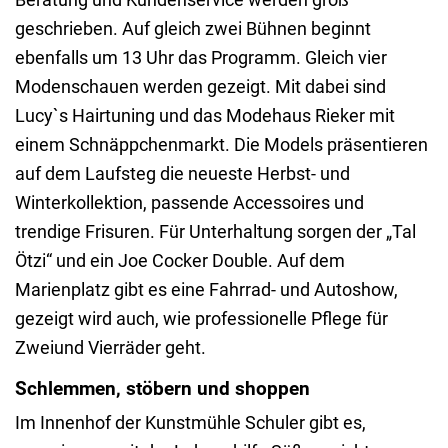
geschrieben. Auf gleich zwei Bühnen beginnt
ebenfalls um 13 Uhr das Programm. Gleich vier
Modenschauen werden gezeigt. Mit dabei sind
Lucy`s Hairtuning und das Modehaus Rieker mit
einem Schnäppchenmarkt. Die Models präsentieren
auf dem Laufsteg die neueste Herbst- und
Winterkollektion, passende Accessoires und
trendige Frisuren. Für Unterhaltung sorgen der „Tal
Ötzi“ und ein Joe Cocker Double. Auf dem
Marienplatz gibt es eine Fahrrad- und Autoshow,
gezeigt wird auch, wie professionelle Pflege für
Zweiund Vierräder geht.
Schlemmen, stöbern und shoppen
Im Innenhof der Kunstmühle Schuler gibt es,