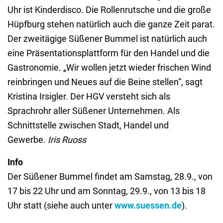
Uhr ist Kinderdisco. Die Rollenrutsche und die große
Hüpfburg stehen natürlich auch die ganze Zeit parat.
Der zweitägige Süßener Bummel ist natürlich auch
eine Präsentationsplattform für den Handel und die
Gastronomie. „Wir wollen jetzt wieder frischen Wind
reinbringen und Neues auf die Beine stellen“, sagt
Kristina Irsigler. Der HGV versteht sich als
Sprachrohr aller Süßener Unternehmen. Als
Schnittstelle zwischen Stadt, Handel und
Gewerbe.
Iris Ruoss
Info
Der Süßener Bummel findet am Samstag, 28.9., von
17 bis 22 Uhr und am Sonntag, 29.9., von 13 bis 18
Uhr statt (siehe auch unter
www.suessen.de
).