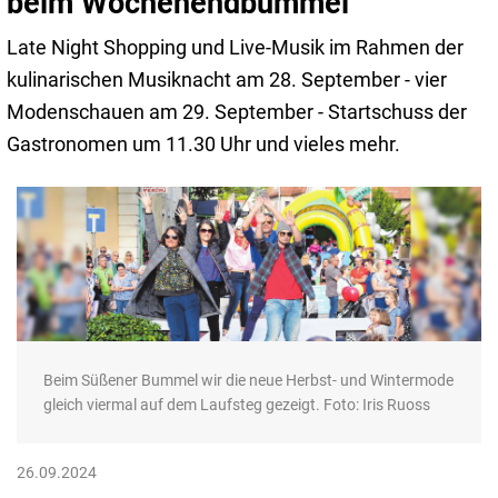
beim Wochenendbummel
Late Night Shopping und Live-Musik im Rahmen der
kulinarischen Musiknacht am 28. September - vier
Modenschauen am 29. September - Startschuss der
Gastronomen um 11.30 Uhr und vieles mehr.
Beim Süßener Bummel wir die neue Herbst- und Wintermode
gleich viermal auf dem Laufsteg gezeigt. Foto: Iris Ruoss
26.09.2024