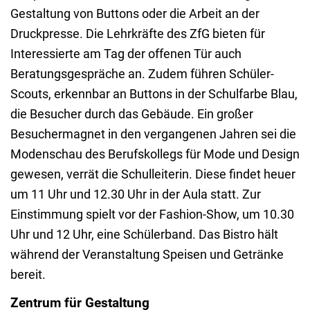
Gestaltung von Buttons oder die Arbeit an der
Druckpresse. Die Lehrkräfte des ZfG bieten für
Interessierte am Tag der offenen Tür auch
Beratungsgespräche an. Zudem führen Schüler-
Scouts, erkennbar an Buttons in der Schulfarbe Blau,
die Besucher durch das Gebäude. Ein großer
Besuchermagnet in den vergangenen Jahren sei die
Modenschau des Berufskollegs für Mode und Design
gewesen, verrät die Schulleiterin. Diese findet heuer
um 11 Uhr und 12.30 Uhr in der Aula statt. Zur
Einstimmung spielt vor der Fashion-Show, um 10.30
Uhr und 12 Uhr, eine Schülerband. Das Bistro hält
während der Veranstaltung Speisen und Getränke
bereit.
Zentrum für Gestaltung