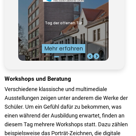
Workshops und Beratung
Verschiedene klassische und multimediale
Ausstellungen zeigen unter anderem die Werke der
Schüler. Um ein Gefühl dafür zu bekommen, was
einen während der Ausbildung erwartet, finden an
diesem Tag mehrere Workshops statt. Dazu zählen
beispielsweise das Porträt-Zeichnen, die digitale