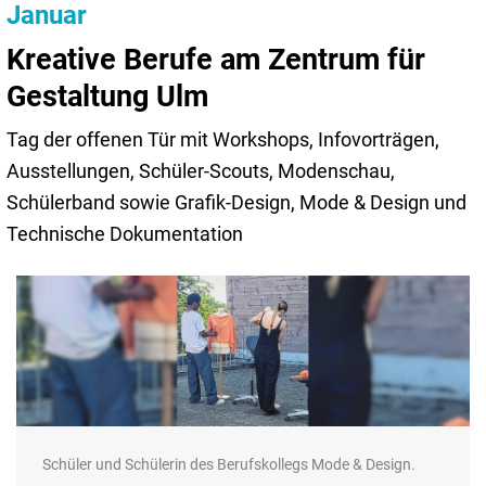
Januar
Kreative Berufe am Zentrum für
Gestaltung Ulm
Tag der offenen Tür mit Workshops, Infovorträgen,
Ausstellungen, Schüler-Scouts, Modenschau,
Schülerband sowie Grafik-Design, Mode & Design und
Technische Dokumentation
Schüler und Schülerin des Berufskollegs Mode & Design.