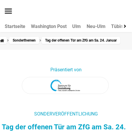
Startseite
Washington Post
Ulm
Neu-Ulm
Tübingen
Sonderthemen
Tag der offenen Tür am ZfG am Sa. 24. Januar
Präsentiert von
SONDERVERÖFFENTLICHUNG
Tag der offenen Tür am ZfG am Sa. 24.