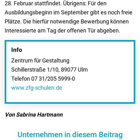
28. Februar stattfindet. Übrigens: Für den
Ausbildungsbeginn im September gibt es noch freie
Plätze. Die hierfür notwendige Bewerbung können
Interessierte am Tag der offenen Tür abgeben.
Info
Zentrum für Gestaltung
Schillerstraße 1/10, 89077 Ulm
Telefon 07 31/205 5999-0
www.zfg-schulen.de
Von Sabrina Hartmann
Unternehmen in diesem Beitrag