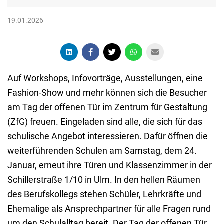
19.01.2026
Auf Workshops, Infovorträge, Ausstellungen, eine
Fashion-Show und mehr können sich die Besucher
am Tag der offenen Tür im Zentrum für Gestaltung
(ZfG) freuen. Eingeladen sind alle, die sich für das
schulische Angebot interessieren. Dafür öffnen die
weiterführenden Schulen am Samstag, dem 24.
Januar, erneut ihre Türen und Klassenzimmer in der
Schillerstraße 1/10 in Ulm. In den hellen Räumen
des Berufskollegs stehen Schüler, Lehrkräfte und
Ehemalige als Ansprechpartner für alle Fragen rund
um den Schulalltag bereit. Der Tag der offenen Tür