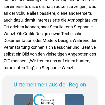
sei einerseits dazu da, nach außen zu zeigen, was
an der Schule alles passiere, diene andererseits
auch dazu, damit Interessierte die Atmosphäre vor
Ort erleben können, sagt Schulleiterin Stephanie
Wenzl. Ob Grafik-Design sowie Technische
Dokumentation oder Mode & Design: Während der
Veranstaltung können sich Besucher und Kreative
selbst ein Bild von den vielseitigen Angeboten des
ZfG machen. „Wir freuen uns auf einen bunten,
turbulenten Tag“, so Stephanie Wenzl.
Unternehmen aus der Region