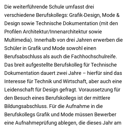
Die weiterführende Schule umfasst drei
verschiedene Berufskollegs: Grafik-Design, Mode &
Design sowie Technische Dokumentation (mit den
Profilen Architektur/Innenarchitektur sowie
Multimedia). Innerhalb von drei Jahren erwerben die
Schüler in Grafik und Mode sowohl einen
Berufsabschluss als auch die Fachhochschulreife.
Das breit aufgestellte Berufskolleg für Technische
Dokumentation dauert zwei Jahre – hierfür sind das
Interesse für Technik und Wirtschaft, aber auch eine
Leidenschaft für Design gefragt. Voraussetzung für
den Besuch eines Berufskollegs ist der mittlere
Bildungsabschluss. Für die Aufnahme in die
Berufskollegs Grafik und Mode müssen Bewerber
eine Aufnahmeprüfung ablegen, die dieses Jahr am