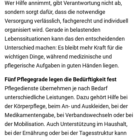
Wer Hilfe annimmt, gibt Verantwortung nicht ab,
sondern sorgt dafür, dass die notwendige
Versorgung verlässlich, fachgerecht und individuell
organisiert wird. Gerade in belastenden
Lebenssituationen kann das den entscheidenden
Unterschied machen: Es bleibt mehr Kraft für die
wichtigen Dinge, wäh
rend medizinische und
pflegerische Aufgaben in guten Händen liegen.
Fünf Pflegegrade legen die Bedürftigkeit fest
Pflegedienste übernehmen je nach Bedarf
unterschiedliche Leistungen. Dazu gehört Hilfe bei
der Körperpflege, beim An- und Auskleiden, bei der
Medikamentengabe, bei Verbandswechseln oder bei
der Mobilisation. Auch Unterstützung im Haushalt,
bei der Ernährung oder bei der Tagesstruktur kann