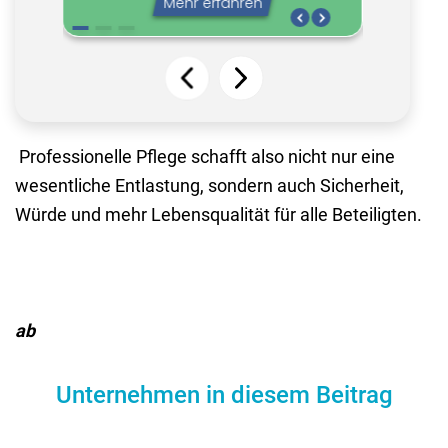
Professionelle Pflege schafft also nicht nur eine
wesentliche Entlastung, sondern auch Sicherheit,
Würde und mehr Lebensqualität für alle Beteiligten.
ab
Unternehmen in diesem Beitrag