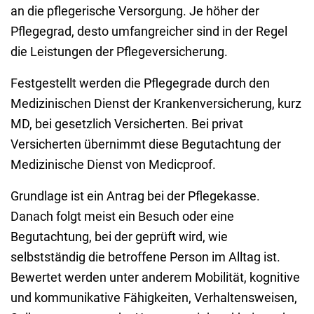
an die pflegerische Versorgung. Je höher der
Pflegegrad, desto umfangreicher sind in der Regel
die Leistungen der Pflegeversicherung.
Festgestellt werden die Pflegegrade durch den
Medizinischen Dienst der Kran
kenversicherung, kurz
MD, bei gesetzlich Versicherten. Bei privat
Versicherten übernimmt diese Begutachtung der
Medizinische Dienst von Medicproof.
Grundlage ist ein Antrag bei der Pflegekasse.
Danach folgt meist ein Besuch oder eine
Begutachtung, bei der geprüft wird, wie
selbstständig die betroffene Person im Alltag ist.
Bewertet werden unter anderem Mobilität, kognitive
und kommunikative Fähigkeiten, Verhaltensweisen,