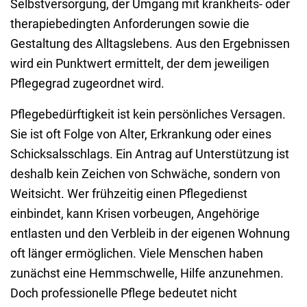
Selbstversorgung, der Umgang mit krankheits- oder
therapiebedingten Anforderungen sowie die
Gestaltung des Alltagslebens. Aus den Ergebnissen
wird ein Punktwert ermittelt, der dem jeweiligen
Pflegegrad zugeordnet wird.
Pflegebedürftigkeit ist kein persönliches Versagen.
Sie ist oft Folge von Alter, Erkrankung oder eines
Schicksals
schlags. Ein Antrag auf Unterstützung ist
deshalb kein Zeichen von Schwäche, sondern von
Weitsicht. Wer frühzeitig einen Pflegedienst
einbindet, kann Krisen vorbeugen, Angehörige
entlasten und den Verbleib in der eigenen Wohnung
oft länger ermöglichen. Viele Menschen haben
zunächst eine Hemmschwelle, Hilfe anzunehmen.
Doch professionelle Pflege bedeutet nicht