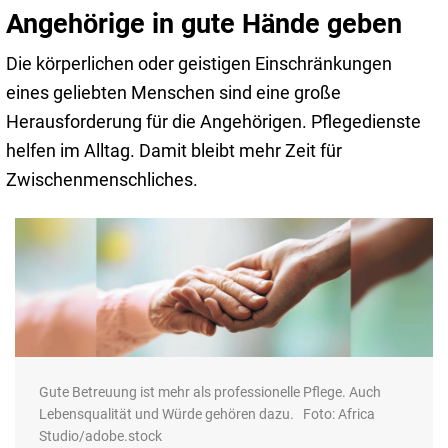
Angehörige in gute Hände geben
Die körperlichen oder geistigen Einschränkungen
eines geliebten Menschen sind eine große
Herausforderung für die Angehörigen. Pflegedienste
helfen im Alltag. Damit bleibt mehr Zeit für
Zwischenmenschliches.
Gute Betreuung ist mehr als professionelle Pflege. Auch
Lebensqualität und Würde gehören dazu. Foto: Africa
Studio/adobe.stock