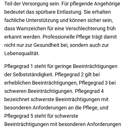
Teil der Versorgung sein. Für pflegende Angehörige
bedeutet das spürbare Entlastung. Sie erhalten
fachliche Unterstützung und können sicher sein,
dass Warnzeichen für eine Verschlechterung früh
erkannt werden. Professionelle Pflege trägt damit
nicht nur zur Gesundheit bei, sondern auch zur
Lebensqualität.
Pflegegrad 1 steht für ge
ringe Beeinträchtigungen
der Selbstständigkeit. Pflegegrad 2 gilt bei
erheblichen Beeinträchtigungen, Pflegegrad 3 bei
schweren Beeinträchtigungen. Pflegegrad 4
bezeichnet schwerste Beeinträchtigungen mit
besonderen Anforderungen an die Pflege, und
Pflegegrad 5 steht für schwerste
Beeinträchtigungen mit besonderen Anforderungen