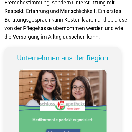
Fremdbestimmung, sondern Unterstützung mit
Respekt, Erfahrung und Menschlichkeit. Ein erstes
Beratungsgespräch kann Kosten klären und ob diese
von der Pflegekasse übernommen werden und wie
die Versorgung im Alltag aussehen kann.
Unternehmen aus der Region