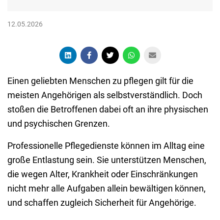
12.05.2026
Einen geliebten Menschen zu pflegen gilt für die
meisten Angehörigen als selbstverständlich. Doch
stoßen die Betroffenen dabei oft an ihre physischen
und psychischen Grenzen.
Professionelle Pflegedienste können im Alltag eine
große Entlastung sein. Sie unterstützen Menschen,
die wegen Alter, Krankheit oder Einschränkungen
nicht mehr alle Aufgaben allein bewältigen können,
und schaffen zugleich Sicherheit für Angehörige.