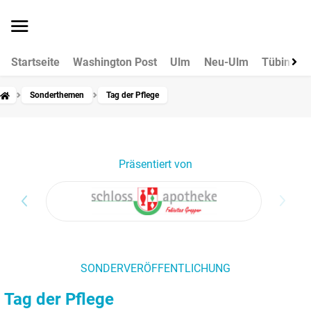
Startseite
Washington Post
Ulm
Neu-Ulm
Tübingen
Sonderthemen
Tag der Pflege
Präsentiert von
SONDERVERÖFFENTLICHUNG
Tag der Pflege