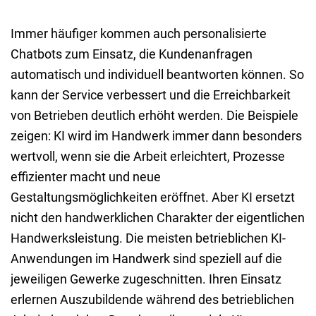
Immer häufiger kommen auch personalisierte
Chatbots zum Einsatz, die Kundenanfragen
automatisch und individuell beantworten können. So
kann der Service verbessert und die Erreichbarkeit
von Betrieben deutlich erhöht werden. Die Beispiele
zeigen: KI wird im Handwerk immer dann besonders
wertvoll, wenn sie die Arbeit erleichtert, Prozesse
effizienter macht und neue
Gestaltungsmöglichkeiten eröffnet. Aber KI ersetzt
nicht den handwerklichen Charakter der eigentlichen
Handwerksleistung. Die meisten betrieblichen KI-
Anwendungen im Handwerk sind speziell auf die
jeweiligen Gewerke zugeschnitten. Ihren Einsatz
erlernen Auszubildende während des betrieblichen