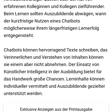
erfahrenen Kolleginnen und Kollegen zielführender.
Beim Lernen sollten Auszubildende abwägen, wann
der kurzfristige Nutzen eines Chatbots
möglicherweise ihrem längerfristigen Lernerfolg
entgegensteht.
Chatbots können hervorragend Texte schreiben, das
Verinnerlichen und Verstehen von Inhalten können
sie einem aber nicht abnehmen. Der Einsatz von
Künstlicher Intelligenz in der Ausbildung bietet für
das Handwerk große Chancen. Lerninhalte können
individueller vermittelt und Auszubildende gezielter
unterstützt werden.
Exklusive Anzeigen aus der Printausgabe