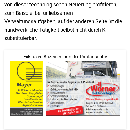
von dieser technologischen Neuerung profitieren,
zum Beispiel bei unliebsamen
Verwaltungsaufgaben, auf der anderen Seite ist die
handwerkliche Tätigkeit selbst nicht durch KI
substituierbar.
Exklusive Anzeigen aus der Printausgabe