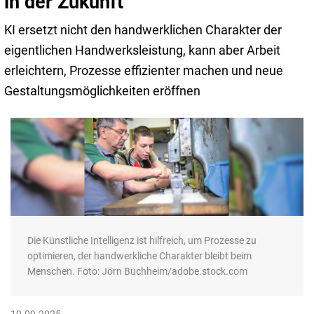
in der Zukunft
KI ersetzt nicht den handwerklichen Charakter der
eigentlichen Handwerksleistung, kann aber Arbeit
erleichtern, Prozesse effizienter machen und neue
Gestaltungsmöglichkeiten eröffnen
Die Künstliche Intelligenz ist hilfreich, um Prozesse zu
optimieren, der handwerkliche Charakter bleibt beim
Menschen. Foto: Jörn Buchheim/adobe.stock.com
19.09.2025