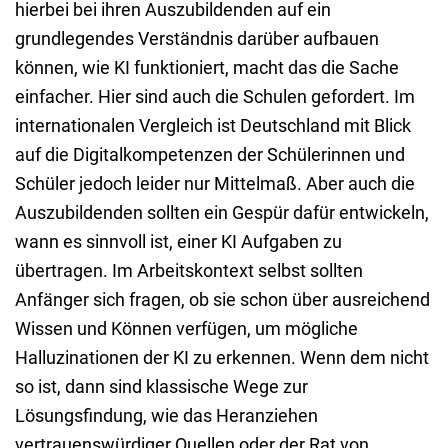
hierbei bei ihren Auszubildenden auf ein
grundlegendes Verständnis darüber aufbauen
können, wie KI funktioniert, macht das die Sache
einfacher. Hier sind auch die Schulen gefordert. Im
internationalen Vergleich ist Deutschland mit Blick
auf die Digitalkompetenzen der Schülerinnen und
Schüler jedoch leider nur Mittelmaß. Aber auch die
Auszubildenden sollten ein Gespür dafür entwickeln,
wann es sinnvoll ist, einer KI Aufgaben zu
übertragen. Im Arbeitskontext selbst sollten
Anfänger sich fragen, ob sie schon über ausreichend
Wissen und Können verfügen, um mögliche
Halluzinationen der KI zu erkennen. Wenn dem nicht
so ist, dann sind klassische Wege zur
Lösungsfindung, wie das Heranziehen
vertrauenswürdiger Quellen oder der Rat von