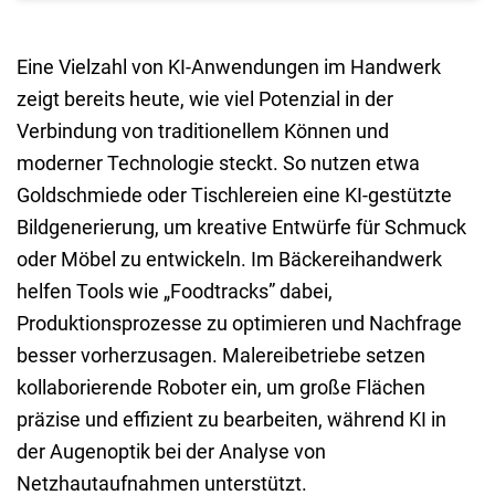
Eine Vielzahl von KI-Anwendungen im Handwerk
zeigt bereits heute, wie viel Potenzial in der
Verbindung von traditionellem Können und
moderner Technologie steckt. So nutzen etwa
Goldschmiede oder Tischlereien eine KI-gestützte
Bildgenerierung, um kreative Entwürfe für Schmuck
oder Möbel zu entwickeln. Im Bäckereihandwerk
helfen Tools wie „Foodtracks” dabei,
Produktionsprozesse zu optimieren und Nachfrage
besser vorherzusagen. Malereibetriebe setzen
kollaborierende Roboter ein, um große Flächen
präzise und effizient zu bearbeiten, während KI in
der Augenoptik bei der Analyse von
Netzhautaufnahmen unterstützt.