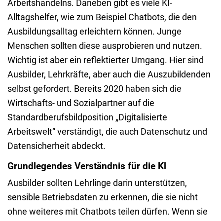
Arbeitshandelns. Daneben gibt es viele KI-
Alltagshelfer, wie zum Beispiel Chatbots, die den
Ausbildungsalltag erleichtern können. Junge
Menschen sollten diese ausprobieren und nutzen.
Wichtig ist aber ein reflektierter Umgang. Hier sind
Ausbilder, Lehrkräfte, aber auch die Auszubildenden
selbst gefordert. Bereits 2020 haben sich die
Wirtschafts- und Sozialpartner auf die
Standardberufsbildposition „Digitalisierte
Arbeitswelt“ verständigt, die auch Datenschutz und
Datensicherheit abdeckt.
Grundlegendes Verständnis für die Kl
Ausbilder sollten Lehrlinge darin unterstützen,
sensible Betriebsdaten zu erkennen, die sie nicht
ohne weiteres mit Chatbots teilen dürfen. Wenn sie