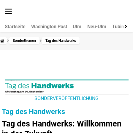
Startseite
Washington Post
Ulm
Neu-Ulm
Tübingen
Sonderthemen
Tag des Handwerks
SONDERVERÖFFENTLICHUNG
Tag des Handwerks
Tag des Handwerks: Willkommen