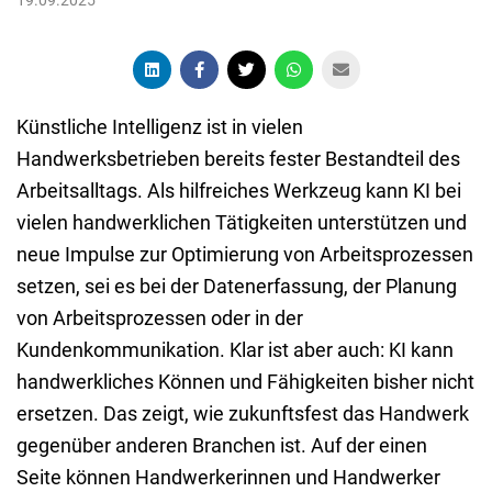
Künstliche Intelligenz ist in vielen
Handwerksbetrieben bereits fester Bestandteil des
Arbeitsalltags. Als hilfreiches Werkzeug kann KI bei
vielen handwerklichen Tätigkeiten unterstützen und
neue Impulse zur Optimierung von Arbeitsprozessen
setzen, sei es bei der Datenerfassung, der Planung
von Arbeitsprozessen oder in der
Kundenkommunikation. Klar ist aber auch: KI kann
handwerkliches Können und Fähigkeiten bisher nicht
ersetzen. Das zeigt, wie zukunftsfest das Handwerk
gegenüber anderen Branchen ist. Auf der einen
Seite können Handwerkerinnen und Handwerker