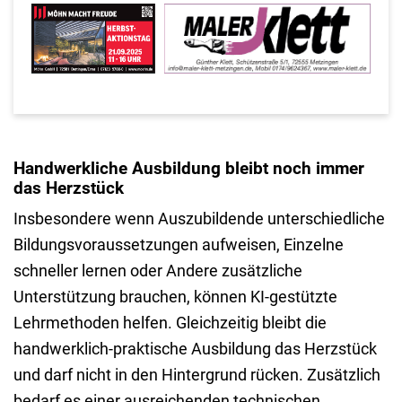
Handwerkliche Ausbildung bleibt noch immer
das Herzstück
Insbesondere wenn Auszubildende unterschiedliche
Bildungsvoraussetzungen aufweisen, Einzelne
schneller lernen oder Andere zusätzliche
Unterstützung brauchen, können KI-gestützte
Lehrmethoden helfen. Gleichzeitig bleibt die
handwerklich-praktische Ausbildung das Herzstück
und darf nicht in den Hintergrund rücken. Zusätzlich
bedarf es einer ausreichenden technischen