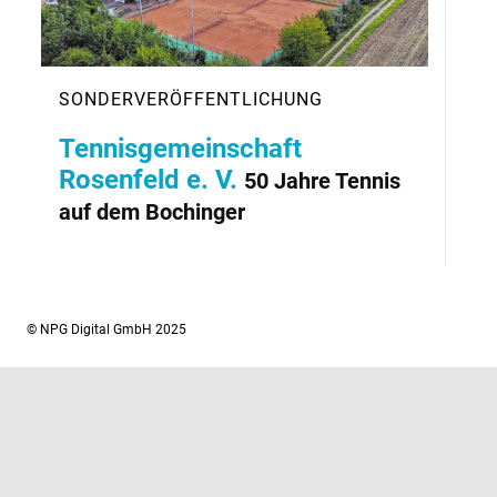
Tennisgemeinschaft
Rosenfeld e. V.
50 Jahre Tennis
auf dem Bochinger
© NPG Digital GmbH 2025