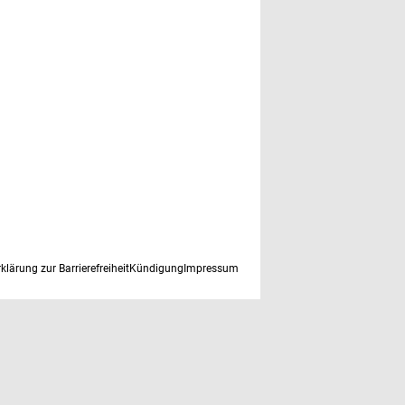
rklärung zur Barrierefreiheit
Kündigung
Impressum