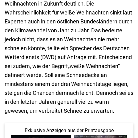
Weihnachten in Zukunft deutlich. Die
Wahrscheinlichkeit für weiße Weihnachten sinkt laut
Experten auch in den östlichen Bundesländern durch
den Klimawandel von Jahr zu Jahr. Das bedeute
jedoch nicht, dass es an Weihnachten nie mehr
schneien könnte, teilte ein Sprecher des Deutschen
Wetterdiensts (DWD) auf Anfrage mit. Entscheidend
sei zudem, wie der Begriff„weiße Weihnachten“
definiert werde. Soll eine Schneedecke an
mindestens einem der drei Weihnachtstage liegen,
steigen die Chancen demnach leicht. Dennoch sei es
in den letzten Jahren generell viel zu warm
gewesen, um verbreitet Schnee zu erwarten.
Exklusive Anzeigen aus der Printausgabe