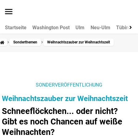
Startseite
Washington Post
Ulm
Neu-Ulm
Tübingen
Sonderthemen
Weihnachtszauber zur Weihnachtszeit
SONDERVERÖFFENTLICHUNG
Weihnachtszauber zur Weihnachtszeit
Schneeflöckchen... oder nicht?
Gibt es noch Chancen auf weiße
Weihnachten?