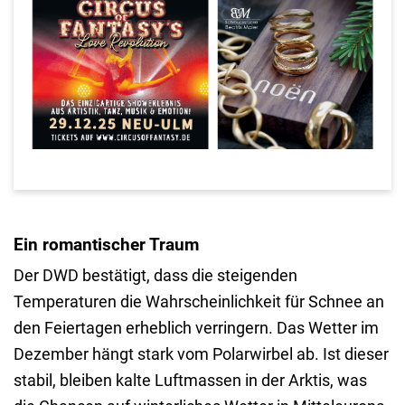
Ein romantischer Traum
Der DWD bestätigt, dass die steigenden
Temperaturen die Wahrscheinlichkeit für Schnee an
den Feiertagen erheblich verringern. Das Wetter im
Dezember hängt stark vom Polarwirbel ab. Ist dieser
stabil, bleiben kalte Luftmassen in der Arktis, was