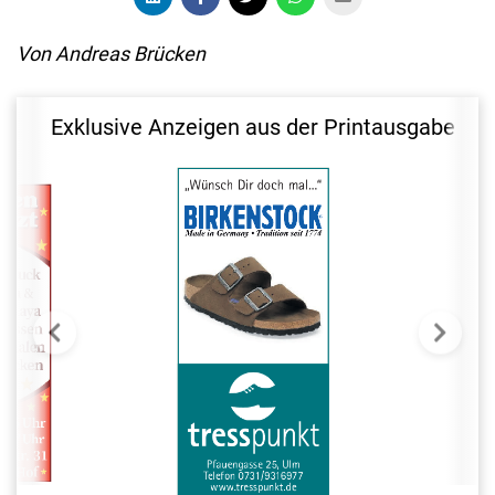
Von Andreas Brücken
Exklusive Anzeigen aus der Printausgabe