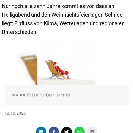
Nur noch alle zehn Jahre kommt es vor, dass an
Heiligabend und den Weihnachtsfeiertagen Schnee
liegt: Einfluss von Klima, Wetterlagen und regionalen
Unterschieden
© ADOBESTOCK.COM/EMRPIZE
12.12.2025