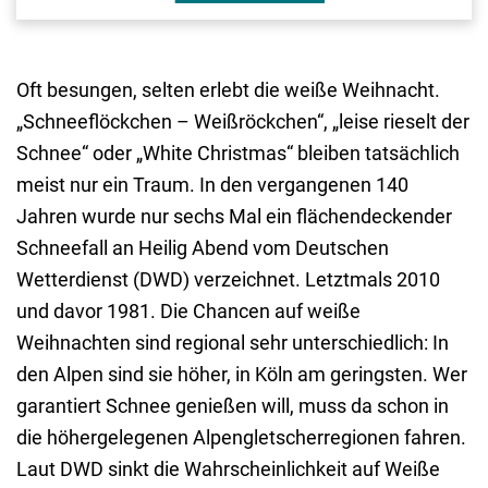
Oft besungen, selten erlebt die weiße Weihnacht.
„Schneeflöckchen – Weißröckchen“, „leise rieselt der
Schnee“ oder „White Christmas“ bleiben tatsächlich
meist nur ein Traum. In den vergangenen 140
Jahren wurde nur sechs Mal ein flächendeckender
Schneefall an Heilig Abend vom Deutschen
Wetterdienst (DWD) verzeichnet. Letztmals 2010
und davor 1981. Die Chancen auf weiße
Weihnachten sind regional sehr unterschiedlich: In
den Alpen sind sie höher, in Köln am geringsten. Wer
garantiert Schnee genießen will, muss da schon in
die höhergelegenen Alpengletscherregionen fahren.
Laut DWD sinkt die Wahrscheinlichkeit auf Weiße