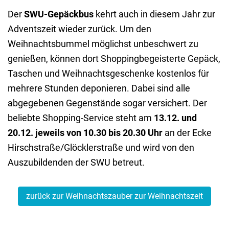
Der
SWU-Gepäckbus
kehrt auch in diesem Jahr zur
Adventszeit wieder zurück. Um den
Weihnachtsbummel möglichst unbeschwert zu
genießen, können dort Shoppingbegeisterte Gepäck,
Taschen und Weihnachtsgeschenke kostenlos für
mehrere Stunden deponieren. Dabei sind alle
abgegebenen Gegenstände sogar versichert. Der
beliebte Shopping-Service steht am
13.12. und
20.12. jeweils von 10.30 bis 20.30 Uhr
an der Ecke
Hirschstraße/Glöcklerstraße und wird von den
Auszubildenden der SWU betreut.
zurück zur Weihnachtszauber zur Weihnachtszeit