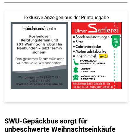
Exklusive Anzeigen aus der Printausgabe
SWU-Gepäckbus sorgt für
unbeschwerte Weihnachtseinkäufe