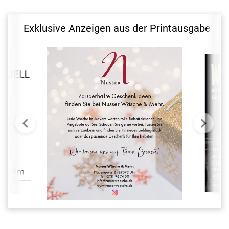
Exklusive Anzeigen aus der Printausgabe