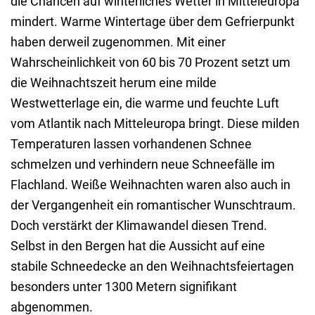
die Chancen auf winterliches Wetter in Mitteleuropa
mindert. Warme Wintertage über dem Gefrierpunkt
haben derweil zugenommen. Mit einer
Wahrscheinlichkeit von 60 bis 70 Prozent setzt um
die Weihnachtszeit herum eine milde
Westwetterlage ein, die warme und feuchte Luft
vom Atlantik nach Mitteleuropa bringt. Diese milden
Temperaturen lassen vorhandenen Schnee
schmelzen und verhindern neue Schneefälle im
Flachland. Weiße Weihnachten waren also auch in
der Vergangenheit ein romantischer Wunschtraum.
Doch verstärkt der Klimawandel diesen Trend.
Selbst in den Bergen hat die Aussicht auf eine
stabile Schneedecke an den Weihnachtsfeiertagen
besonders unter 1300 Metern signifikant
abgenommen.