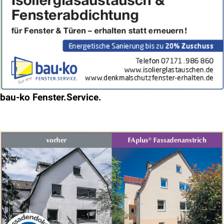
bau-ko Fenster.Service.