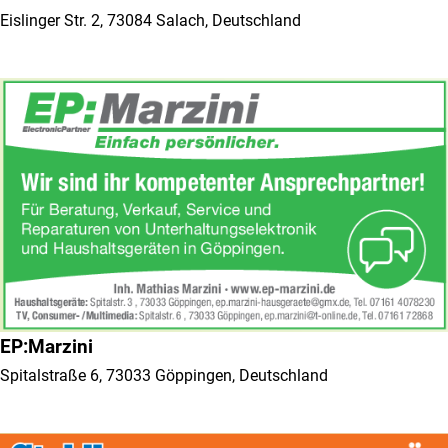
Eislinger Str. 2, 73084 Salach, Deutschland
EP:Marzini
Spitalstraße 6, 73033 Göppingen, Deutschland