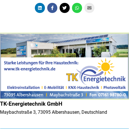
TK-Energietechnik GmbH
Maybachstraße 3, 73095 Albershausen, Deutschland