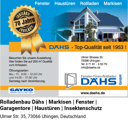
Rolladenbau Dähs | Markisen | Fenster |
Garagentore | Haustüren | Insektenschutz
Ulmer Str. 35, 73066 Uhingen, Deutschland