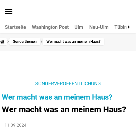
Startseite
Washington Post
Ulm
Neu-Ulm
Tübingen
Sonderthemen
Wer macht was an meinem Haus?
SONDERVERÖFFENTLICHUNG
Wer macht was an meinem Haus?
Wer macht was an meinem Haus?
11.09.2024