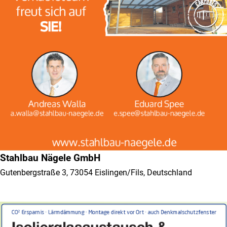
Stahlbau Nägele GmbH
Gutenbergstraße 3, 73054 Eislingen/Fils, Deutschland