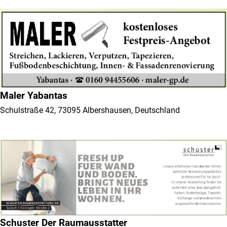
Maler Yabantas
Schulstraße 42, 73095 Albershausen, Deutschland
Schuster Der Raumausstatter