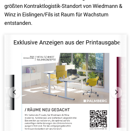
größten Kontraktlogistik-Standort von Wiedmann &
Winz in Eislingen/Fils ist Raum für Wachstum
entstanden.
Exklusive Anzeigen aus der Printausgabe