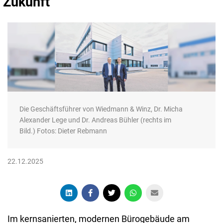
Zukunft
Die Geschäftsführer von Wiedmann & Winz, Dr. Micha
Alexander Lege und Dr. Andreas Bühler (rechts im
Bild.) Fotos: Dieter Rebmann
22.12.2025
Im kernsanierten, modernen Bürogebäude am