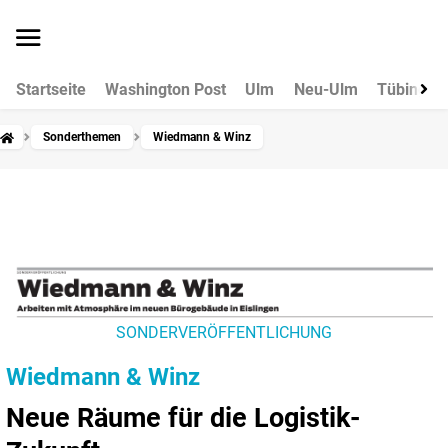
Startseite
Washington Post
Ulm
Neu-Ulm
Tübingen
Sonderthemen
Wiedmann & Winz
SONDERVERÖFFENTLICHUNG
Wiedmann & Winz
Neue Räume für die Logistik-