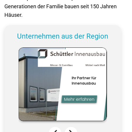
Generationen der Familie bauen seit 150 Jahren
Häuser.
Unternehmen aus der Region