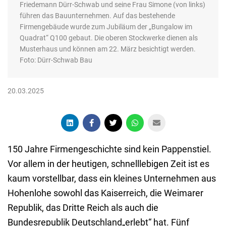
Friedemann Dürr-Schwab und seine Frau Simone (von links)
führen das Bauunternehmen. Auf das bestehende
Firmengebäude wurde zum Jubiläum der „Bungalow im
Quadrat“ Q100 gebaut. Die oberen Stockwerke dienen als
Musterhaus und können am 22. März besichtigt werden.
Foto: Dürr-Schwab Bau
20.03.2025
150 Jahre Firmengeschichte sind kein Pappenstiel.
Vor allem in der heutigen, schnelllebigen Zeit ist es
kaum vorstellbar, dass ein kleines Unternehmen aus
Hohenlohe sowohl das Kaiserreich, die Weimarer
Republik, das Dritte Reich als auch die
Bundesrepublik Deutschland„erlebt“ hat. Fünf