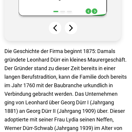
Die Geschichte der Firma beginnt 1875: Damals
gründete Leonhard Dürr ein kleines Maurergeschäft.
Der Gründer stand zu dieser Zeit bereits in einer
langen Berufstradition, kann die Familie doch bereits
im Jahr 1760 mit der Baubranche urkundlich in
Verbindung gebracht werden. Das Unternehmen
ging von Leonhard über Georg Dürr I (Jahrgang
1881) an Georg Dürr II (Jahrgang 1909) über. Dieser
adoptierte mit seiner Frau Lydia seinen Neffen,
Werner Dürr-Schwab (Jahrgang 1939) im Alter von