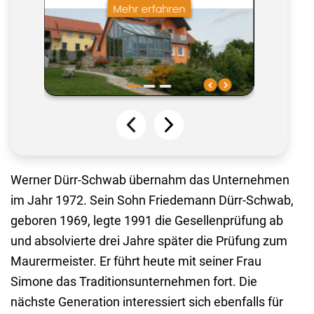
Werner Dürr-Schwab übernahm das Unternehmen
im Jahr 1972. Sein Sohn Friedemann Dürr-Schwab,
geboren 1969, legte 1991 die Gesellenprüfung ab
und absolvierte drei Jahre später die Prüfung zum
Maurermeister. Er führt heute mit seiner Frau
Simone das Traditionsunternehmen fort. Die
nächste Generation interessiert sich ebenfalls für