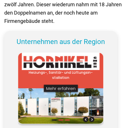
zwölf Jahren. Dieser wiederum nahm mit 18 Jahren
den Doppelnamen an, der noch heute am
Firmengebäude steht.
Unternehmen aus der Region