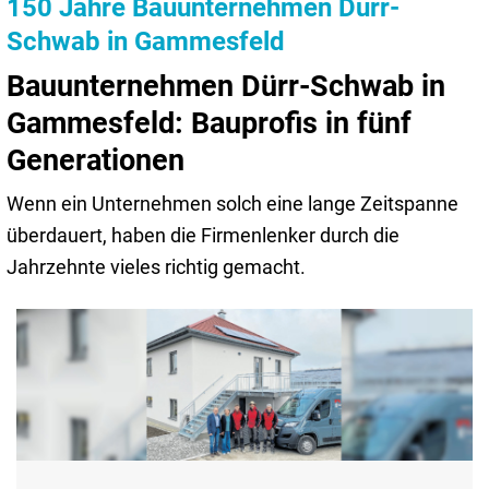
150 Jahre Bauunternehmen Dürr-
Schwab in Gammesfeld
Bauunternehmen Dürr-Schwab in
Gammesfeld: Bauprofis in fünf
Generationen
Wenn ein Unternehmen solch eine lange Zeitspanne
überdauert, haben die Firmenlenker durch die
Jahrzehnte vieles richtig gemacht.