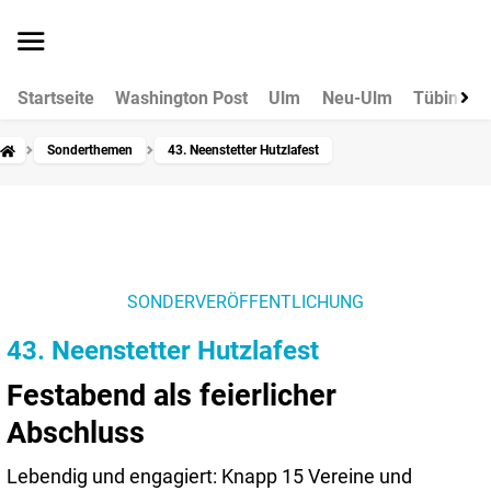
Startseite
Washington Post
Ulm
Neu-Ulm
Tübingen
Sonderthemen
43. Neenstetter Hutzlafest
SONDERVERÖFFENTLICHUNG
43. Neenstetter Hutzlafest
Festabend als feierlicher
Abschluss
Lebendig und engagiert: Knapp 15 Vereine und