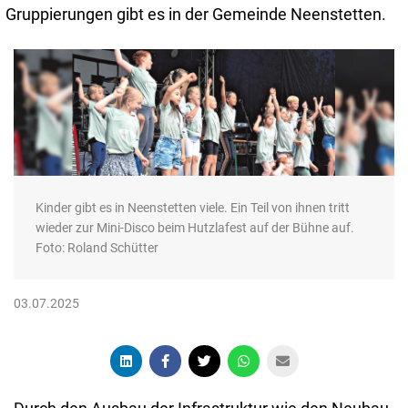
Gruppierungen gibt es in der Gemeinde Neenstetten.
Kinder gibt es in Neenstetten viele. Ein Teil von ihnen tritt
wieder zur Mini-Disco beim Hutzlafest auf der Bühne auf.
Foto: Roland Schütter
03.07.2025