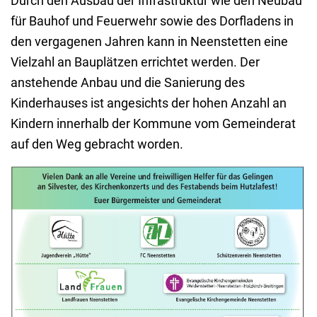
Durch den Ausbau der Infrastruktur wie den Neubau
für Bauhof und Feuerwehr sowie des Dorfladens in
den vergagenen Jahren kann in Neenstetten eine
Vielzahl an Bauplätzen errichtet werden. Der
anstehende Anbau und die Sanierung des
Kinderhauses ist angesichts der hohen Anzahl an
Kindern innerhalb der Kommune vom Gemeinderat
auf den Weg gebracht worden.