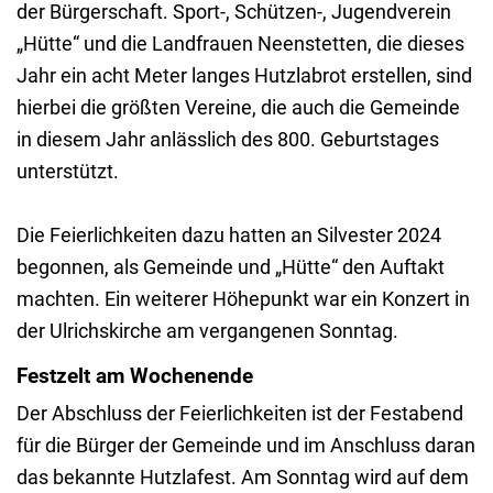
der Bürgerschaft. Sport-, Schützen-, Jugendverein
„Hütte“ und die Landfrauen Neenstetten, die dieses
Jahr ein acht Meter langes Hutzlabrot erstellen, sind
hierbei die größten Vereine, die auch die Gemeinde
in diesem Jahr anlässlich des 800. Geburtstages
unterstützt.
Die Feierlichkeiten dazu hatten an Silvester 2024
begonnen, als Gemeinde und „Hütte“ den Auftakt
machten. Ein weiterer Höhepunkt war ein Konzert in
der Ulrichskirche am vergangenen Sonntag.
Festzelt am Wochenende
Der Abschluss der Feierlichkeiten ist der Festabend
für die Bürger der Gemeinde und im Anschluss daran
das bekannte Hutzlafest. Am Sonntag wird auf dem