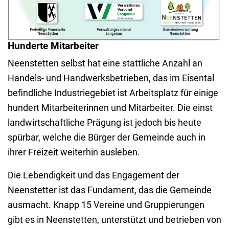
Hunderte Mitarbeiter
Neenstetten selbst hat eine stattliche Anzahl an
Handels- und Handwerksbetrieben, das im Eisental
befindliche Industriegebiet ist Arbeitsplatz für einige
hundert Mitarbeiterinnen und Mitarbeiter. Die einst
landwirtschaftliche Prägung ist jedoch bis heute
spürbar, welche die Bürger der Gemeinde auch in
ihrer Freizeit weiterhin ausleben.
Die Lebendigkeit und das Engagement der
Neenstetter ist das Fundament, das die Gemeinde
ausmacht. Knapp 15 Vereine und Gruppierungen
gibt es in Neenstetten, unterstützt und betrieben von