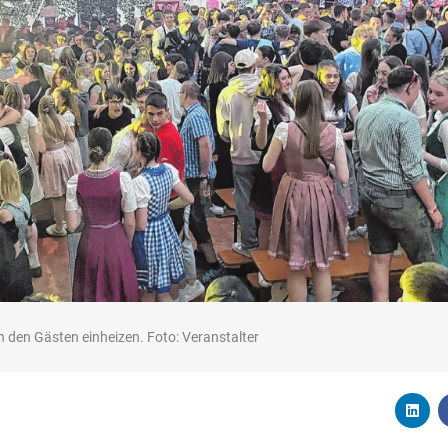
n den Gästen einheizen. Foto: Veranstalter