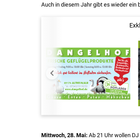
Auch in diesem Jahr gibt es wieder ei
Exk
Mittwoch, 28. Mai:
Ab 21 Uhr wollen DJ