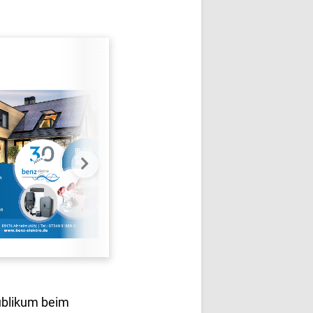
ublikum beim