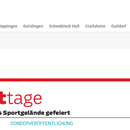
öppingen
Geislingen
Schwäbisch Hall
Crailsheim
Gaildorf
SONDERVERÖFFENTLICHUNG