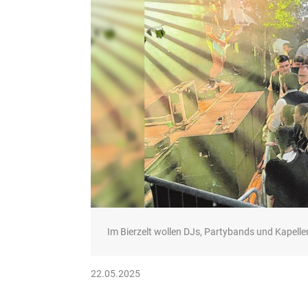
Im Bierzelt wollen DJs, Partybands und Kapelle
22.05.2025