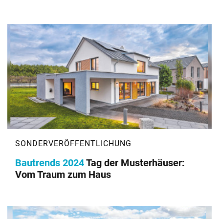
Bautrends 2024
Tag der Musterhäuser:
Vom Traum zum Haus