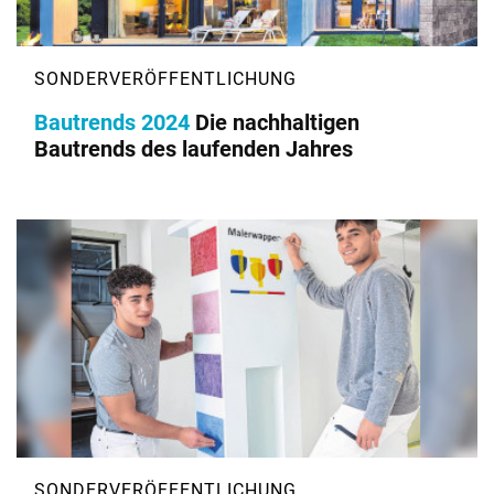
Bautrends 2024
Die nachhaltigen
Bautrends des laufenden Jahres