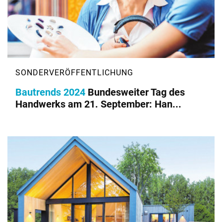
Bautrends 2024
Bundesweiter Tag des
Handwerks am 21. September: Han...