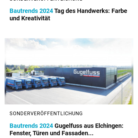
Bautrends 2024
Tag des Handwerks: Farbe
und Kreativität
Bautrends 2024
Gugelfuss aus Elchingen:
Fenster, Türen und Fassaden...