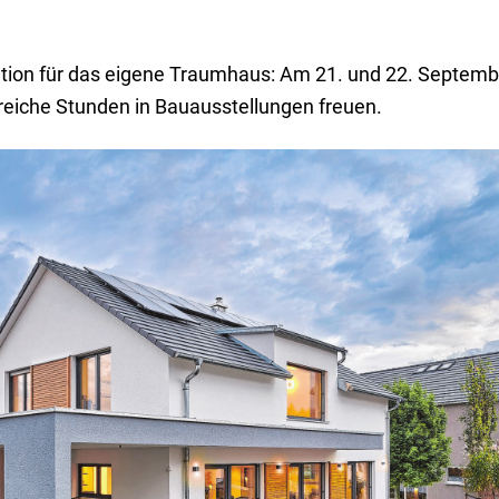
ration für das eigene Traumhaus: Am 21. und 22. Septemb
sreiche Stunden in Bauausstellungen freuen.