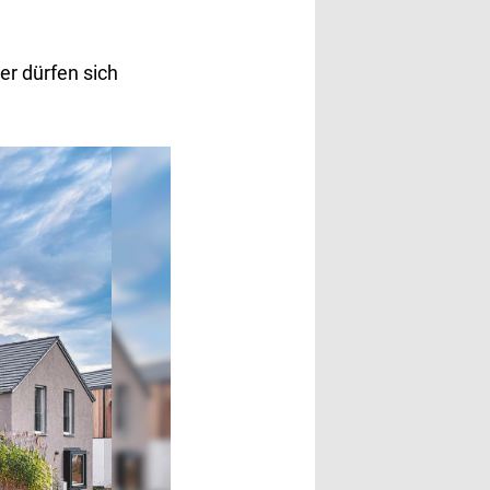
er dürfen sich