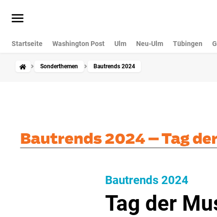
Startseite
Washington Post
Ulm
Neu-Ulm
Tübingen
G
Sonderthemen
Bautrends 2024
Bautrends 2024
Tag der Mu