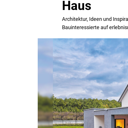
Haus
Architektur, Ideen und Inspi
Bauinteressierte auf erlebni