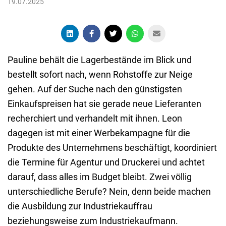
19.07.2025
Pauline behält die Lagerbestände im Blick und
bestellt sofort nach, wenn Rohstoffe zur Neige
gehen. Auf der Suche nach den günstigsten
Einkaufspreisen hat sie gerade neue Lieferanten
recherchiert und verhandelt mit ihnen. Leon
dagegen ist mit einer Werbekampagne für die
Produkte des Unternehmens beschäftigt, koordiniert
die Termine für Agentur und Druckerei und achtet
darauf, dass alles im Budget bleibt. Zwei völlig
unterschiedliche Berufe? Nein, denn beide machen
die Ausbildung zur Industriekauffrau
beziehungsweise zum Industriekaufmann.