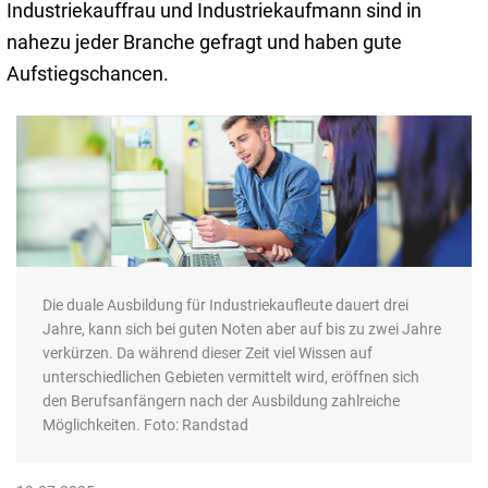
Industriekauffrau und Industriekaufmann sind in
nahezu jeder Branche gefragt und haben gute
Aufstiegschancen.
Die duale Ausbildung für Industriekaufleute dauert drei
Jahre, kann sich bei guten Noten aber auf bis zu zwei Jahre
verkürzen. Da während dieser Zeit viel Wissen auf
unterschiedlichen Gebieten vermittelt wird, eröffnen sich
den Berufsanfängern nach der Ausbildung zahlreiche
Möglichkeiten. Foto: Randstad