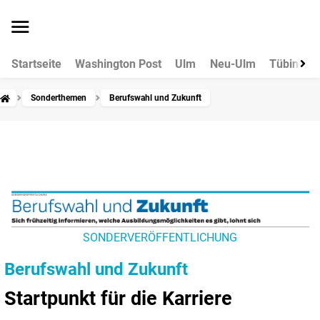
Startseite
Washington Post
Ulm
Neu-Ulm
Tübingen
Sonderthemen
Berufswahl und Zukunft
SONDERVERÖFFENTLICHUNG
Berufswahl und Zukunft
Startpunkt für die Karriere