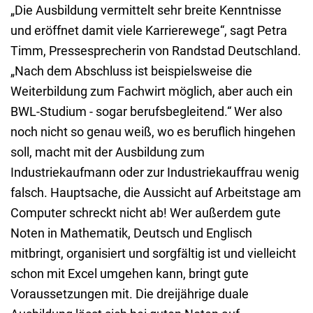
„Die Ausbildung vermittelt sehr breite Kenntnisse
und eröffnet damit viele Karrierewege“, sagt Petra
Timm, Pressesprecherin von Randstad Deutschland.
„Nach dem Abschluss ist beispielsweise die
Weiterbildung zum Fachwirt möglich, aber auch ein
BWL-Studium - sogar berufsbegleitend.“ Wer also
noch nicht so genau weiß, wo es beruflich hingehen
soll, macht mit der Ausbildung zum
Industriekaufmann oder zur Industriekauffrau wenig
falsch. Hauptsache, die Aussicht auf Arbeitstage am
Computer schreckt nicht ab! Wer außerdem gute
Noten in Mathematik, Deutsch und Englisch
mitbringt, organisiert und sorgfältig ist und vielleicht
schon mit Excel umgehen kann, bringt gute
Voraussetzungen mit. Die dreijährige duale