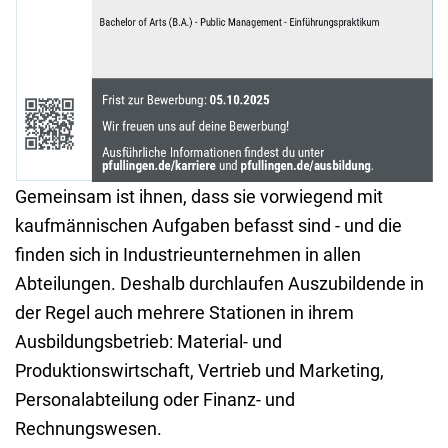
Gemeinsam ist ihnen, dass sie vorwiegend mit
kaufmännischen Aufgaben befasst sind - und die
finden sich in Industrieunternehmen in allen
Abteilungen. Deshalb durchlaufen Auszubildende in
der Regel auch mehrere Stationen in ihrem
Ausbildungsbetrieb: Material- und
Produktionswirtschaft, Vertrieb und Marketing,
Personalabteilung oder Finanz- und
Rechnungswesen.