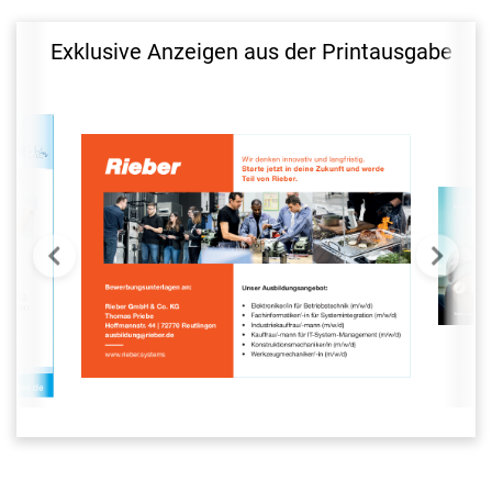
Exklusive Anzeigen aus der Printausgabe