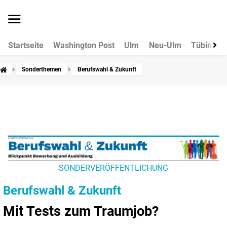
Startseite
Washington Post
Ulm
Neu-Ulm
Tübingen
Sonderthemen
Berufswahl & Zukunft
SONDERVERÖFFENTLICHUNG
Berufswahl & Zukunft
Mit Tests zum Traumjob?