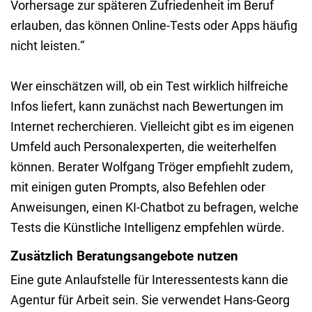
Vorhersage zur späteren Zufriedenheit im Beruf
erlauben, das können Online-Tests oder Apps häufig
nicht leisten.“
Wer einschätzen will, ob ein Test wirklich hilfreiche
Infos liefert, kann zunächst nach Bewertungen im
Internet recherchieren. Vielleicht gibt es im eigenen
Umfeld auch Personalexperten, die weiterhelfen
können. Berater Wolfgang Tröger empfiehlt zudem,
mit einigen guten Prompts, also Befehlen oder
Anweisungen, einen KI-Chatbot zu befragen, welche
Tests die Künstliche Intelligenz empfehlen würde.
Zusätzlich Beratungsangebote nutzen
Eine gute Anlaufstelle für Interessentests kann die
Agentur für Arbeit sein. Sie verwendet Hans-Georg