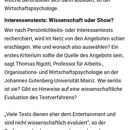
Wirtschaftspsychologe.
Interessenstests: Wissenschaft oder Show?
Wer nach Persönlichkeits- oder Interessentests
recherchiert, wird im Netz von den Angeboten schier
erschlagen. Wie und wonach also auswählen? Ein
erstes Kriterium sollte die Quelle des Angebots sein,
sagt Thomas Rigotti, Professor für Arbeits-,
Organisations- und Wirtschaftspsychologie an der
Johannes Gutenberg-Universität Mainz. Wie seriös
ist sie? Gibt es Hinweise auf eine wissenschaftliche
Evaluation des Testverfahrens?
„Viele Tests dienen eher dem Entertainment und
sind nicht wissenschaftlich evaluiert“, so der