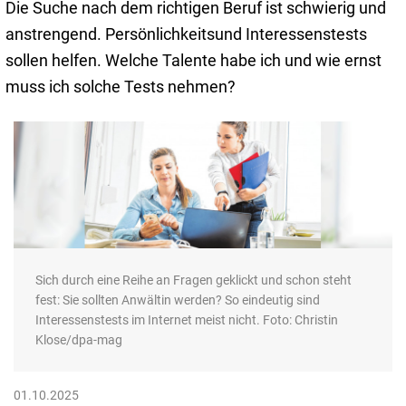
Die Suche nach dem richtigen Beruf ist schwierig und
anstrengend. Persönlichkeitsund Interessenstests
sollen helfen. Welche Talente habe ich und wie ernst
muss ich solche Tests nehmen?
Sich durch eine Reihe an Fragen geklickt und schon steht
fest: Sie sollten Anwältin werden? So eindeutig sind
Interessenstests im Internet meist nicht. Foto: Christin
Klose/dpa-mag
01.10.2025