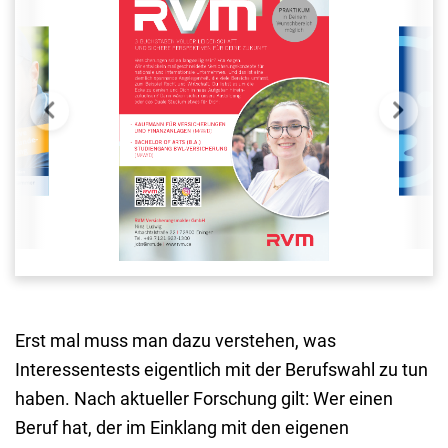
Erst mal muss man dazu verstehen, was
Interessentests eigentlich mit der Berufswahl zu tun
haben. Nach aktueller Forschung gilt: Wer einen
Beruf hat, der im Einklang mit den eigenen