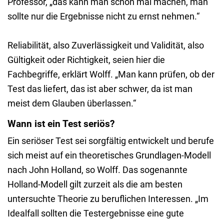
Professor, „das kann man schon mal machen, man
sollte nur die Ergebnisse nicht zu ernst nehmen.“
Reliabilität, also Zuverlässigkeit und Validität, also
Gültigkeit oder Richtigkeit, seien hier die
Fachbegriffe, erklärt Wolff. „Man kann prüfen, ob der
Test das liefert, das ist aber schwer, da ist man
meist dem Glauben überlassen.“
Wann ist ein Test seriös?
Ein seriöser Test sei sorgfältig entwickelt und berufe
sich meist auf ein theoretisches Grundlagen-Modell
nach John Holland, so Wolff. Das sogenannte
Holland-Modell gilt zurzeit als die am besten
untersuchte Theorie zu beruflichen Interessen. „Im
Idealfall sollten die Testergebnisse eine gute