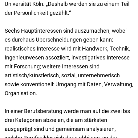
Universität Köln. „Deshalb werden sie zu einem Teil
der Persönlichkeit gezählt.“
Sechs Hauptinteressen sind auszumachen, wobei
es durchaus Überschneidungen geben kann:
realistisches Interesse wird mit Handwerk, Technik,
Ingenieurwesen assoziiert, investigatives Interesse
mit Forschung; weitere Interessen sind
artistisch/künstlerisch, sozial, unternehmerisch
sowie konventionell: Umgang mit Daten, Verwaltung,
Organisation.
In einer Berufsberatung werde man auf die zwei bis
drei Kategorien abzielen, die am stärksten
ausgeprägt sind und gemeinsam analysieren,
welche Berufsbilder sich darin abbilden, so der