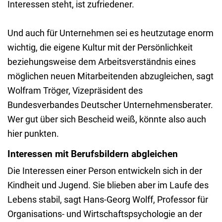
Interessen steht, ist zufriedener.
Und auch für Unternehmen sei es heutzutage enorm
wichtig, die eigene Kultur mit der Persönlichkeit
beziehungsweise dem Arbeitsverständnis eines
möglichen neuen Mitarbeitenden abzugleichen, sagt
Wolfram Tröger, Vizepräsident des
Bundesverbandes Deutscher Unternehmensberater.
Wer gut über sich Bescheid weiß, könnte also auch
hier punkten.
Interessen mit Berufsbildern abgleichen
Die Interessen einer Person entwickeln sich in der
Kindheit und Jugend. Sie blieben aber im Laufe des
Lebens stabil, sagt Hans-Georg Wolff, Professor für
Organisations- und Wirtschaftspsychologie an der