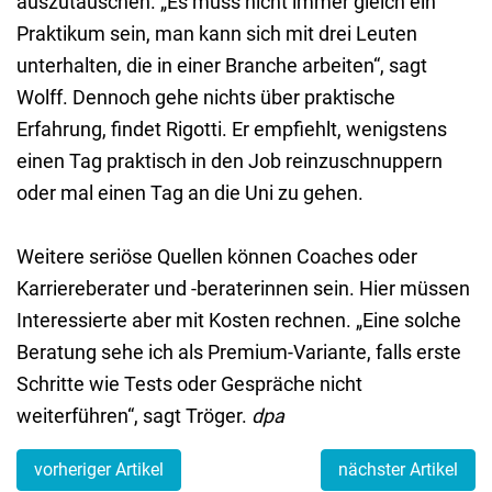
auszutauschen. „Es muss nicht immer gleich ein
Praktikum sein, man kann sich mit drei Leuten
unterhalten, die in einer Branche arbeiten“, sagt
Wolff. Dennoch gehe nichts über praktische
Erfahrung, findet Rigotti. Er empfiehlt, wenigstens
einen Tag praktisch in den Job reinzuschnuppern
oder mal einen Tag an die Uni zu gehen.
Weitere seriöse Quellen können Coaches oder
Karriereberater und -beraterinnen sein. Hier müssen
Interessierte aber mit Kosten rechnen. „Eine solche
Beratung sehe ich als Premium-Variante, falls erste
Schritte wie Tests oder Gespräche nicht
weiterführen“, sagt Tröger.
dpa
vorheriger Artikel
nächster Artikel