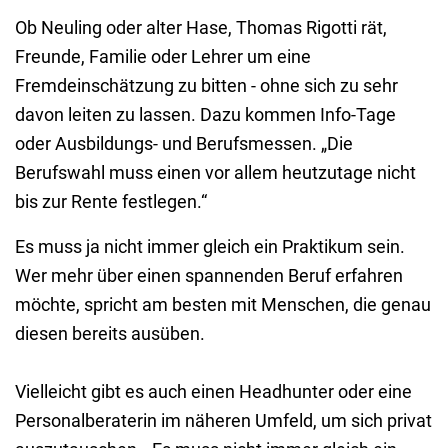
Ob Neuling oder alter Hase, Thomas Rigotti rät,
Freunde, Familie oder Lehrer um eine
Fremdeinschätzung zu bitten - ohne sich zu sehr
davon leiten zu lassen. Dazu kommen Info-Tage
oder Ausbildungs- und Berufsmessen. „Die
Berufswahl muss einen vor allem heutzutage nicht
bis zur Rente festlegen.“
Es muss ja nicht immer gleich ein Praktikum sein.
Wer mehr über einen spannenden Beruf erfahren
möchte, spricht am besten mit Menschen, die genau
diesen bereits ausüben.
Vielleicht gibt es auch einen Headhunter oder eine
Personalberaterin im näheren Umfeld, um sich privat