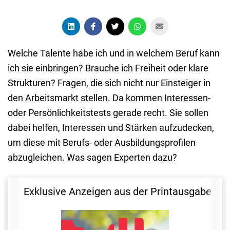
Welche Talente habe ich und in welchem Beruf kann
ich sie einbringen? Brauche ich Freiheit oder klare
Strukturen? Fragen, die sich nicht nur Einsteiger in
den Arbeitsmarkt stellen. Da kommen Interessen-
oder Persönlichkeitstests gerade recht. Sie sollen
dabei helfen, Interessen und Stärken aufzudecken,
um diese mit Berufs- oder Ausbildungsprofilen
abzugleichen. Was sagen Experten dazu?
Exklusive Anzeigen aus der Printausgabe