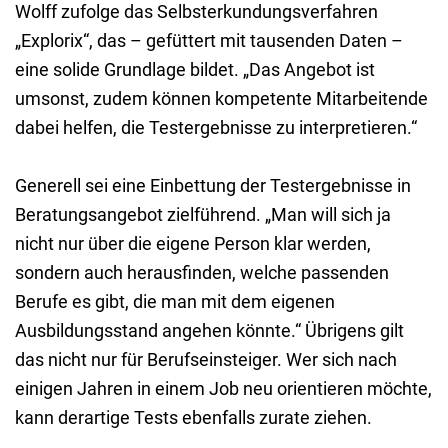
Wolff zufolge das Selbsterkundungsverfahren
„Explorix“, das – gefüttert mit tausenden Daten –
eine solide Grundlage bildet. „Das Angebot ist
umsonst, zudem können kompetente Mitarbeitende
dabei helfen, die Testergebnisse zu interpretieren.“
Generell sei eine Einbettung der Testergebnisse in
Beratungsangebot zielführend. „Man will sich ja
nicht nur über die eigene Person klar werden,
sondern auch herausfinden, welche passenden
Berufe es gibt, die man mit dem eigenen
Ausbildungsstand angehen könnte.“ Übrigens gilt
das nicht nur für Berufseinsteiger. Wer sich nach
einigen Jahren in einem Job neu orientieren möchte,
kann derartige Tests ebenfalls zurate ziehen.