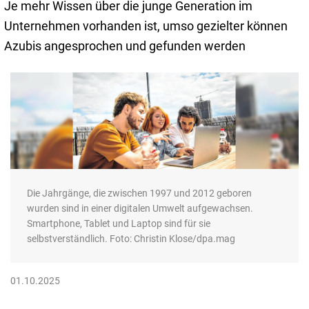
Je mehr Wissen über die junge Generation im
Unternehmen vorhanden ist, umso gezielter können
Azubis angesprochen und gefunden werden
Die Jahrgänge, die zwischen 1997 und 2012 geboren
wurden sind in einer digitalen Umwelt aufgewachsen.
Smartphone, Tablet und Laptop sind für sie
selbstverständlich. Foto: Christin Klose/dpa.mag
01.10.2025