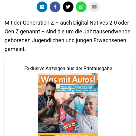
Mit der Generation Z – auch Digital Natives 2.0 oder
Gen Z genannt – sind die um die Jahrtausendwende
geborenen Jugendlichen und jungen Erwachsenen
gemeint.
Exklusive Anzeigen aus der Printausgabe