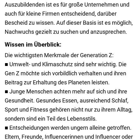
Auszubildenden ist es für große Unternehmen und
auch für kleine Firmen entscheidend, darüber
Bescheid zu wissen. Auf dieser Basis ist es möglich,
Nachwuchs gezielt zu suchen und anzusprechen.
Wissen im Überblick:
Die wichtigsten Merkmale der Generation Z:
■ Umwelt- und Klimaschutz sind sehr wichtig. Die
Gen Z möchte sich vorbildlich verhalten und ihren
Beitrag zur Erhaltung des Planeten leisten.
■ Junge Menschen achten mehr auf sich und ihre
Gesundheit. Gesundes Essen, ausreichend Schlaf,
Sport und Fitness gehören nicht nur zu ihrem Alltag,
sondern sind ein Teil des Lebensstils.
■ Entscheidungen werden ungern alleine getroffen.
Eltern, Freunde, Influencerinnen und Influencer oder