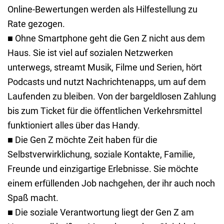
Online-Bewertungen werden als Hilfestellung zu
Rate gezogen.
■ Ohne Smartphone geht die Gen Z nicht aus dem
Haus. Sie ist viel auf sozialen Netzwerken
unterwegs, streamt Musik, Filme und Serien, hört
Podcasts und nutzt Nachrichtenapps, um auf dem
Laufenden zu bleiben. Von der bargeldlosen Zahlung
bis zum Ticket für die öffentlichen Verkehrsmittel
funktioniert alles über das Handy.
■ Die Gen Z möchte Zeit haben für die
Selbstverwirklichung, soziale Kontakte, Familie,
Freunde und einzigartige Erlebnisse. Sie möchte
einem erfüllenden Job nachgehen, der ihr auch noch
Spaß macht.
■ Die soziale Verantwortung liegt der Gen Z am