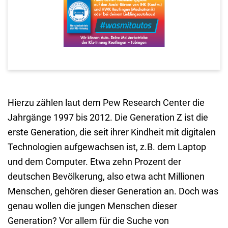
Hierzu zählen laut dem Pew Research Center die
Jahrgänge 1997 bis 2012. Die Generation Z ist die
erste Generation, die seit ihrer Kindheit mit digitalen
Technologien aufgewachsen ist, z.B. dem Laptop
und dem Computer. Etwa zehn Prozent der
deutschen Bevölkerung, also etwa acht Millionen
Menschen, gehören dieser Generation an. Doch was
genau wollen die jungen Menschen dieser
Generation? Vor allem für die Suche von