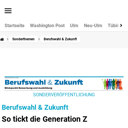
Startseite
Washington Post
Ulm
Neu-Ulm
Tübingen
Sonderthemen
Berufswahl & Zukunft
SONDERVERÖFFENTLICHUNG
Berufswahl & Zukunft
So tickt die Generation Z