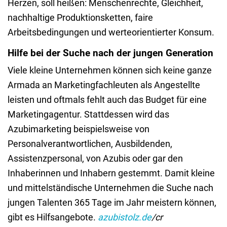
Herzen, soll heißen: Menschenrechte, Gleichheit,
nachhaltige Produktionsketten, faire
Arbeitsbedingungen und werteorientierter Konsum.
Hilfe bei der Suche nach der jungen Generation
Viele kleine Unternehmen können sich keine ganze
Armada an Marketingfachleuten als Angestellte
leisten und oftmals fehlt auch das Budget für eine
Marketingagentur. Stattdessen wird das
Azubimarketing beispielsweise von
Personalverantwortlichen, Ausbildenden,
Assistenzpersonal, von Azubis oder gar den
Inhaberinnen und Inhabern gestemmt. Damit kleine
und mittelständische Unternehmen die Suche nach
jungen Talenten 365 Tage im Jahr meistern können,
gibt es Hilfsangebote.
azubistolz.de
/cr