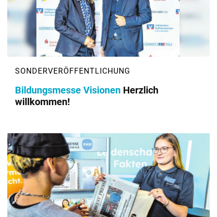
Bildungsmesse Visionen
Herzlich
willkommen!