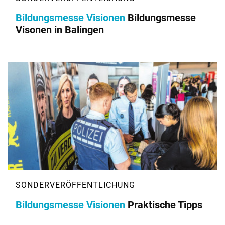
Bildungsmesse Visionen
Bildungsmesse
Visonen in Balingen
Bildungsmesse Visionen
Praktische Tipps