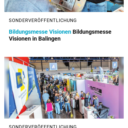
Bildungsmesse Visionen
Bildungsmesse
Visionen in Balingen