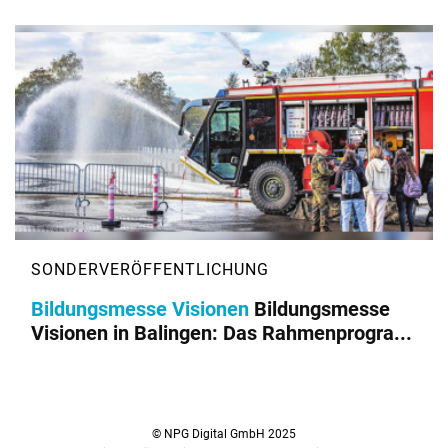
Bildungsmesse Visionen
Bildungsmesse
Visionen in Balingen: Das Rahmenprogra...
© NPG Digital GmbH 2025