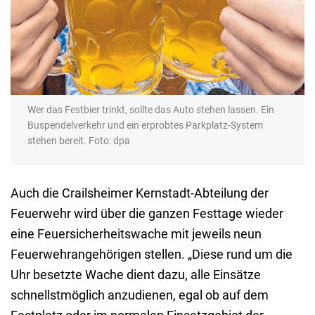
Wer das Festbier trinkt, sollte das Auto stehen lassen. Ein
Buspendelverkehr und ein erprobtes Parkplatz-System
stehen bereit. Foto: dpa
Auch die Crailsheimer Kernstadt-Abteilung der
Feuerwehr wird über die ganzen Festtage wieder
eine Feuersicherheitswache mit jeweils neun
Feuerwehrangehörigen stellen. „Diese rund um die
Uhr besetzte Wache dient dazu, alle Einsätze
schnellstmöglich anzudienen, egal ob auf dem