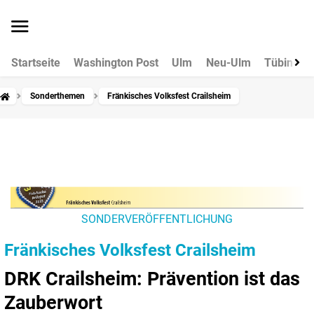
Startseite
Washington Post
Ulm
Neu-Ulm
Tübingen
Sonderthemen
Fränkisches Volksfest Crailsheim
SONDERVERÖFFENTLICHUNG
Fränkisches Volksfest Crailsheim
DRK Crailsheim: Prävention ist das
Zauberwort