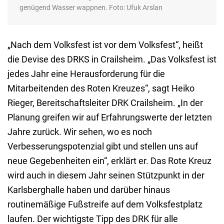
genügend Wasser wappnen. Foto: Ufuk Arslan
„Nach dem Volksfest ist vor dem Volksfest“, heißt
die Devise des DRKS in Crailsheim. „Das Volksfest ist
jedes Jahr eine Herausforderung für die
Mitarbeitenden des Roten Kreuzes“, sagt Heiko
Rieger, Bereitschaftsleiter DRK Crailsheim. „In der
Planung greifen wir auf Erfahrungswerte der letzten
Jahre zurück. Wir sehen, wo es noch
Verbesserungspotenzial gibt und stellen uns auf
neue Gegebenheiten ein“, erklärt er. Das Rote Kreuz
wird auch in diesem Jahr seinen Stützpunkt in der
Karlsberghalle haben und darüber hinaus
routinemäßige Fußstreife auf dem Volksfestplatz
laufen. Der wichtigste Tipp des DRK für alle