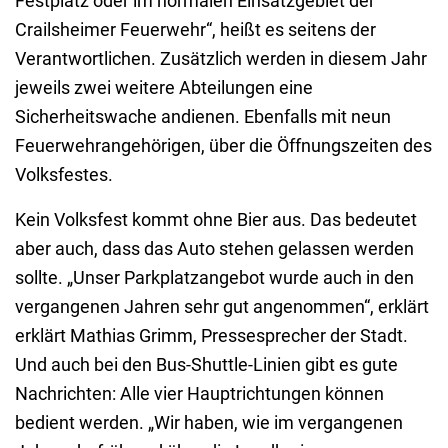
Festplatz oder im normalen Einsatzgebiet der
Crailsheimer Feuerwehr“, heißt es seitens der
Verantwortlichen. Zusätzlich werden in diesem Jahr
jeweils zwei weitere Abteilungen eine
Sicherheitswache andienen. Ebenfalls mit neun
Feuerwehrangehörigen, über die Öffnungszeiten des
Volksfestes.
Kein Volksfest kommt ohne Bier aus. Das bedeutet
aber auch, dass das Auto stehen gelassen werden
sollte. „Unser Parkplatzangebot wurde auch in den
vergangenen Jahren sehr gut angenommen“, erklärt
erklärt Mathias Grimm, Pressesprecher der Stadt.
Und auch bei den Bus-Shuttle-Linien gibt es gute
Nachrichten: Alle vier Hauptrichtungen können
bedient werden. „Wir haben, wie im vergangenen