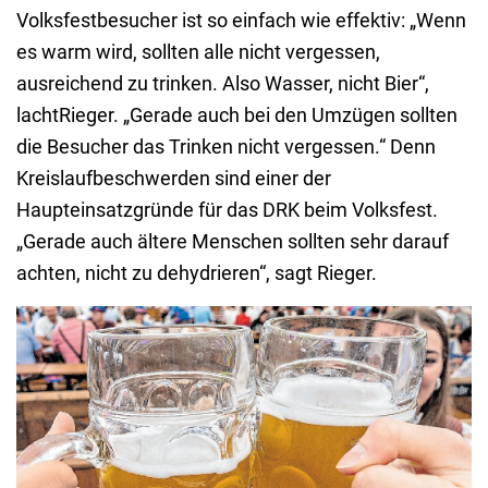
Volksfestbesucher ist so einfach wie effektiv: „Wenn
es warm wird, sollten alle nicht vergessen,
ausreichend zu trinken. Also Wasser, nicht Bier“,
lachtRieger. „Gerade auch bei den Umzügen sollten
die Besucher das Trinken nicht vergessen.“ Denn
Kreislaufbeschwerden sind einer der
Haupteinsatzgründe für das DRK beim Volksfest.
„Gerade auch ältere Menschen sollten sehr darauf
achten, nicht zu dehydrieren“, sagt Rieger.