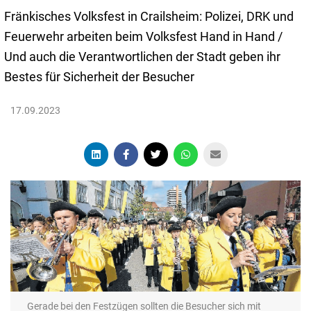
Fränkisches Volksfest in Crailsheim: Polizei, DRK und
Feuerwehr arbeiten beim Volksfest Hand in Hand /
Und auch die Verantwortlichen der Stadt geben ihr
Bestes für Sicherheit der Besucher
17.09.2023
Gerade bei den Festzügen sollten die Besucher sich mit