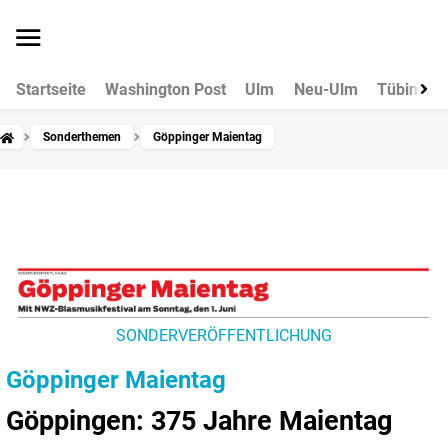
Startseite
Washington Post
Ulm
Neu-Ulm
Tübingen
Sonderthemen
Göppinger Maientag
SONDERVERÖFFENTLICHUNG
Göppinger Maientag
Göppingen: 375 Jahre Maientag