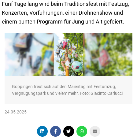
Fünf Tage lang wird beim Traditionsfest mit Festzug,
Konzerten, Vorführungen, einer Drohnenshow und
einem bunten Programm für Jung und Alt gefeiert.
Göppingen freut sich auf den Maientag mit Festumzug,
Vergnügungspark und vielem mehr. Foto: Giacinto Carlucci
24.05.2025