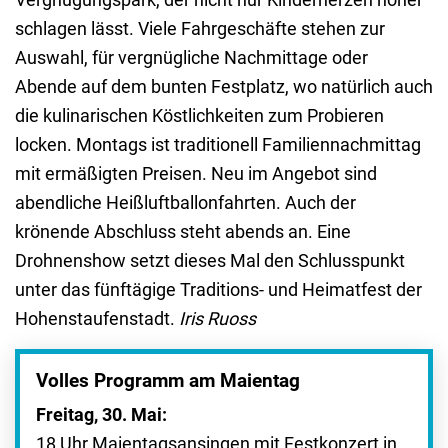
schlagen lässt. Viele Fahrgeschäfte stehen zur
Auswahl, für vergnügliche Nachmittage oder
Abende auf dem bunten Festplatz, wo natürlich auch
die kulinarischen Köstlichkeiten zum Probieren
locken. Montags ist traditionell Familiennachmittag
mit ermäßigten Preisen. Neu im Angebot sind
abendliche Heißluftballonfahrten. Auch der
krönende Abschluss steht abends an. Eine
Drohnenshow setzt dieses Mal den Schlusspunkt
unter das fünftägige Traditions- und Heimatfest der
Hohenstaufenstadt.
Iris Ruoss
Volles Programm am Maientag
Freitag, 30. Mai:
18 Uhr Maientagsansingen mit Festkonzert in