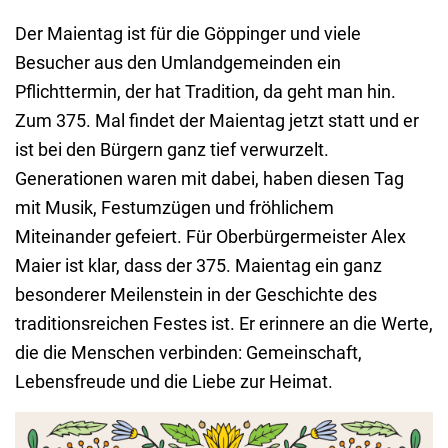
Der Maientag ist für die Göppinger und viele
Besucher aus den Umlandgemeinden ein
Pflichttermin, der hat Tradition, da geht man hin.
Zum 375. Mal findet der Maientag jetzt statt und er
ist bei den Bürgern ganz tief verwurzelt.
Generationen waren mit dabei, haben diesen Tag
mit Musik, Festumzügen und fröhlichem
Miteinander gefeiert. Für Oberbürgermeister Alex
Maier ist klar, dass der 375. Maientag ein ganz
besonderer Meilenstein in der Geschichte des
traditionsreichen Festes ist. Er erinnere an die Werte,
die die Menschen verbinden: Gemeinschaft,
Lebensfreude und die Liebe zur Heimat.