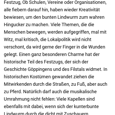
Festzug, Ob Schulen, Vereine oder Organisationen,
alle fiebern darauf hin, haben wieder Kreativität
bewiesen, um den bunten Lindwurm zum wahren
Hingucker zu machen. Viele Themen, die die
Menschen bewegen, werden aufgegriffen, mal mit
Witz, mal kritisch, die Lokalpolitik wird nicht
verschont, da wird gerne der Finger in die Wunden
gelegt. Einen ganz besonderen Charme hat der
historische Teil des Festzugs, der sich der
Geschichte Göppingens und des Filstals widmet. In
historischen Kostümen gewandet ziehen die
Mitwirkenden durch die Straßen, zu Fuß, aber auch
zu Pferd. Natürlich darf auch die musikalische
Umrahmung nicht fehlen: Viele Kapellen sind
ebenfalls mit dabei, wenn sich der kunterbunte
Lindwurm durch die dicht mit Zuschauern