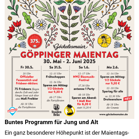
Buntes Programm für Jung und Alt
Ein ganz besonderer Höhepunkt ist der Maientags-