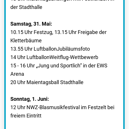
der Stadthalle
Samstag, 31. Mai:
10.15 Uhr Festzug, 13.15 Uhr Freigabe der
Kletterbäume
13.55 Uhr LuftballonJubiläumsfoto
14 Uhr LuftballonWeitflug-Wettbewerb
15 - 16 Uhr „Jung und Sportlich“ in der EWS
Arena
20 Uhr Maientagsball Stadthalle
Sonntag, 1. Juni:
12 Uhr NWZ-Blasmusikfestival im Festzelt bei
freiem Eintritt