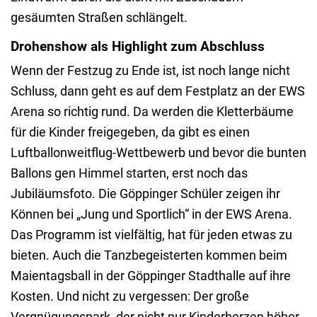
gesäumten Straßen schlängelt.
Drohenshow als Highlight zum Abschluss
Wenn der Festzug zu Ende ist, ist noch lange nicht
Schluss, dann geht es auf dem Festplatz an der EWS
Arena so richtig rund. Da werden die Kletterbäume
für die Kinder freigegeben, da gibt es einen
Luftballonweitflug-Wettbewerb und bevor die bunten
Ballons gen Himmel starten, erst noch das
Jubiläumsfoto. Die Göppinger Schüler zeigen ihr
Können bei „Jung und Sportlich“ in der EWS Arena.
Das Programm ist vielfältig, hat für jeden etwas zu
bieten. Auch die Tanzbegeisterten kommen beim
Maientagsball in der Göppinger Stadthalle auf ihre
Kosten. Und nicht zu vergessen: Der große
Vergnügungspark, der nicht nur Kinderherzen höher