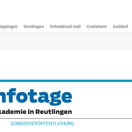
öppingen
Geislingen
Schwäbisch Hall
Crailsheim
Gaildorf
SONDERVERÖFFENTLICHUNG