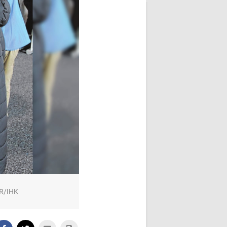
PR/IHK