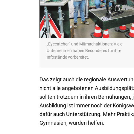
„Eyecatcher“ und Mitmachaktionen: Viele
Unternehmen haben Besonderes für ihre
Infostände vorbereitet.
Das zeigt auch die regionale Auswertun
nicht alle angebotenen Ausbildungsplät
sollten trotzdem in ihren Bemühungen, 
Ausbildung ist immer noch der Königswe
dafür auch Unterstützung. Mehr Praktik
Gymnasien, würden helfen.