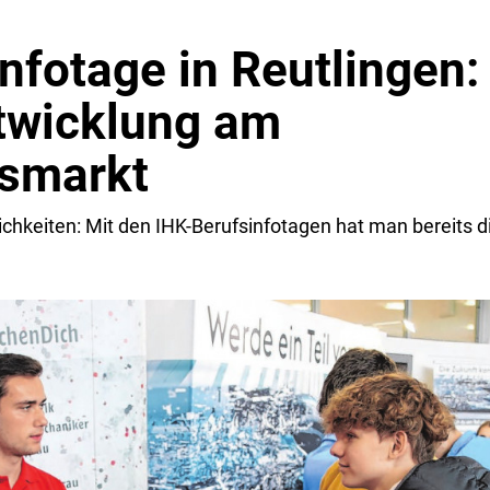
nfotage in Reutlingen:
ntwicklung am
smarkt
chkeiten: Mit den IHK-Berufsinfotagen hat man bereits 