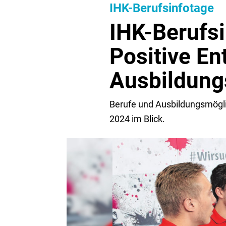
IHK-Berufsinfotage
IHK-Berufsi
Positive E
Ausbildung
Berufe und Ausbildungsmögli
2024 im Blick.