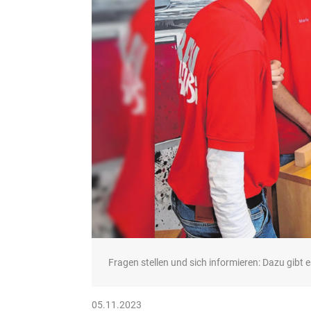
Fragen stellen und sich informieren: Dazu gibt 
05.11.2023