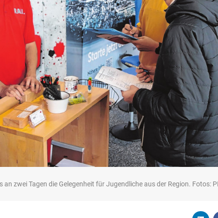
es an zwei Tagen die Gelegenheit für Jugendliche aus der Region. Fotos: 