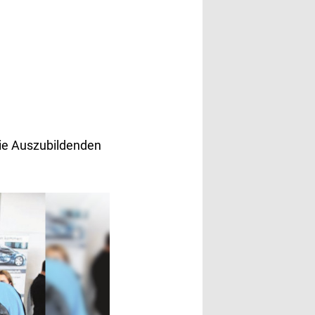
die Auszubildenden