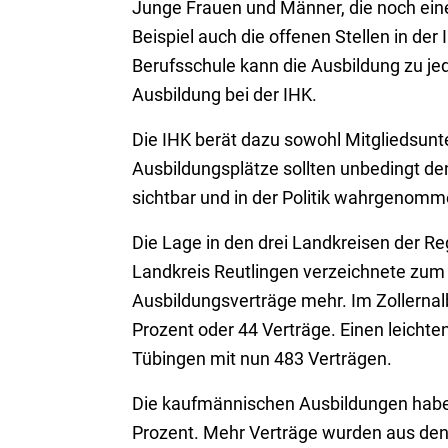
Junge Frauen und Männer, die noch ein
Beispiel auch die offenen Stellen in de
Berufsschule kann die Ausbildung zu jed
Ausbildung bei der IHK.
Die IHK berät dazu sowohl Mitgliedsun
Ausbildungsplätze sollten unbedingt d
sichtbar und in der Politik wahrgenomme
Die Lage in den drei Landkreisen der Re
Landkreis Reutlingen verzeichnete zum 
Ausbildungsverträge mehr. Im Zollernal
Prozent oder 44 Verträge. Einen leicht
Tübingen mit nun 483 Verträgen.
Die kaufmännischen Ausbildungen habe
Prozent. Mehr Verträge wurden aus den