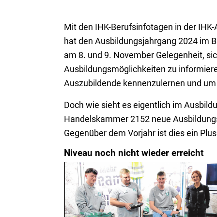
Mit den IHK-Berufsinfotagen in der IH
hat den Ausbildungsjahrgang 2024 im B
am 8. und 9. November Gelegenheit, sic
Ausbildungsmöglichkeiten zu informieren
Auszubildende kennenzulernen und um
Doch wie sieht es eigentlich im Ausbild
Handelskammer 2152 neue Ausbildungsve
Gegenüber dem Vorjahr ist dies ein Plus
Niveau noch nicht wieder erreicht