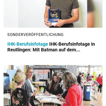
IHK-Berufsinfotage
IHK-Berufsinfotage in
Reutlingen: Mit Batman auf dem...