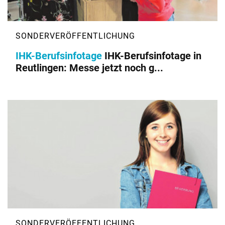
IHK-Berufsinfotage
IHK-Berufsinfotage in
Reutlingen: Messe jetzt noch g...