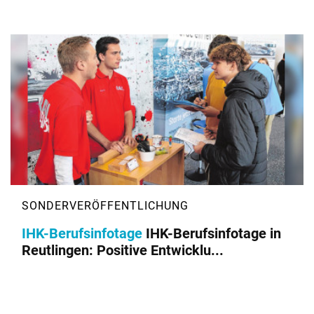
IHK-Berufsinfotage
IHK-Berufsinfotage in
Reutlingen: Positive Entwicklu...