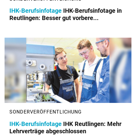
IHK-Berufsinfotage
IHK-Berufsinfotage in
Reutlingen: Besser gut vorbere...
IHK-Berufsinfotage
IHK Reutlingen: Mehr
Lehrverträge abgeschlossen