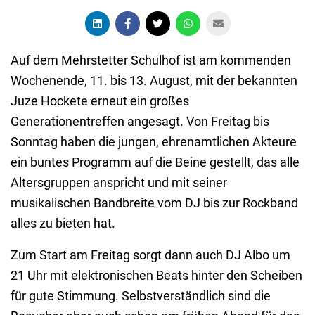
Auf dem Mehrstetter Schulhof ist am kommenden
Wochenende, 11. bis 13. August, mit der bekannten
Juze Hockete erneut ein großes
Generationentreffen angesagt. Von Freitag bis
Sonntag haben die jungen, ehrenamtlichen Akteure
ein buntes Programm auf die Beine gestellt, das alle
Altersgruppen anspricht und mit seiner
musikalischen Bandbreite vom DJ bis zur Rockband
alles zu bieten hat.
Zum Start am Freitag sorgt dann auch DJ Albo um
21 Uhr mit elektronischen Beats hinter den Scheiben
für gute Stimmung. Selbstverständlich sind die