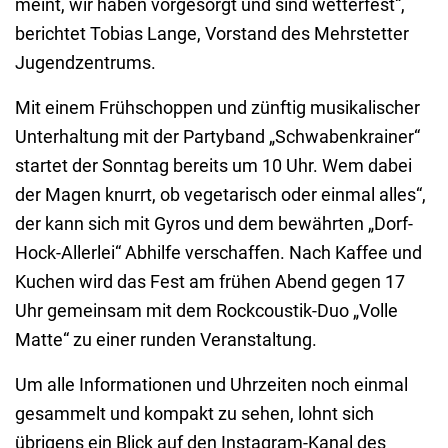
meint, wir haben vorgesorgt und sind wetterfest“,
berichtet Tobias Lange, Vorstand des Mehrstetter
Jugendzentrums.
Mit einem Frühschoppen und zünftig musikalischer
Unterhaltung mit der Partyband „Schwabenkrainer“
startet der Sonntag bereits um 10 Uhr. Wem dabei
der Magen knurrt, ob vegetarisch oder einmal alles“,
der kann sich mit Gyros und dem bewährten „Dorf-
Hock-Allerlei“ Abhilfe verschaffen. Nach Kaffee und
Kuchen wird das Fest am frühen Abend gegen 17
Uhr gemeinsam mit dem Rockcoustik-Duo „Volle
Matte“ zu einer runden Veranstaltung.
Um alle Informationen und Uhrzeiten noch einmal
gesammelt und kompakt zu sehen, lohnt sich
übrigens ein Blick auf den Instagram-Kanal des