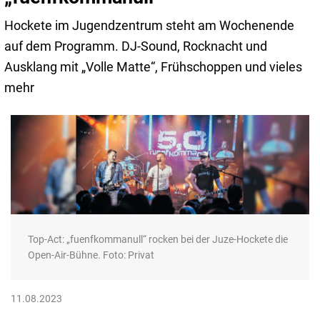
Hockete im Jugendzentrum steht am Wochenende
auf dem Programm. DJ-Sound, Rocknacht und
Ausklang mit „Volle Matte“, Frühschoppen und vieles
mehr
Top-Act: „fuenfkommanull“ rocken bei der Juze-Hockete die
Open-Air-Bühne. Foto: Privat
11.08.2023