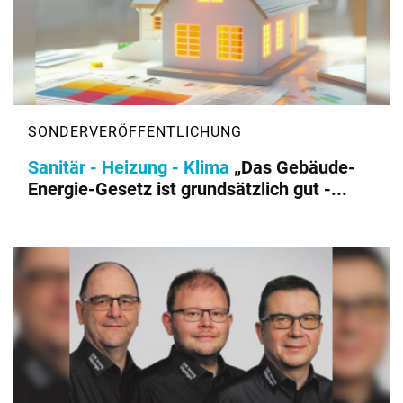
Sanitär - Heizung - Klima
„Das Gebäude-
Energie-Gesetz ist grundsätzlich gut -...