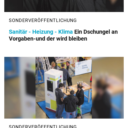
Sanitär - Heizung - Klima
Ein Dschungel an
Vorgaben-und der wird bleiben