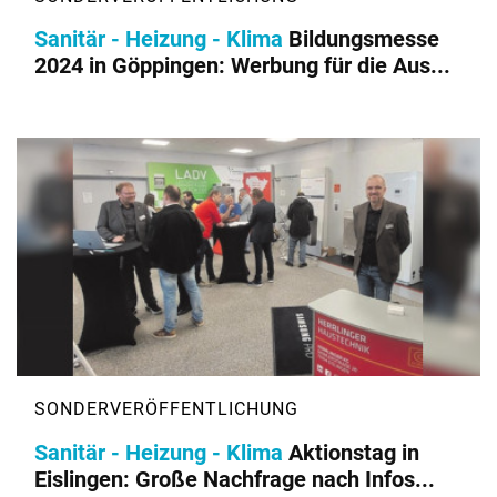
Sanitär - Heizung - Klima
Bildungsmesse
2024 in Göppingen: Werbung für die Aus...
Sanitär - Heizung - Klima
Aktionstag in
Eislingen: Große Nachfrage nach Infos...