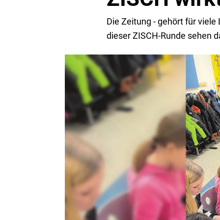
Die Zeitung - gehört für viel
dieser ZISCH-Runde sehen da