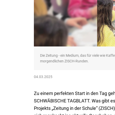
Die Zeitung - ein Medium, das für viele wie Kaf
morgendlichen ZISCH-Runden.
04.03.2025
Zu einem perfekten Start in den Tag geh
SCHWÄBISCHE TAGBLATT. Was gibt es N
Projekts „Zeitung in der Schule“ (ZISC