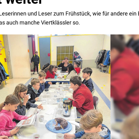
e Leserinnen und Leser zum Frühstück, wie für andere ein 
s auch manche Viertklässler so.