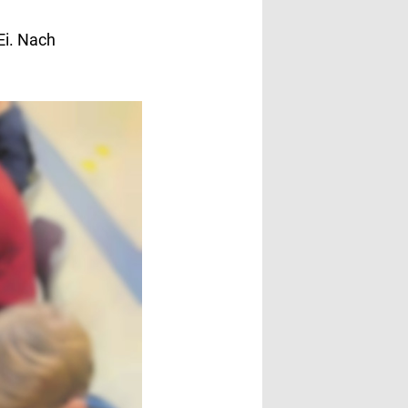
Ei. Nach