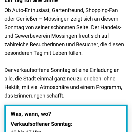
Ein Tag für alle Sinne
Ob Auto-Enthusiast, Gartenfreund, Shopping-Fan
oder Genießer – Mössingen zeigt sich an diesem
Sonntag von seiner schönsten Seite. Der Handels-
und Gewerbeverein Mössingen freut sich auf
zahlreiche Besucherinnen und Besucher, die diesen
besonderen Tag mit Leben füllen.
Der verkaufsoffene Sonntag ist eine Einladung an
alle, die Stadt einmal ganz neu zu erleben: ohne
Hektik, mit viel Atmosphäre und einem Programm,
das Erinnerungen schafft.
Was, wann, wo?
Verkaufsoffener Sonntag: