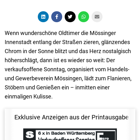
Wenn wunderschöne Oldtimer die Mössinger
Innenstadt entlang der Straßen zieren, glänzendes
Chrom in der Sonne blitzt und das Herz nostalgisch
höherschlägt, dann ist es wieder so weit: Der
verkaufsoffene Sonntag, organisiert vom Handels-
und Gewerbeverein Mössingen, lädt zum Flanieren,
Stöbern und Genießen ein – inmitten einer
einmaligen Kulisse.
Exklusive Anzeigen aus der Printausgabe