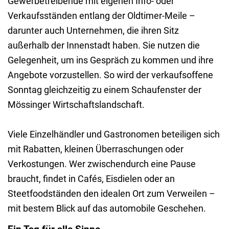
Gewerbetreibende mit eigenen Info- oder
Verkaufsständen entlang der Oldtimer-Meile –
darunter auch Unternehmen, die ihren Sitz
außerhalb der Innenstadt haben. Sie nutzen die
Gelegenheit, um ins Gespräch zu kommen und ihre
Angebote vorzustellen. So wird der verkaufsoffene
Sonntag gleichzeitig zu einem Schaufenster der
Mössinger Wirtschaftslandschaft.
Viele Einzelhändler und Gastronomen beteiligen sich
mit Rabatten, kleinen Überraschungen oder
Verkostungen. Wer zwischendurch eine Pause
braucht, findet in Cafés, Eisdielen oder an
Steetfoodständen den idealen Ort zum Verweilen –
mit bestem Blick auf das automobile Geschehen.