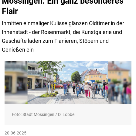
Mössingen: Ein ganz besonderes
Flair
Inmitten einmaliger Kulisse glänzen Oldtimer in der
Innenstadt - der Rosenmarkt, die Kunstgalerie und
Geschäfte laden zum Flanieren, Stöbern und
Genießen ein
Foto: Stadt Mössingen / D. Löbbe
20.06.2025