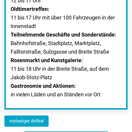
12 bis 17 Uhr
Oldtimertreffen:
11 bis 17 Uhr mit über 100 Fahrzeugen in der
Innenstadt
Teilnehmende Geschäfte und Sonderstände:
Bahnhofstraße, Stadtplatz, Marktplatz,
Falltorstraße, Sulzgasse und Breite Straße
Rosenmarkt und Kunstgalerie:
11 bis 18 Uhr in der Breite Straße, auf dem
Jakob-Stotz-Platz
Gastronomie und Aktionen:
in vielen Läden und an Ständen vor Ort
vorheriger Artikel