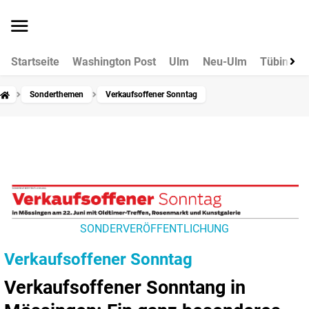
Startseite
Washington Post
Ulm
Neu-Ulm
Tübingen
Sonderthemen
Verkaufsoffener Sonntag
SONDERVERÖFFENTLICHUNG
Verkaufsoffener Sonntag
Verkaufsoffener Sonntang in