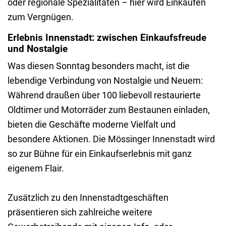
oder regionale Spezialitäten – hier wird Einkaufen
zum Vergnügen.
Erlebnis Innenstadt: zwischen Einkaufsfreude
und Nostalgie
Was diesen Sonntag besonders macht, ist die
lebendige Verbindung von Nostalgie und Neuem:
Während draußen über 100 liebevoll restaurierte
Oldtimer und Motorräder zum Bestaunen einladen,
bieten die Geschäfte moderne Vielfalt und
besondere Aktionen. Die Mössinger Innenstadt wird
so zur Bühne für ein Einkaufserlebnis mit ganz
eigenem Flair.
Zusätzlich zu den Innenstadtgeschäften
präsentieren sich zahlreiche weitere