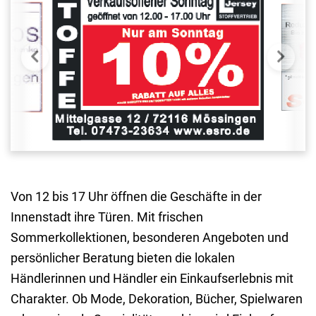
Von 12 bis 17 Uhr öffnen die Geschäfte in der
Innenstadt ihre Türen. Mit frischen
Sommerkollektionen, besonderen Angeboten und
persönlicher Beratung bieten die lokalen
Händlerinnen und Händler ein Einkaufserlebnis mit
Charakter. Ob Mode, Dekoration, Bücher, Spielwaren