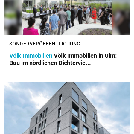
Völk Immobilien
Völk Immobilien in Ulm:
Bau im nördlichen Dichtervie...