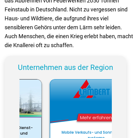
das Abbrennen von Feuerwerken 2050 Tonnen
Feinstaub in Deutschland. Nicht zu vergessen sind
Haus- und Wildtiere, die aufgrund ihres viel
sensibleren Gehörs unter dem Lärm sehr leiden.
Auch Menschen, die einen Krieg erlebt haben, macht
die Knallerei oft zu schaffen.
Unternehmen aus der Region