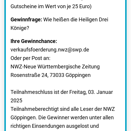
Gutscheine im Wert von je 25 Euro)
Gewinnfrage:
Wie heißen die Heiligen Drei
Könige?
Ihre Gewinnchance:
verkaufsfoerderung.nwz@swp.de
Oder per Post an:
NWZ-Neue Württembergische Zeitung
Rosenstraße 24, 73033 Göppingen
Teilnahmeschluss ist der Freitag, 03. Januar
2025
Teilnahmeberechtigt sind alle Leser der NWZ
Göppingen. Die Gewinner werden unter allen
richtigen Einsendungen ausgelost und