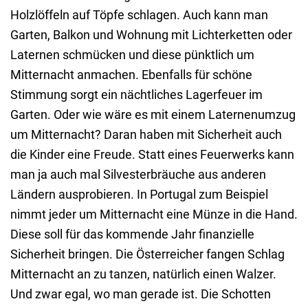
Holzlöffeln auf Töpfe schlagen. Auch kann man
Garten, Balkon und Wohnung mit Lichterketten oder
Laternen schmücken und diese pünktlich um
Mitternacht anmachen. Ebenfalls für schöne
Stimmung sorgt ein nächtliches Lagerfeuer im
Garten. Oder wie wäre es mit einem Laternenumzug
um Mitternacht? Daran haben mit Sicherheit auch
die Kinder eine Freude. Statt eines Feuerwerks kann
man ja auch mal Silvesterbräuche aus anderen
Ländern ausprobieren. In Portugal zum Beispiel
nimmt jeder um Mitternacht eine Münze in die Hand.
Diese soll für das kommende Jahr finanzielle
Sicherheit bringen. Die Österreicher fangen Schlag
Mitternacht an zu tanzen, natürlich einen Walzer.
Und zwar egal, wo man gerade ist. Die Schotten