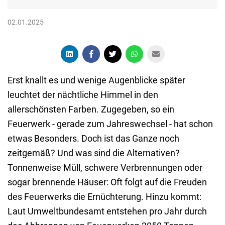
02.01.2025
Erst knallt es und wenige Augenblicke später
leuchtet der nächtliche Himmel in den
allerschönsten Farben. Zugegeben, so ein
Feuerwerk - gerade zum Jahreswechsel - hat schon
etwas Besonders. Doch ist das Ganze noch
zeitgemäß? Und was sind die Alternativen?
Tonnenweise Müll, schwere Verbrennungen oder
sogar brennende Häuser: Oft folgt auf die Freuden
des Feuerwerks die Ernüchterung. Hinzu kommt:
Laut Umweltbundesamt entstehen pro Jahr durch