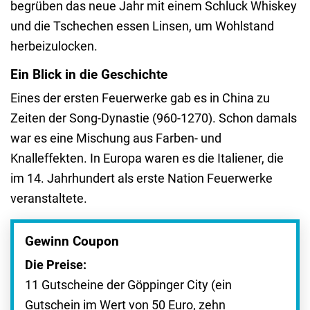
begrüben das neue Jahr mit einem Schluck Whiskey
und die Tschechen essen Linsen, um Wohlstand
herbeizulocken.
Ein Blick in die Geschichte
Eines der ersten Feuerwerke gab es in China zu
Zeiten der Song-Dynastie (960-1270). Schon damals
war es eine Mischung aus Farben- und
Knalleffekten. In Europa waren es die Italiener, die
im 14. Jahrhundert als erste Nation Feuerwerke
veranstaltete.
Gewinn Coupon
Die Preise:
11 Gutscheine der Göppinger City (ein
Gutschein im Wert von 50 Euro, zehn