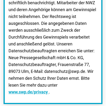
schriftlich benachrichtigt. Mitarbeiter der NWZ
und deren Angehörige können am Gewinnspiel
nicht teilnehmen. Der Rechtsweg ist
ausgeschlossen. Die angegebenen Daten
werden ausschließlich zum Zweck der
Durchführung des Gewinnspiels verarbeitet
und anschließend gelöst. Unseren
Datenschutzbeauftragten erreichen Sie unter:
Neue Pressegesellschaft mbH & Co. KG,
Datenschutzbeauftragter, Frauenstraße 77,
89073 Ulm, E-Mail: datenschutz@swp.de. Wir
nehmen den Schutz Ihrer Daten ernst. Bitte
lesen Sie mehr dazu unter
www.swp.de/privacy
.