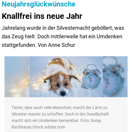
Neujahrsglückwünsche
Knallfrei ins neue Jahr
Jahrelang wurde in der Silvesternacht geböllert, was
das Zeug hielt. Doch mittlerweile hat ein Umdenken
stattgefunden. Von Anne Schur
Tieren, aber auch viele Menschen, macht der Lärm zu
Silvester massiv zu schaffen. Doch in der Gesellschaft
macht sich ein Umdenken bemerkbar. Foto: Sonja
Rachbauer/stock.adobe.com