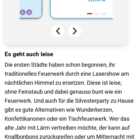
Es geht auch leise
Die ersten Städte haben schon begonnen, ihr
traditionelles Feuerwerk durch eine Lasershow am
nächtlichen Himmel zu ersetzen. Diese ist leise,
ohne Feinstaub und dabei genauso bunt wie ein
Feuerwerk. Und auch für die Silvesterparty zu Hause
gibt es gute Alternativen wie Wunderkerzen,
Konfettikanonen oder ein Tischfeuerwerk. Wer das
alte Jahr mit Lärm vertreiben möchte, der kann auf
Knallbonbons zurückgreifen oder um Mitternacht mit