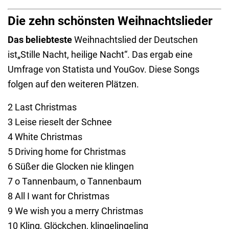
Die zehn schönsten Weihnachtslieder
Das beliebteste
Weihnachtslied der Deutschen
ist„Stille Nacht, heilige Nacht“. Das ergab eine
Umfrage von Statista und YouGov. Diese Songs
folgen auf den weiteren Plätzen.
2 Last Christmas
3 Leise rieselt der Schnee
4 White Christmas
5 Driving home for Christmas
6 Süßer die Glocken nie klingen
7 o Tannenbaum, o Tannenbaum
8 All I want for Christmas
9 We wish you a merry Christmas
10 Kling, Glöckchen, klingelingeling