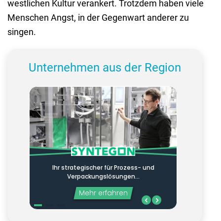
westlichen Kultur verankert. Trotzdem haben viele
Menschen Angst, in der Gegenwart anderer zu
singen.
Unternehmen aus der Region