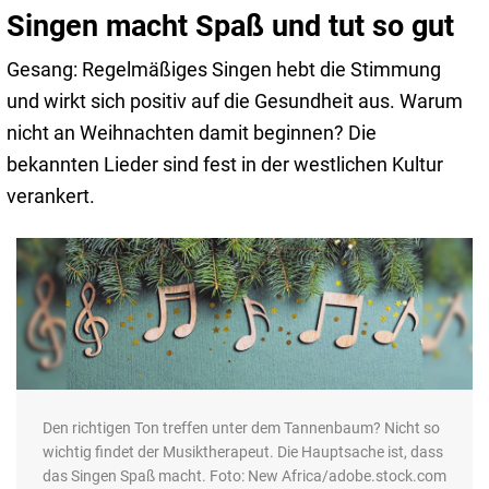
Singen macht Spaß und tut so gut
Gesang: Regelmäßiges Singen hebt die Stimmung
und wirkt sich positiv auf die Gesundheit aus. Warum
nicht an Weihnachten damit beginnen? Die
bekannten Lieder sind fest in der westlichen Kultur
verankert.
Den richtigen Ton treffen unter dem Tannenbaum? Nicht so
wichtig findet der Musiktherapeut. Die Hauptsache ist, dass
das Singen Spaß macht. Foto: New Africa/adobe.stock.com