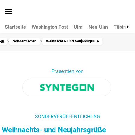
Startseite
Washington Post
Ulm
Neu-Ulm
Tübingen
Sonderthemen
Weihnachts- und Neujahrsgrüße
Präsentiert von
SONDERVERÖFFENTLICHUNG
Weihnachts- und Neujahrsgrüße