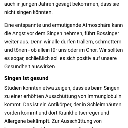
auch in jungen Jahren gesagt bekommen, dass sie
nicht singen könnten.
Eine entspannte und ermutigende Atmosphäre kann
die Angst vor dem Singen nehmen, führt Bossinger
weiter aus. Denn wir alle dürfen trällern, schmettern
und tönen - ob allein für uns oder im Chor. Wir sollten
es sogar, schließlich soll es sich positiv auf unsere
Gesundheit auswirken.
Singen ist gesund
Studien konnten etwa zeigen, dass es beim Singen
zu einer erhöhten Ausschüttung von Immunglobulin
kommt. Das ist ein Antikörper, der in Schleimhäuten
vorden kommt und dort Krankheitserreger und
Allergene bekämpft. Zur Ausschüttung von