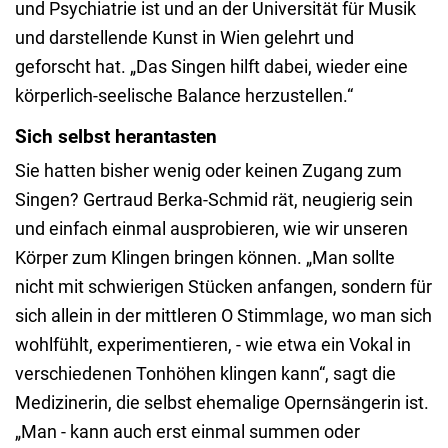
und Psychiatrie ist und an der Universität für Musik
und darstellende Kunst in Wien gelehrt und
geforscht hat. „Das Singen hilft dabei, wieder eine
körperlich-seelische Balance herzustellen.“
Sich selbst herantasten
Sie hatten bisher wenig oder keinen Zugang zum
Singen? Gertraud Berka-Schmid rät, neugierig sein
und einfach einmal ausprobieren, wie wir unseren
Körper zum Klingen bringen können. „Man sollte
nicht mit schwierigen Stücken anfangen, sondern für
sich allein in der mittleren O Stimmlage, wo man sich
wohlfühlt, experimentieren, - wie etwa ein Vokal in
verschiedenen Tonhöhen klingen kann“, sagt die
Medizinerin, die selbst ehemalige Opernsängerin ist.
„Man - kann auch erst einmal summen oder