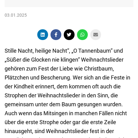
03.01.2025
Stille Nacht, heilige Nacht“, „O Tannenbaum“ und
„Süßer die Glocken nie klingen“ Weihnachtslieder
gehören zum Fest der Liebe wie Christbaum,
Plätzchen und Bescherung. Wer sich an die Feste in
der Kindheit erinnert, dem kommen oft auch die
Strophen der Weihnachtslieder in den Sinn, die
gemeinsam unter dem Baum gesungen wurden.
Auch wenn das Mitsingen in manchen Fällen nicht
über die erste Strophe oder gar die erste Zeile
hinausgeht, sind Weihnachtslieder fest in der