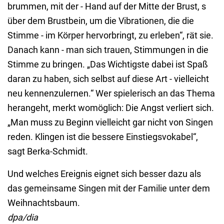
brummen, mit der - Hand auf der Mitte der Brust, s
über dem Brustbein, um die Vibrationen, die die
Stimme - im Körper hervorbringt, zu erleben“, rät sie.
Danach kann - man sich trauen, Stimmungen in die
Stimme zu bringen. „Das Wichtigste dabei ist Spaß
daran zu haben, sich selbst auf diese Art - vielleicht
neu kennenzulernen.“ Wer spielerisch an das Thema
herangeht, merkt womöglich: Die Angst verliert sich.
„Man muss zu Beginn vielleicht gar nicht von Singen
reden. Klingen ist die bessere Einstiegsvokabel“,
sagt Berka-Schmidt.
Und welches Ereignis eignet sich besser dazu als
das gemeinsame Singen mit der Familie unter dem
Weihnachtsbaum.
dpa/dia