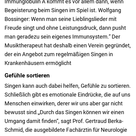
Immunglobulin A kommt es vor allem dann, wenn
Begeisterung beim Singen im Spiel ist. Wolfgang
Bossinger: Wenn man seine Lieblingslieder mit
Freude singt und ohne Leistungsdruck, dann pusht
man geradezu sein eigenes Immunsystem.“ Der
Musiktherapeut hat deshalb einen Verein gegründet,
der ein Angebot zum regelmäßigen Singen in
Krankenhäusern ermöglicht
Gefühle sortieren
Singen kann auch dabei helfen, Gefühle zu sortieren.
Schließlich gibt es emotionale Eindrücke, die auf uns
Menschen einwirken, derer wir uns aber gar nicht
bewusst sind.„Durch das Singen können wir einen
Umgang damit finden“, sagt Prof. Gertraud Berka-
Schmid, die ausgebildete Fachärztin für Neurologie