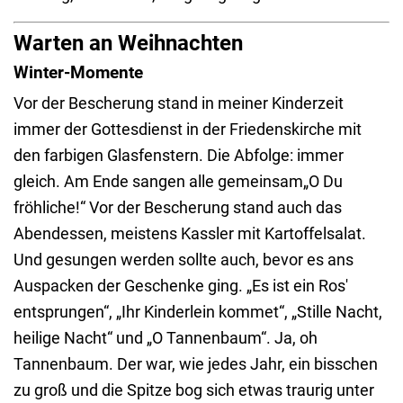
Warten an Weihnachten
Winter-Momente
Vor der Bescherung stand in meiner Kinderzeit
immer der Gottesdienst in der Friedenskirche mit
den farbigen Glasfenstern. Die Abfolge: immer
gleich. Am Ende sangen alle gemeinsam„O Du
fröhliche!“ Vor der Bescherung stand auch das
Abendessen, meistens Kassler mit Kartoffelsalat.
Und gesungen werden sollte auch, bevor es ans
Auspacken der Geschenke ging. „Es ist ein Ros'
entsprungen“, „Ihr Kinderlein kommet“, „Stille Nacht,
heilige Nacht“ und „O Tannenbaum“. Ja, oh
Tannenbaum. Der war, wie jedes Jahr, ein bisschen
zu groß und die Spitze bog sich etwas traurig unter