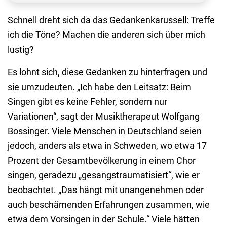
Schnell dreht sich da das Gedankenkarussell: Treffe
ich die Töne? Machen die anderen sich über mich
lustig?
Es lohnt sich, diese Gedanken zu hinterfragen und
sie umzudeuten. „Ich habe den Leitsatz: Beim
Singen gibt es keine Fehler, sondern nur
Variationen“, sagt der Musiktherapeut Wolfgang
Bossinger. Viele Menschen in Deutschland seien
jedoch, anders als etwa in Schweden, wo etwa 17
Prozent der Gesamtbevölkerung in einem Chor
singen, geradezu „gesangstraumatisiert“, wie er
beobachtet. „Das hängt mit unangenehmen oder
auch beschämenden Erfahrungen zusammen, wie
etwa dem Vorsingen in der Schule.“ Viele hätten