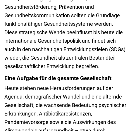
Gesundheitsförderung, Prävention und
Gesundheitskommunikation sollten die Grundlage
funktionsfähiger Gesundheitssysteme werden.
Diese strategische Wende beeinflusst bis heute die
internationale Gesundheitspolitik und findet sich
auch in den nachhaltigen Entwicklungszielen (SDGs)
wieder, die Gesundheit als zentralen Bestandteil
gesellschaftlicher Entwicklung begreifen.
Eine Aufgabe für die gesamte Gesellschaft
Heute stehen neue Herausforderungen auf der
Agenda: demografischer Wandel und eine alternde
Gesellschaft, die wachsende Bedeutung psychischer
Erkrankungen, Antibiotikaresistenzen,
Pandemievorsorge sowie die Auswirkungen des
Klimawandels auf Gesundheit – etwa durch