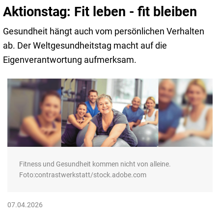
Aktionstag: Fit leben - fit bleiben
Gesundheit hängt auch vom persönlichen Verhalten
ab. Der Weltgesundheitstag macht auf die
Eigenverantwortung aufmerksam.
Fitness und Gesundheit kommen nicht von alleine.
Foto:contrastwerkstatt/stock.adobe.com
07.04.2026