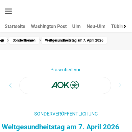
Startseite
Washington Post
Ulm
Neu-Ulm
Tübingen
Sonderthemen
Weltgesundheitstag am 7. April 2026
Präsentiert von
SONDERVERÖFFENTLICHUNG
Weltgesundheitstag am 7. April 2026