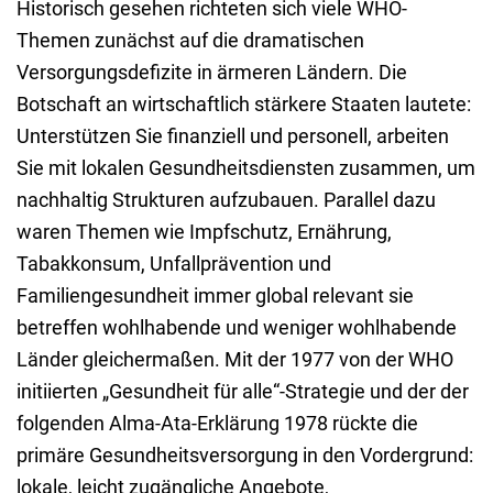
Historisch gesehen richteten sich viele WHO-
Themen zunächst auf die dramatischen
Versorgungsdefizite in ärmeren Ländern. Die
Botschaft an wirtschaftlich stärkere Staaten lautete:
Unterstützen Sie finanziell und personell, arbeiten
Sie mit lokalen Gesundheitsdiensten zusammen, um
nachhaltig Strukturen aufzubauen. Parallel dazu
waren Themen wie Impfschutz, Ernährung,
Tabakkonsum, Unfallprävention und
Familiengesundheit immer global relevant sie
betreffen wohlhabende und weniger wohlhabende
Länder gleichermaßen. Mit der 1977 von der WHO
initiierten „Gesundheit für alle“-Strategie und der der
folgenden Alma-Ata-Erklärung 1978 rückte die
primäre Gesundheitsversorgung in den Vordergrund:
lokale, leicht zugängliche Angebote,