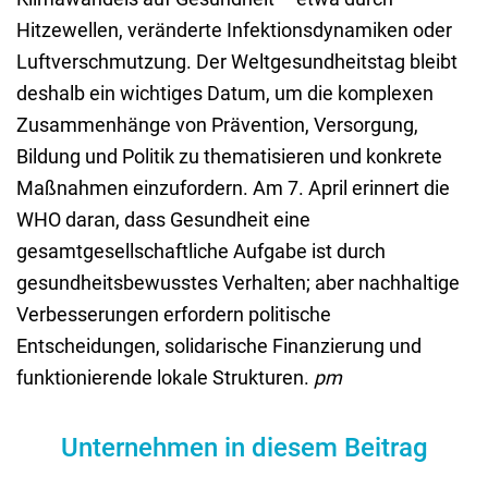
Hitzewellen, veränderte Infektionsdynamiken oder
Luftverschmutzung. Der Weltgesundheitstag bleibt
deshalb ein wichtiges Datum, um die komplexen
Zusammenhänge von Prävention, Versorgung,
Bildung und Politik zu thematisieren und konkrete
Maßnahmen einzufordern. Am 7. April erinnert die
WHO daran, dass Gesundheit eine
gesamtgesellschaftliche Aufgabe ist durch
gesundheitsbewusstes Verhalten; aber nachhaltige
Verbesserungen erfordern politische
Entscheidungen, solidarische Finanzierung und
funktionierende lokale Strukturen.
pm
Unternehmen in diesem Beitrag