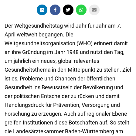
Der Weltgesundheitstag wird Jahr für Jahr am 7.
April weltweit begangen. Die
Weltgesundheitsorganisation (WHO) erinnert damit
an ihre Gründung im Jahr 1948 und nutzt den Tag,
um jährlich ein neues, global relevantes
Gesundheitsthema in den Mittelpunkt zu stellen. Ziel
ist es, Probleme und Chancen der öffentlichen
Gesundheit ins Bewusstsein der Bevölkerung und
der politischen Entscheider zu rücken und damit
Handlungsdruck für Prävention, Versorgung und
Forschung zu erzeugen. Auch auf regionaler Ebene
greifen Institutionen diese Botschaften auf. So stellt
die Landesärztekammer Baden-Württemberg am