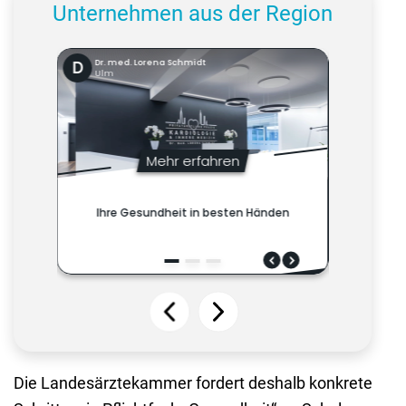
Unternehmen aus der Region
Die Landesärztekammer fordert deshalb konkrete