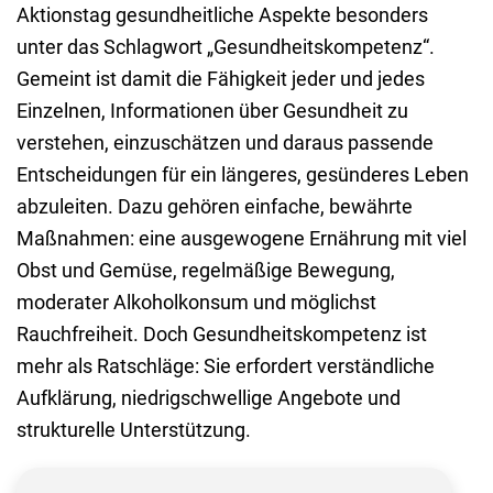
Aktionstag gesundheitliche Aspekte besonders
unter das Schlagwort „Gesundheitskompetenz“.
Gemeint ist damit die Fähigkeit jeder und jedes
Einzelnen, Informationen über Gesundheit zu
verstehen, einzuschätzen und daraus passende
Entscheidungen für ein längeres, gesünderes Leben
abzuleiten. Dazu gehören einfache, bewährte
Maßnahmen: eine ausgewogene Ernährung mit viel
Obst und Gemüse, regelmäßige Bewegung,
moderater Alkoholkonsum und möglichst
Rauchfreiheit. Doch Gesundheitskompetenz ist
mehr als Ratschläge: Sie erfordert verständliche
Aufklärung, niedrigschwellige Angebote und
strukturelle Unterstützung.