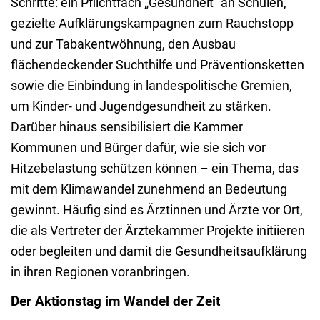
Schritte: ein Pflichtfach „Gesundheit“ an Schulen,
gezielte Aufklärungskampagnen zum Rauchstopp
und zur Tabakentwöhnung, den Ausbau
flächendeckender Suchthilfe und Präventionsketten
sowie die Einbindung in landespolitische Gremien,
um Kinder- und Jugendgesundheit zu stärken.
Darüber hinaus sensibilisiert die Kammer
Kommunen und Bürger dafür, wie sie sich vor
Hitzebelastung schützen können – ein Thema, das
mit dem Klimawandel zunehmend an Bedeutung
gewinnt. Häufig sind es Ärztinnen und Ärzte vor Ort,
die als Vertreter der Ärztekammer Projekte initiieren
oder begleiten und damit die Gesundheitsaufklärung
in ihren Regionen voranbringen.
Der Aktionstag im Wandel der Zeit