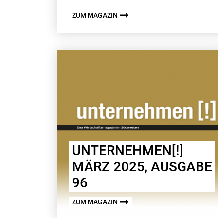
ZUM MAGAZIN
UNTERNEHMEN[!]
MÄRZ 2025, AUSGABE
96
ZUM MAGAZIN