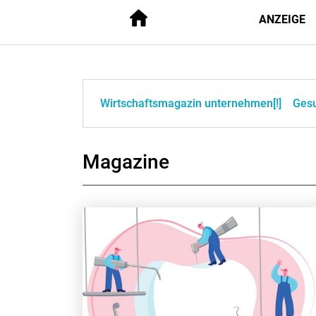
ANZEIGE
Wirtschaftsmagazin unternehmen[!]
Ges
Magazine