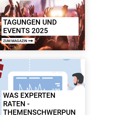
TAGUNGEN UND
EVENTS 2025
ZUM MAGAZIN
WAS EXPERTEN
RATEN -
THEMENSCHWERPUN