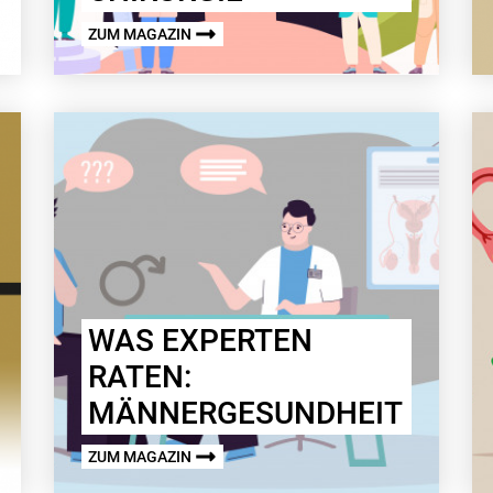
ZUM MAGAZIN
WAS EXPERTEN
RATEN:
MÄNNERGESUNDHEIT
ZUM MAGAZIN