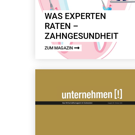
WAS EXPERTEN
RATEN –
ZAHNGESUNDHEIT
ZUM MAGAZIN