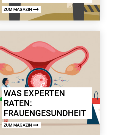
ZUM MAGAZIN
WAS EXPERTEN
RATEN:
FRAUENGESUNDHEIT
ZUM MAGAZIN