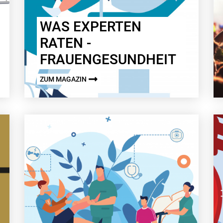
WAS EXPERTEN
RATEN -
FRAUENGESUNDHEIT
ZUM MAGAZIN