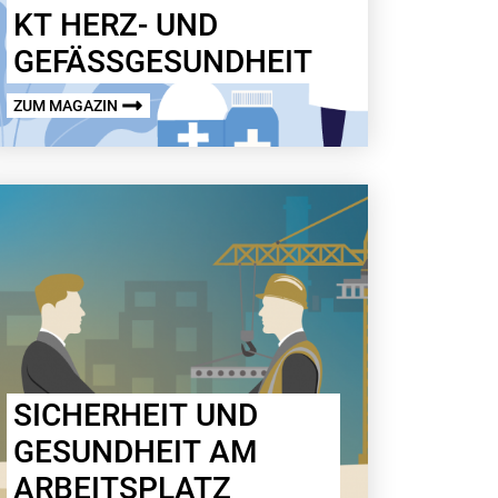
KT HERZ- UND
GEFÄSSGESUNDHEIT
ZUM MAGAZIN
SICHERHEIT UND
GESUNDHEIT AM
ARBEITSPLATZ