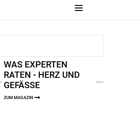
WAS EXPERTEN
RATEN - HERZ UND
GEFÄSSE
ZUM MAGAZIN