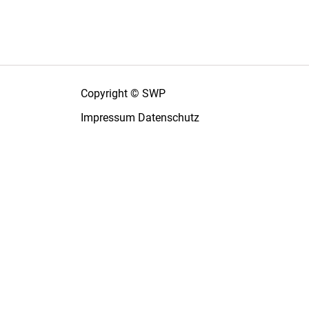
Copyright © SWP
Impressum
Datenschutz