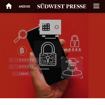
ANZEIGE