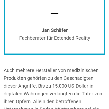
Jan Schäfer
Fachberater für Extended Reality
Auch mehrere Hersteller von medizinischen
Produkten gehörten zu den Geschädigten
dieser Angriffe. Bis zu 15.000 US-Dollar in
digitalen Währungen verlangten die Täter von
ihren Opfern. Allein den betroffenen