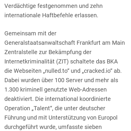
Verdächtige festgenommen und zehn
internationale Haftbefehle erlassen.
Gemeinsam mit der
Generalstaatsanwaltschaft Frankfurt am Main
Zentralstelle zur Bekämpfung der
Internetkriminalität (ZIT) schaltete das BKA
die Webseiten „nulled.to“ und „cracked.io“ ab.
Dabei wurden über 100 Server und mehr als
1.300 kriminell genutzte Web-Adressen
deaktiviert. Die international koordinierte
Operation „Talent“, die unter deutscher
Führung und mit Unterstützung von Europol
durchgeführt wurde, umfasste sieben