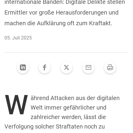
internationale Banden: Digitale Delikte stellen
Ermittler vor große Herausforderungen und
machen die Aufklärung oft zum Kraftakt.
05. Juli 2025
W
ährend Attacken aus der digitalen
Welt immer gefährlicher und
zahlreicher werden, lässt die
Verfolgung solcher Straftaten noch zu