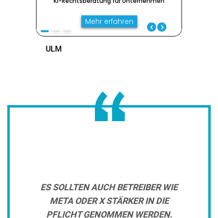
ES SOLLTEN AUCH BETREIBER WIE
META ODER X STÄRKER IN DIE
PFLICHT GENOMMEN WERDEN.