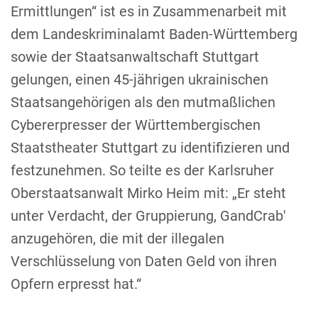
Ermittlungen“ ist es in Zusammenarbeit mit
dem Landeskriminalamt Baden-Württemberg
sowie der Staatsanwaltschaft Stuttgart
gelungen, einen 45-jährigen ukrainischen
Staatsangehörigen als den mutmaßlichen
Cybererpresser der Württembergischen
Staatstheater Stuttgart zu identifizieren und
festzunehmen. So teilte es der Karlsruher
Oberstaatsanwalt Mirko Heim mit: „Er steht
unter Verdacht, der Gruppierung, GandCrab'
anzugehören, die mit der illegalen
Verschlüsselung von Daten Geld von ihren
Opfern erpresst hat.“