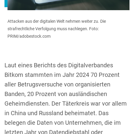
Attacken aus der digitalen Welt nehmen weiter zu. Die
strafrechtliche Verfolgung muss nachlegen. Foto:
PRIM/adobestock.com
Laut eines Berichts des Digitalverbandes
Bitkom stammten im Jahr 2024 70 Prozent
aller Betrugsversuche von organisierten
Banden, 20 Prozent von ausländischen
Geheimdiensten. Der Täterkreis war vor allem
in China und Russland beheimatet. Das
belegen die Daten von Unternehmen, die im
letzten Jahr von Datendiebstahl oder