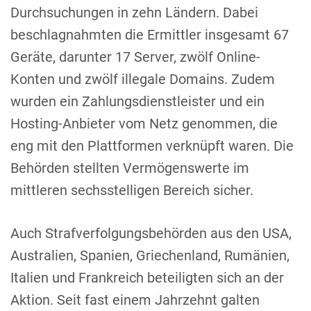
Durchsuchungen in zehn Ländern. Dabei
beschlagnahmten die Ermittler insgesamt 67
Geräte, darunter 17 Server, zwölf Online-
Konten und zwölf illegale Domains. Zudem
wurden ein Zahlungsdienstleister und ein
Hosting-Anbieter vom Netz genommen, die
eng mit den Plattformen verknüpft waren. Die
Behörden stellten Vermögenswerte im
mittleren sechsstelligen Bereich sicher.
Auch Strafverfolgungsbehörden aus den USA,
Australien, Spanien, Griechenland, Rumänien,
Italien und Frankreich beteiligten sich an der
Aktion. Seit fast einem Jahrzehnt galten