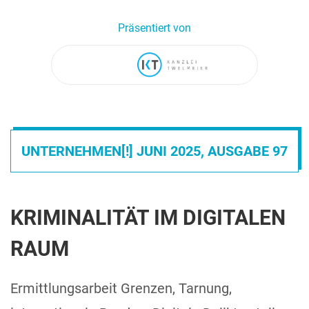
Präsentiert von
UNTERNEHMEN[!] JUNI 2025, AUSGABE 97
KRIMINALITÄT IM DIGITALEN
RAUM
Ermittlungsarbeit Grenzen, Tarnung,