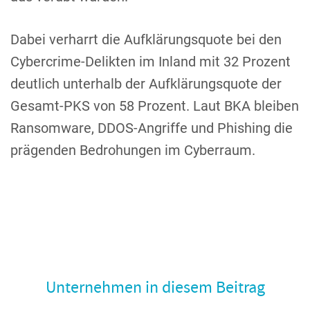
Dabei verharrt die Aufklärungsquote bei den
Cybercrime-Delikten im Inland mit 32 Prozent
deutlich unterhalb der Aufklärungsquote der
Gesamt-PKS von 58 Prozent. Laut BKA bleiben
Ransomware, DDOS-Angriffe und Phishing die
prägenden Bedrohungen im Cyberraum.
Unternehmen in diesem Beitrag