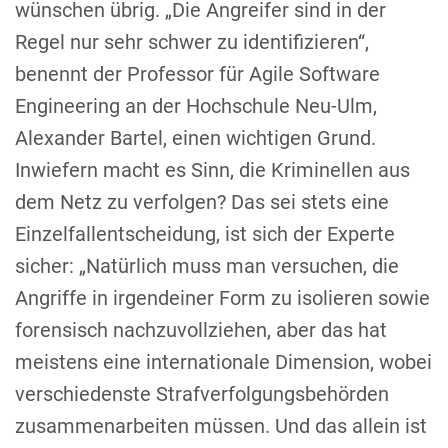
wünschen übrig. „Die Angreifer sind in der
Regel nur sehr schwer zu identifizieren“,
benennt der Professor für Agile Software
Engineering an der Hochschule Neu-Ulm,
Alexander Bartel, einen wichtigen Grund.
Inwiefern macht es Sinn, die Kriminellen aus
dem Netz zu verfolgen? Das sei stets eine
Einzelfallentscheidung, ist sich der Experte
sicher: „Natürlich muss man versuchen, die
Angriffe in irgendeiner Form zu isolieren sowie
forensisch nachzuvollziehen, aber das hat
meistens eine internationale Dimension, wobei
verschiedenste Strafverfolgungsbehörden
zusammenarbeiten müssen. Und das allein ist