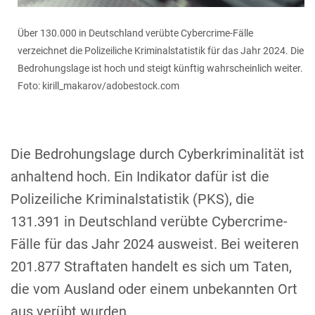
Über 130.000 in Deutschland verübte Cybercrime-Fälle
verzeichnet die Polizeiliche Kriminalstatistik für das Jahr 2024. Die
Bedrohungslage ist hoch und steigt künftig wahrscheinlich weiter.
Foto: kirill_makarov/adobestock.com
Die Bedrohungslage durch Cyberkriminalität ist
anhaltend hoch. Ein Indikator dafür ist die
Polizeiliche Kriminalstatistik (PKS), die
131.391 in Deutschland verübte Cybercrime-
Fälle für das Jahr 2024 ausweist. Bei weiteren
201.877 Straftaten handelt es sich um Taten,
die vom Ausland oder einem unbekannten Ort
aus verübt wurden.