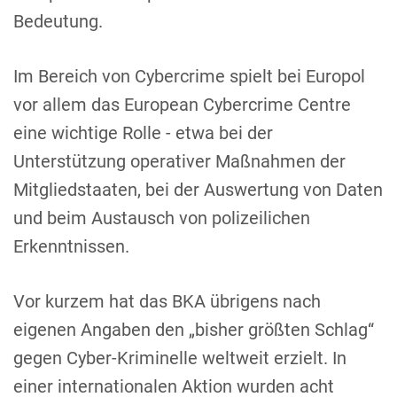
Bedeutung.
Im Bereich von Cybercrime spielt bei Europol
vor allem das European Cybercrime Centre
eine wichtige Rolle - etwa bei der
Unterstützung operativer Maßnahmen der
Mitgliedstaaten, bei der Auswertung von Daten
und beim Austausch von polizeilichen
Erkenntnissen.
Vor kurzem hat das BKA übrigens nach
eigenen Angaben den „bisher größten Schlag“
gegen Cyber-Kriminelle weltweit erzielt. In
einer internationalen Aktion wurden acht