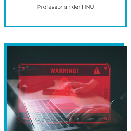
Professor an der HNU