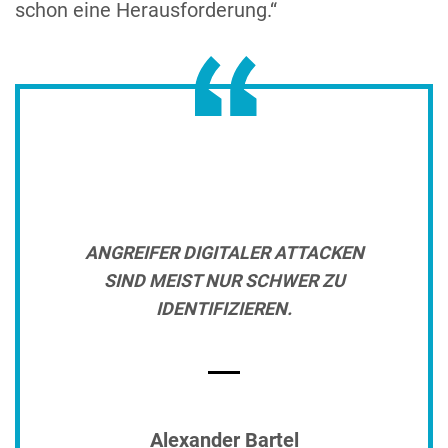
schon eine Herausforderung.“
ANGREIFER DIGITALER ATTACKEN
SIND MEIST NUR SCHWER ZU
IDENTIFIZIEREN.
Alexander Bartel