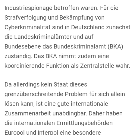
Industriespionage betroffen waren. Für die
Strafverfolgung und Bekämpfung von
Cyberkriminalität sind in Deutschland zunächst
die Landeskriminalämter und auf
Bundesebene das Bundeskriminalamt (BKA)
zuständig. Das BKA nimmt zudem eine
koordinierende Funktion als Zentralstelle wahr.
Da allerdings kein Staat dieses
grenzüberschreitende Problem für sich allein
lösen kann, ist eine gute internationale
Zusammenarbeit unabdingbar. Daher haben
die internationalen Ermittlungsbehörden
Europol und Interpol eine besondere