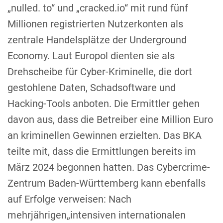
„nulled. to“ und „cracked.io“ mit rund fünf
Millionen registrierten Nutzerkonten als
zentrale Handelsplätze der Underground
Economy. Laut Europol dienten sie als
Drehscheibe für Cyber-Kriminelle, die dort
gestohlene Daten, Schadsoftware und
Hacking-Tools anboten. Die Ermittler gehen
davon aus, dass die Betreiber eine Million Euro
an kriminellen Gewinnen erzielten. Das BKA
teilte mit, dass die Ermittlungen bereits im
März 2024 begonnen hatten. Das Cybercrime-
Zentrum Baden-Württemberg kann ebenfalls
auf Erfolge verweisen: Nach
mehrjährigen„intensiven internationalen