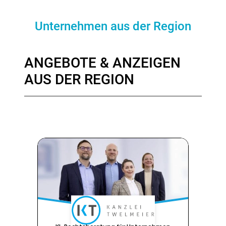
Unternehmen aus der Region