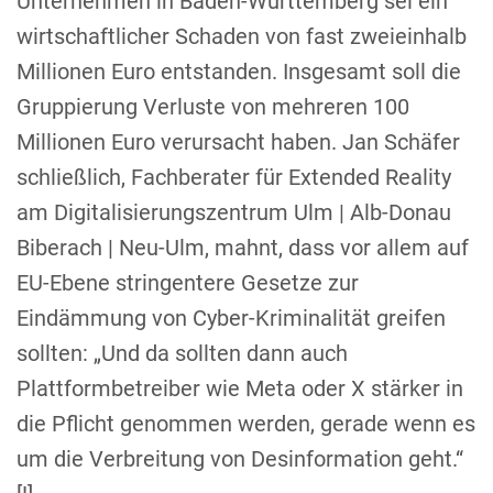
Unternehmen in Baden-Württemberg sei ein
wirtschaftlicher Schaden von fast zweieinhalb
Millionen Euro entstanden. Insgesamt soll die
Gruppierung Verluste von mehreren 100
Millionen Euro verursacht haben. Jan Schäfer
schließlich, Fachberater für Extended Reality
am Digitalisierungszentrum Ulm | Alb-Donau
Biberach | Neu-Ulm, mahnt, dass vor allem auf
EU-Ebene stringentere Gesetze zur
Eindämmung von Cyber-Kriminalität greifen
sollten: „Und da sollten dann auch
Plattformbetreiber wie Meta oder X stärker in
die Pflicht genommen werden, gerade wenn es
um die Verbreitung von Desinformation geht.“