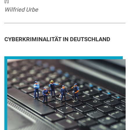
[!]
Wilfried Urbe
CYBERKRIMINALITÄT IN DEUTSCHLAND