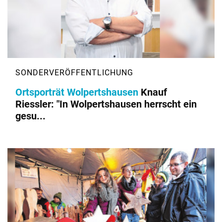
Ortsporträt Wolpertshausen
Knauf
Riessler: "In Wolpertshausen herrscht ein
gesu...