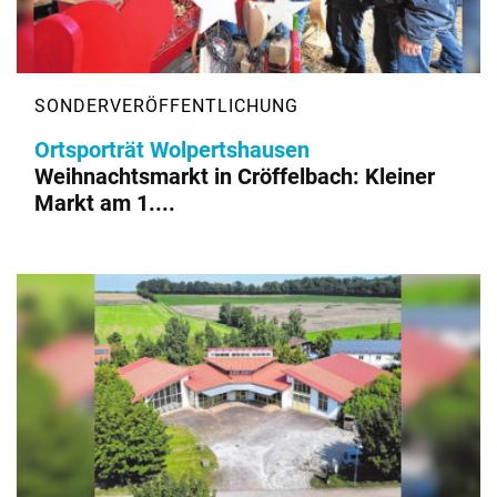
Ortsporträt Wolpertshausen
Weihnachtsmarkt in Cröffelbach: Kleiner
Markt am 1....