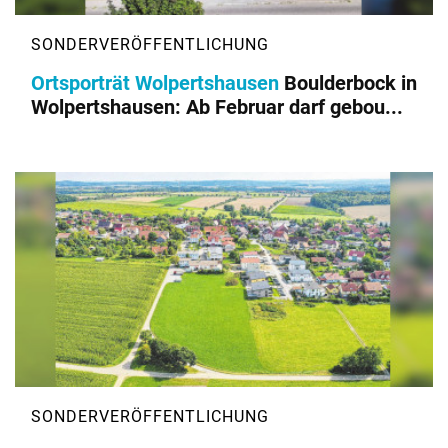
Ortsporträt Wolpertshausen
Boulderbock in
Wolpertshausen: Ab Februar darf gebou...