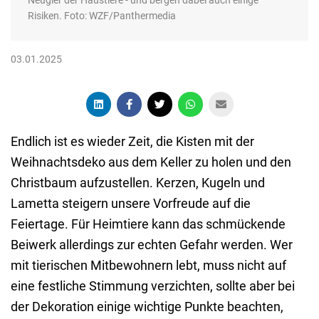
Neugier der Haustiere - und bergen dabei auch einige
Risiken. Foto: WZF/Panthermedia
03.01.2025
Endlich ist es wieder Zeit, die Kisten mit der
Weihnachtsdeko aus dem Keller zu holen und den
Christbaum aufzustellen. Kerzen, Kugeln und
Lametta steigern unsere Vorfreude auf die
Feiertage. Für Heimtiere kann das schmückende
Beiwerk allerdings zur echten Gefahr werden. Wer
mit tierischen Mitbewohnern lebt, muss nicht auf
eine festliche Stimmung verzichten, sollte aber bei
der Dekoration einige wichtige Punkte beachten,