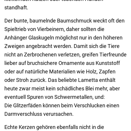
standhaft.
Der bunte, baumelnde Baumschmuck weckt oft den
Spieltrieb von Vierbeinern, daher sollten die
Anhänger Glaskugeln möglichst nur in den höheren
Zweigen angebracht werden. Damit sich die Tiere
nicht an Zerbrochenen verletzen, greifen Tierfreunde
lieber auf bruchsichere Ornamente aus Kunststoff
oder auf natürliche Materialien wie Holz, Zapfen
oder Stroh zurück. Das beliebte Lametta enthält
heute zwar meist kein schädliches Blei mehr, aber
eventuell Spuren von Schwermetallen, und:
Die Glitzerfäden können beim Verschlucken einen
Darmverschluss verursachen.
Echte Kerzen gehören ebenfalls nicht in die