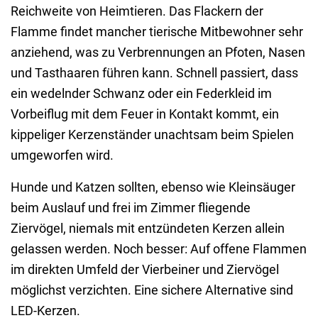
Reichweite von Heimtieren. Das Flackern der
Flamme findet mancher tierische Mitbewohner sehr
anziehend, was zu Verbrennungen an Pfoten, Nasen
und Tasthaaren führen kann. Schnell passiert, dass
ein wedelnder Schwanz oder ein Federkleid im
Vorbeiflug mit dem Feuer in Kontakt kommt, ein
kippeliger Kerzenständer unachtsam beim Spielen
umgeworfen wird.
Hunde und Katzen sollten, ebenso wie Kleinsäuger
beim Auslauf und frei im Zimmer fliegende
Ziervögel, niemals mit entzündeten Kerzen allein
gelassen werden. Noch besser: Auf offene Flammen
im direkten Umfeld der Vierbeiner und Ziervögel
möglichst verzichten. Eine sichere Alternative sind
LED-Kerzen.