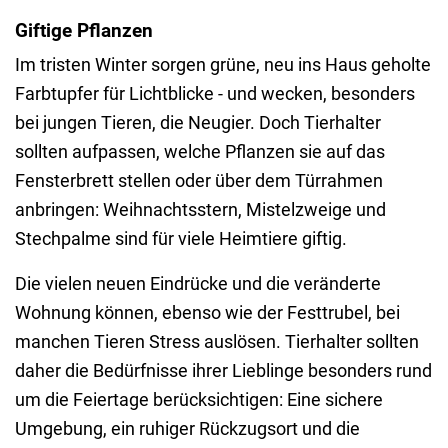
Giftige Pflanzen
Im tristen Winter sorgen grüne, neu ins Haus geholte
Farbtupfer für Lichtblicke - und wecken, besonders
bei jungen Tieren, die Neugier. Doch Tierhalter
sollten aufpassen, welche Pflanzen sie auf das
Fensterbrett stellen oder über dem Türrahmen
anbringen: Weihnachtsstern, Mistelzweige und
Stechpalme sind für viele Heimtiere giftig.
Die vielen neuen Eindrücke und die veränderte
Wohnung können, ebenso wie der Festtrubel, bei
manchen Tieren Stress auslösen. Tierhalter sollten
daher die Bedürfnisse ihrer Lieblinge besonders rund
um die Feiertage berücksichtigen: Eine sichere
Umgebung, ein ruhiger Rückzugsort und die