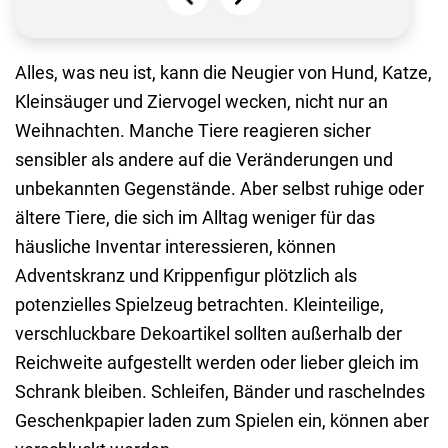
Alles, was neu ist, kann die Neugier von Hund, Katze,
Kleinsäuger und Ziervogel wecken, nicht nur an
Weihnachten. Manche Tiere reagieren sicher
sensibler als andere auf die Veränderungen und
unbekannten Gegenstände. Aber selbst ruhige oder
ältere Tiere, die sich im Alltag weniger für das
häusliche Inventar interessieren, können
Adventskranz und Krippenfigur plötzlich als
potenzielles Spielzeug betrachten. Kleinteilige,
verschluckbare Dekoartikel sollten außerhalb der
Reichweite aufgestellt werden oder lieber gleich im
Schrank bleiben. Schleifen, Bänder und raschelndes
Geschenkpapier laden zum Spielen ein, können aber