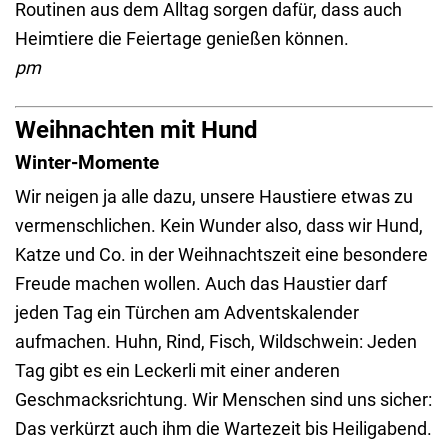
Routinen aus dem Alltag sorgen dafür, dass auch
Heimtiere die Feiertage genießen können.
pm
Weihnachten mit Hund
Winter-Momente
Wir neigen ja alle dazu, unsere Haustiere etwas zu
vermenschlichen. Kein Wunder also, dass wir Hund,
Katze und Co. in der Weihnachtszeit eine besondere
Freude machen wollen. Auch das Haustier darf
jeden Tag ein Türchen am Adventskalender
aufmachen. Huhn, Rind, Fisch, Wildschwein: Jeden
Tag gibt es ein Leckerli mit einer anderen
Geschmacksrichtung. Wir Menschen sind uns sicher:
Das verkürzt auch ihm die Wartezeit bis Heiligabend.