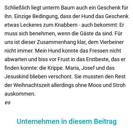
Schließlich liegt unterm Baum auch ein Geschenk für
ihn. Einzige Bedingung, dass der Hund das Geschenk
etwas Leckeres zum Knabbern - auch bekommt: Er
muss sich benehmen, wenn die Gäste da sind. Für
uns ist dieser Zusammenhang klar, dem Vierbeiner
nicht immer. Mein Hund konnte das Fressen nicht
abwarten und biss vor Frust in das Erstbeste, das er
finden konnte: die Krippe. Maria, Josef und das
Jesuskind blieben verschont. Sie mussten den Rest
der Weihnachtszeit allerdings ohne Moos und Stroh
auskommen.
es
Unternehmen in diesem Beitrag