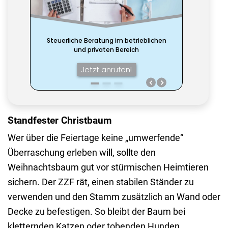
Standfester Christbaum
Wer über die Feiertage keine „umwerfende“
Überraschung erleben will, sollte den
Weihnachtsbaum gut vor stürmischen Heimtieren
sichern. Der ZZF rät, einen stabilen Ständer zu
verwenden und den Stamm zusätzlich an Wand oder
Decke zu befestigen. So bleibt der Baum bei
kletternden Katzen oder tobenden Hunden