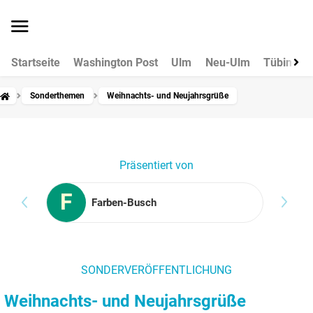
Startseite
Washington Post
Ulm
Neu-Ulm
Tübingen
Sonderthemen
Weihnachts- und Neujahrsgrüße
Präsentiert von
F
Farben-Busch
SONDERVERÖFFENTLICHUNG
Weihnachts- und Neujahrsgrüße