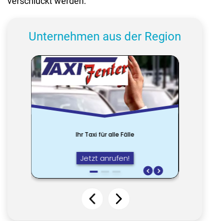
verschluckt werden.
Unternehmen aus der Region