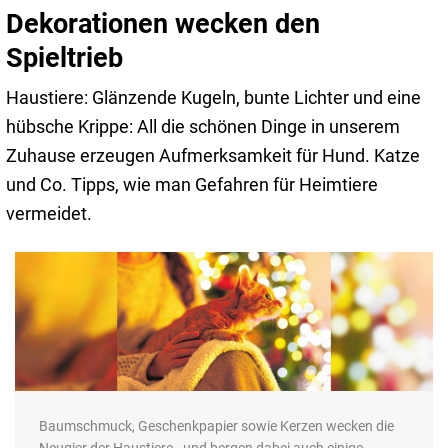
Dekorationen wecken den
Spieltrieb
Haustiere: Glänzende Kugeln, bunte Lichter und eine
hübsche Krippe: All die schönen Dinge in unserem
Zuhause erzeugen Aufmerksamkeit für Hund. Katze
und Co. Tipps, wie man Gefahren für Heimtiere
vermeidet.
Baumschmuck, Geschenkpapier sowie Kerzen wecken die