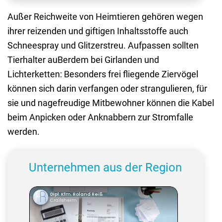
Außer Reichweite von Heimtieren gehören wegen
ihrer reizenden und giftigen Inhaltsstoffe auch
Schneespray und Glitzerstreu. Aufpassen sollten
Tierhalter auBerdem bei Girlanden und
Lichterketten: Besonders frei fliegende Ziervögel
können sich darin verfangen oder strangulieren, für
sie und nagefreudige Mitbewohner können die Kabel
beim Anpicken oder Anknabbern zur Stromfalle
werden.
Unternehmen aus der Region