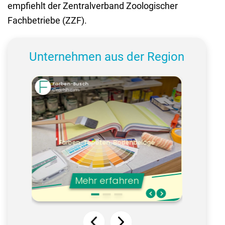
empfiehlt der Zentralverband Zoologischer
Fachbetriebe (ZZF).
Unternehmen aus der Region