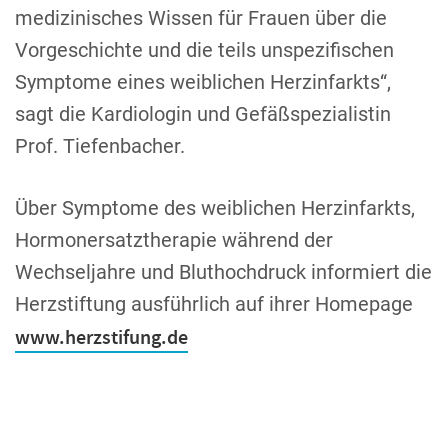
medizinisches Wissen für Frauen über die
Vorgeschichte und die teils unspezifischen
Symptome eines weiblichen Herzinfarkts“,
sagt die Kardiologin und Gefäßspezialistin
Prof. Tiefenbacher.
Über Symptome des weiblichen Herzinfarkts,
Hormonersatztherapie während der
Wechseljahre und Bluthochdruck informiert die
Herzstiftung ausführlich auf ihrer Homepage
www.herzstifung.de