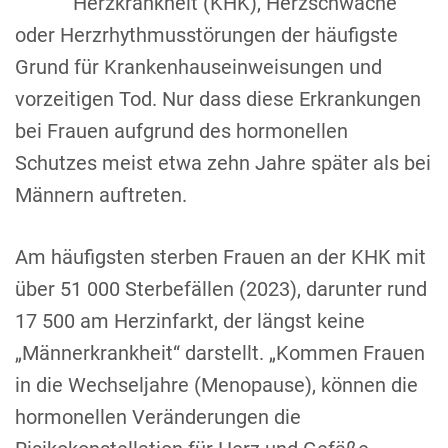
Herzkrankheit (KHK), Herzschwäche
oder Herzrhythmusstörungen der häufigste
Grund für Krankenhauseinweisungen und
vorzeitigen Tod. Nur dass diese Erkrankungen
bei Frauen aufgrund des hormonellen
Schutzes meist etwa zehn Jahre später als bei
Männern auftreten.
Am häufigsten sterben Frauen an der KHK mit
über 51 000 Sterbefällen (2023), darunter rund
17 500 am Herzinfarkt, der längst keine
„Männerkrankheit“ darstellt. „Kommen Frauen
in die Wechseljahre (Menopause), können die
hormonellen Veränderungen die