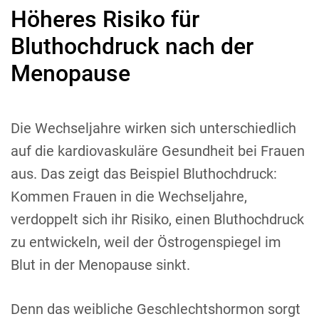
Höheres Risiko für
Bluthochdruck nach der
Menopause
Die Wechseljahre wirken sich unterschiedlich
auf die kardiovaskuläre Gesundheit bei Frauen
aus. Das zeigt das Beispiel Bluthochdruck:
Kommen Frauen in die Wechseljahre,
verdoppelt sich ihr Risiko, einen Bluthochdruck
zu entwickeln, weil der Östrogenspiegel im
Blut in der Menopause sinkt.
Denn das weibliche Geschlechtshormon sorgt