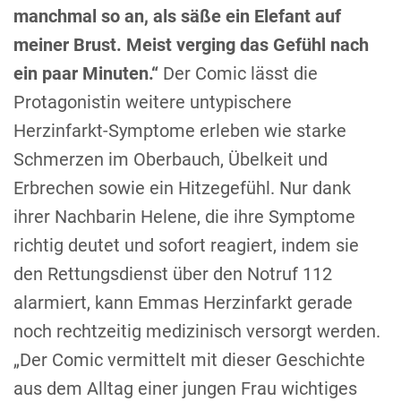
manchmal so an, als säße ein Elefant auf
meiner Brust. Meist verging das Gefühl nach
ein paar Minuten.“
Der Comic lässt die
Protagonistin weitere untypischere
Herzinfarkt-Symptome erleben wie starke
Schmerzen im Oberbauch, Übelkeit und
Erbrechen sowie ein Hitzegefühl. Nur dank
ihrer Nachbarin Helene, die ihre Symptome
richtig deutet und sofort reagiert, indem sie
den Rettungsdienst über den Notruf 112
alarmiert, kann Emmas Herzinfarkt gerade
noch rechtzeitig medizinisch versorgt werden.
„Der Comic vermittelt mit dieser Geschichte
aus dem Alltag einer jungen Frau wichtiges