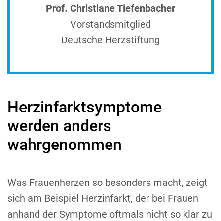
Prof. Christiane Tiefenbacher
Vorstandsmitglied
Deutsche Herzstiftung
Herzinfarktsymptome
werden anders
wahrgenommen
Was Frauenherzen so besonders macht, zeigt
sich am Beispiel Herzinfarkt, der bei Frauen
anhand der Symptome oftmals nicht so klar zu