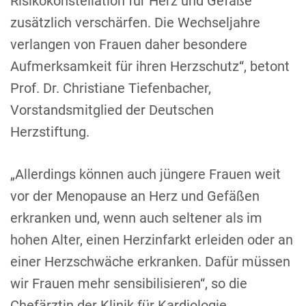
Risikokonstellation für Herz und Gefäße
zusätzlich verschärfen. Die Wechseljahre
verlangen von Frauen daher besondere
Aufmerksamkeit für ihren Herzschutz“, betont
Prof. Dr. Christiane Tiefenbacher,
Vorstandsmitglied der Deutschen
Herzstiftung.
„Allerdings können auch jüngere Frauen weit
vor der Menopause an Herz und Gefäßen
erkranken und, wenn auch seltener als im
hohen Alter, einen Herzinfarkt erleiden oder an
einer Herzschwäche erkranken. Dafür müssen
wir Frauen mehr sensibilisieren“, so die
Chefärztin der Klinik für Kardiologie,