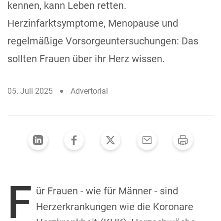
kennen, kann Leben retten.
Herzinfarktsymptome, Menopause und
regelmäßige Vorsorgeuntersuchungen: Das
sollten Frauen über ihr Herz wissen.
05. Juli 2025
Advertorial
F
ür Frauen - wie für Männer - sind
Herzerkrankungen wie die Koronare