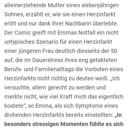
alleinerziehende Mutter eines siebenjährigen
Sohnes, erzählt er, wie sie einen Herzinfarkt
erlitt und nur dank ihrer Nachbarin überlebte.
Der Comic greift mit Emmas Notfall ein nicht
untypisches Szenario für einen Herzinfarkt
einer jüngeren Frau deutlich diesseits der 50
auf, die im Dauerstress ihres eng getakteten
Berufs- und Familienalltags die Vorboten eines
Herzinfarkts nicht richtig zu deuten weiß. „Ich
versuchte, allem gerecht zu werden und
merkte nicht, wie viel Kraft mich das eigentlich
kostete“, so Emma, als sich Symptome eines
drohenden Herzinfarkts bereits einstellten:
„In
besonders stressigen Momenten fühlte es sich