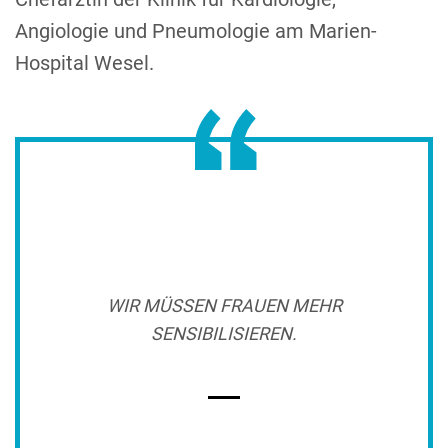
Angiologie und Pneumologie am Marien-
Hospital Wesel.
WIR MÜSSEN FRAUEN MEHR
SENSIBILISIEREN.