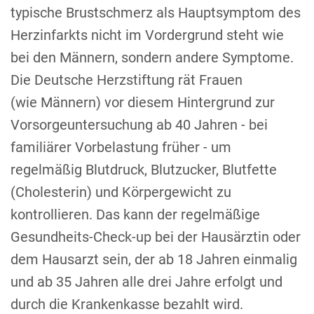
typische Brustschmerz als Hauptsymptom des
Herzinfarkts nicht im Vordergrund steht wie
bei den Männern, sondern andere Symptome.
Die Deutsche Herzstiftung rät Frauen
(wie Männern) vor diesem Hintergrund zur
Vorsorgeuntersuchung ab 40 Jahren - bei
familiärer Vorbelastung früher - um
regelmäßig Blutdruck, Blutzucker, Blutfette
(Cholesterin) und Körpergewicht zu
kontrollieren. Das kann der regelmäßige
Gesundheits-Check-up bei der Hausärztin oder
dem Hausarzt sein, der ab 18 Jahren einmalig
und ab 35 Jahren alle drei Jahre erfolgt und
durch die Krankenkasse bezahlt wird.