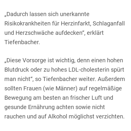
„Dadurch lassen sich unerkannte
Risikokrankheiten für Herzinfarkt, Schlaganfall
und Herzschwäche aufdecken“, erklärt
Tiefenbacher.
„Diese Vorsorge ist wichtig, denn einen hohen
Blutdruck oder zu hohes LDL-cholesterin spürt
man nicht“, so Tiefenbacher weiter. Außerdem
sollten Frauen (wie Männer) auf regelmäßige
Bewegung am besten an frischer Luft und
gesunde Ernährung achten sowie nicht
rauchen und auf Alkohol möglichst verzichten.