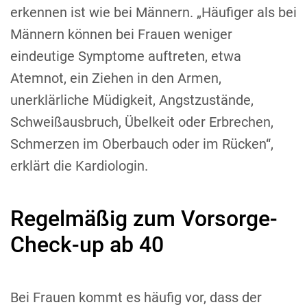
erkennen ist wie bei Männern. „Häufiger als bei
Männern können bei Frauen weniger
eindeutige Symptome auftreten, etwa
Atemnot, ein Ziehen in den Armen,
unerklärliche Müdigkeit, Angstzustände,
Schweißausbruch, Übelkeit oder Erbrechen,
Schmerzen im Oberbauch oder im Rücken“,
erklärt die Kardiologin.
Regelmäßig zum Vorsorge-
Check-up ab 40
Bei Frauen kommt es häufig vor, dass der