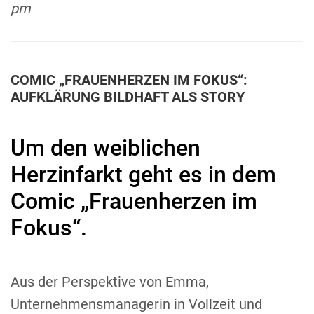
pm
COMIC „FRAUENHERZEN IM FOKUS“:
AUFKLÄRUNG BILDHAFT ALS STORY
Um den weiblichen
Herzinfarkt geht es in dem
Comic „Frauenherzen im
Fokus“.
Aus der Perspektive von Emma,
Unternehmensmanagerin in Vollzeit und