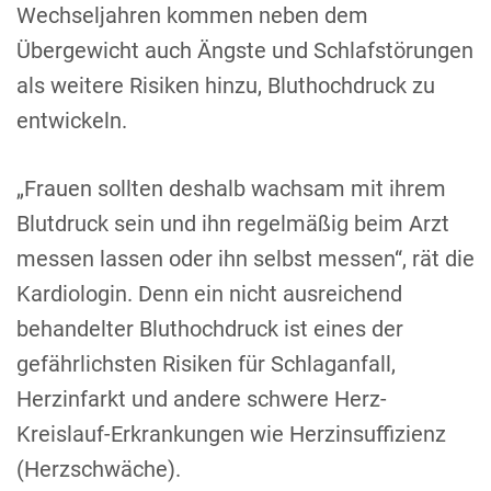
Wechseljahren kommen neben dem
Übergewicht auch Ängste und Schlafstörungen
als weitere Risiken hinzu, Bluthochdruck zu
entwickeln.
„Frauen sollten deshalb wachsam mit ihrem
Blutdruck sein und ihn regelmäßig beim Arzt
messen lassen oder ihn selbst messen“, rät die
Kardiologin. Denn ein nicht ausreichend
behandelter Bluthochdruck ist eines der
gefährlichsten Risiken für Schlaganfall,
Herzinfarkt und andere schwere Herz-
Kreislauf-Erkrankungen wie Herzinsuffizienz
(Herzschwäche).