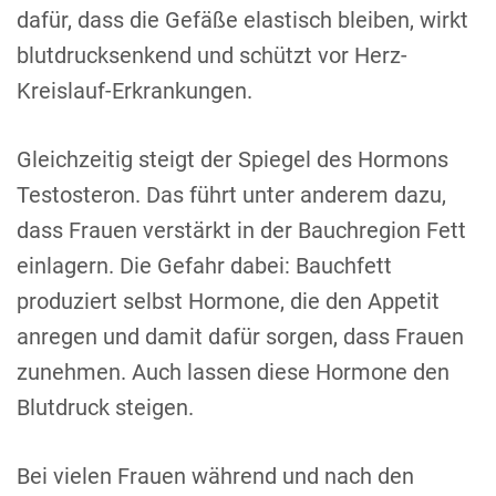
dafür, dass die Gefäße elastisch bleiben, wirkt
blutdrucksenkend und schützt vor Herz-
Kreislauf-Erkrankungen.
Gleichzeitig steigt der Spiegel des Hormons
Testosteron. Das führt unter anderem dazu,
dass Frauen verstärkt in der Bauchregion Fett
einlagern. Die Gefahr dabei: Bauchfett
produziert selbst Hormone, die den Appetit
anregen und damit dafür sorgen, dass Frauen
zunehmen. Auch lassen diese Hormone den
Blutdruck steigen.
Bei vielen Frauen während und nach den