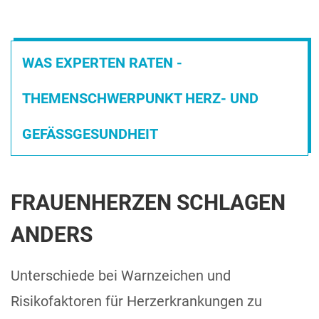
WAS EXPERTEN RATEN -
THEMENSCHWERPUNKT HERZ- UND
GEFÄSSGESUNDHEIT
FRAUENHERZEN SCHLAGEN
ANDERS
Unterschiede bei Warnzeichen und
Risikofaktoren für Herzerkrankungen zu