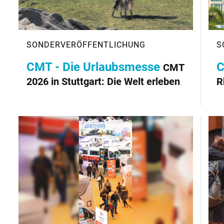
CMT - Die Urlaubsmesse
C
CMT
2026 in Stuttgart: Die Welt erleben
R